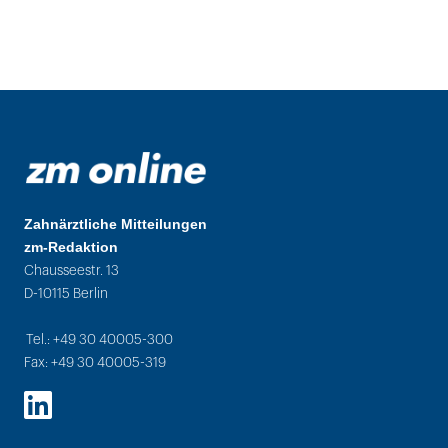
Zahnärztliche Mitteilungen
zm-Redaktion
Chausseestr. 13
D-10115 Berlin
Tel.: +49 30 40005-300
Fax: +49 30 40005-319
LinkedIn