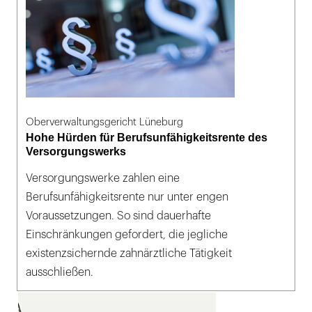
Oberverwaltungsgericht Lüneburg
Hohe Hürden für Berufsunfähigkeitsrente des
Versorgungswerks
Versorgungswerke zahlen eine
Berufsunfähigkeitsrente nur unter engen
Voraussetzungen. So sind dauerhafte
Einschränkungen gefordert, die jegliche
existenzsichernde zahnärztliche Tätigkeit
ausschließen.