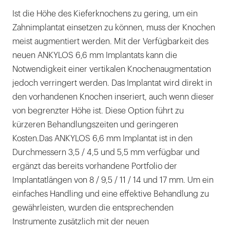
Ist die Höhe des Kieferknochens zu gering, um ein
Zahnimplantat einsetzen zu können, muss der Knochen
meist augmentiert werden. Mit der Verfügbarkeit des
neuen ANKYLOS 6,6 mm Implantats kann die
Notwendigkeit einer vertikalen Knochen­augmentation
jedoch verringert werden. Das Implantat wird direkt in
den vorhandenen Knochen inseriert, auch wenn dieser
von begrenzter Höhe ist. Diese Option führt zu
kürzeren Behandlungszeiten und geringeren
Kosten.Das ANKYLOS 6,6 mm Implantat ist in den
Durchmessern 3,5 / 4,5 und 5,5 mm verfügbar und
ergänzt das bereits vorhandene Portfolio der
Implantatlängen von 8 / 9,5 / 11 / 14 und 17 mm. Um ein
einfaches Handling und eine effektive Behandlung zu
gewährleisten, wurden die entsprechenden
Instrumente zusätzlich mit der neuen