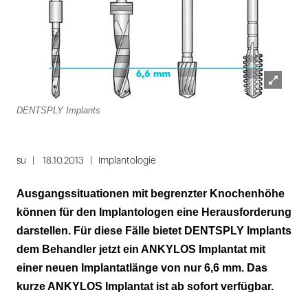
Lightbox
DENTSPLY Implants
öffnen
su
18.10.2013
Implantologie
Ausgangssituationen mit begrenzter Knochenhöhe
können für den Implantologen eine Herausforderung
darstellen. Für diese Fälle bietet DENTSPLY Implants
dem Behandler jetzt ein ANKYLOS Implantat mit
einer neuen Implantatlänge von nur 6,6 mm. Das
kurze ANKYLOS Implantat ist ab sofort verfügbar.