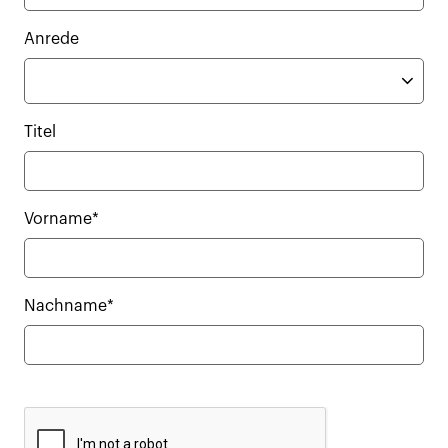
Anrede
Titel
Vorname*
Nachname*