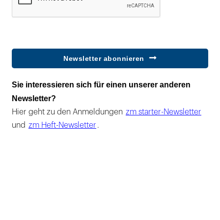
Newsletter abonnieren
Sie interessieren sich für einen unserer anderen
Newsletter?
Hier geht zu den Anmeldungen
zm starter-Newsletter
und
zm Heft-Newsletter
.