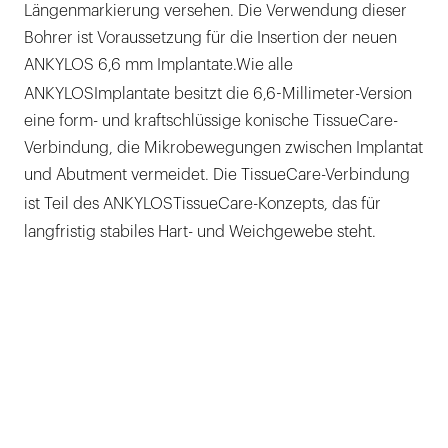
Längenmarkierung versehen. Die Verwendung dieser
Bohrer ist Voraussetzung für die Insertion der neuen
ANKYLOS 6,6 mm Implantate.Wie alle
ANKYLOS
Implantate besitzt die 6,6-Millimeter-Version
eine form- und kraftschlüssige konische TissueCare-
Verbindung, die Mikrobewegungen zwischen Implantat
und Abutment vermeidet. Die TissueCare-Verbindung
ist Teil des ANKYLOS
TissueCare-Konzepts, das für
langfristig stabiles Hart- und Weichgewebe steht.