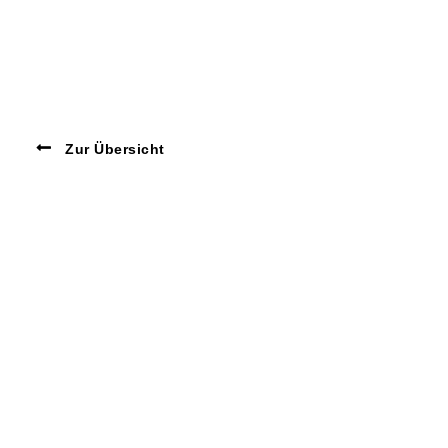
Zur Übersicht