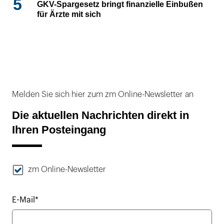
5
GKV-Spargesetz bringt finanzielle Einbußen
für Ärzte mit sich
Melden Sie sich hier zum zm Online-Newsletter an
Die aktuellen Nachrichten direkt in
Ihren Posteingang
zm Online-Newsletter
E-Mail*