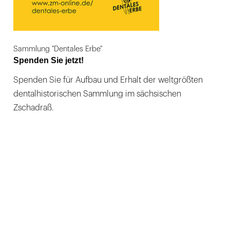
Sammlung "Dentales Erbe"
Spenden Sie jetzt!
Spenden Sie für Aufbau und Erhalt der weltgrößten
dentalhistorischen Sammlung im sächsischen
Zschadraß.