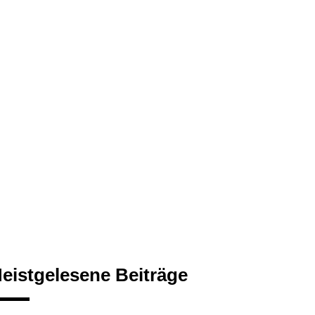
eistgelesene Beiträge