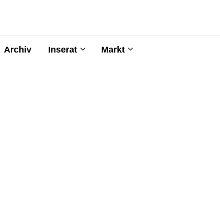
Archiv
Inserat
Markt