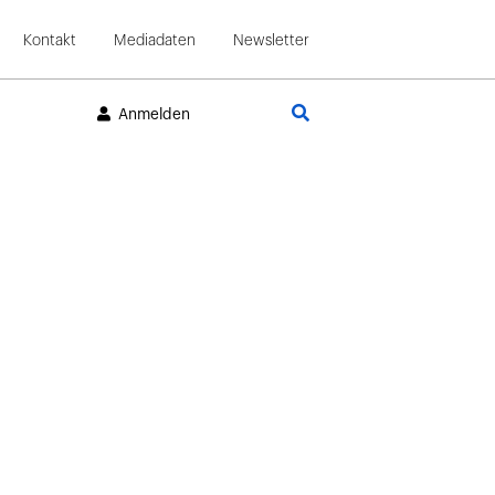
Kontakt
Mediadaten
Newsletter
Suche
Anmelden