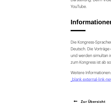
YouTube.
Information
Die Kongress-Sprachen
Deutsch. Die Vorträge 
und werden simultan i
zum Kongress ist ab so
Weitere Informationen
_blank external-link-
Zur Übersicht