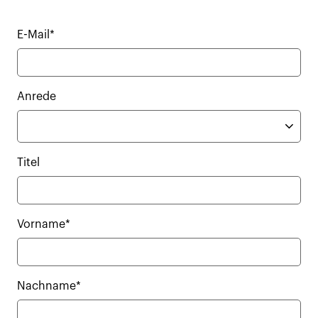
E-Mail*
Anrede
Titel
Vorname*
Nachname*