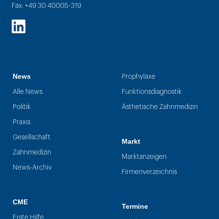
Fax: +49 30 40005-319
LinkedIn
News
Prophylaxe
Alle News
Funktionsdiagnostik
Politik
Ästhetische Zahnmedizin
Praxis
Gesellschaft
Markt
Zahnmedizin
Marktanzeigen
News-Archiv
Firmenverzeichnis
CME
Termine
Erste Hilfe