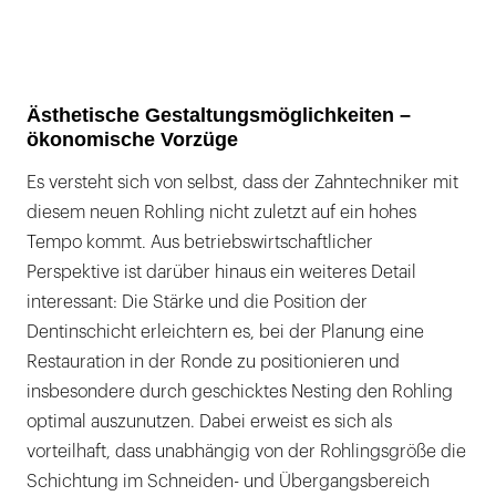
Ästhetische Gestaltungsmöglichkeiten –
ökonomische Vorzüge
Es versteht sich von selbst, dass der Zahntechniker mit
diesem neuen Rohling nicht zuletzt auf ein hohes
Tempo kommt. Aus betriebswirtschaftlicher
Perspektive ist darüber hinaus ein weiteres Detail
interessant: Die Stärke und die Position der
Dentinschicht erleichtern es, bei der Planung eine
Restauration in der Ronde zu positionieren und
insbesondere durch geschicktes Nesting den Rohling
optimal auszunutzen. Dabei erweist es sich als
vorteilhaft, dass unabhängig von der Rohlingsgröße die
Schichtung im Schneiden- und Übergangsbereich