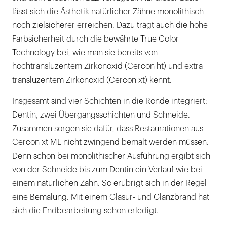
lässt sich die Ästhetik natürlicher Zähne monolithisch
noch zielsicherer erreichen. Dazu trägt auch die hohe
Farbsicherheit durch die bewährte True Color
Technology bei, wie man sie bereits von
hochtransluzentem Zirkonoxid (Cercon ht) und extra
transluzentem Zirkonoxid (Cercon xt) kennt.
Insgesamt sind vier Schichten in die Ronde integriert:
Dentin, zwei Übergangsschichten und Schneide.
Zusammen sorgen sie dafür, dass Restaurationen aus
Cercon xt ML nicht zwingend bemalt werden müssen.
Denn schon bei monolithischer Ausführung ergibt sich
von der Schneide bis zum Dentin ein Verlauf wie bei
einem natürlichen Zahn. So erübrigt sich in der Regel
eine Bemalung. Mit einem Glasur- und Glanzbrand hat
sich die Endbearbeitung schon erledigt.