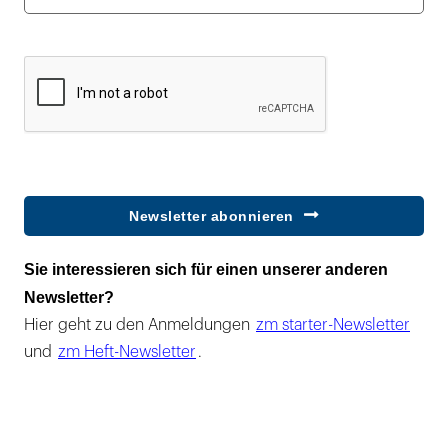
Newsletter abonnieren
Sie interessieren sich für einen unserer anderen
Newsletter?
Hier geht zu den Anmeldungen
zm starter-Newsletter
und
zm Heft-Newsletter
.