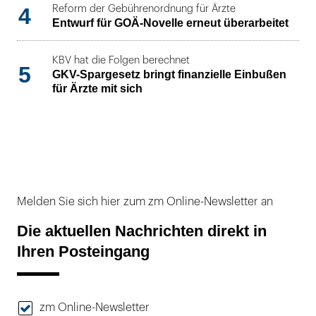
4
Reform der Gebührenordnung für Ärzte
Entwurf für GOÄ-Novelle erneut überarbeitet
KBV hat die Folgen berechnet
5
GKV-Spargesetz bringt finanzielle Einbußen
für Ärzte mit sich
Melden Sie sich hier zum zm Online-Newsletter an
Die aktuellen Nachrichten direkt in
Ihren Posteingang
zm Online-Newsletter