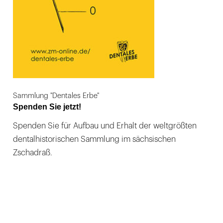
Sammlung "Dentales Erbe"
Spenden Sie jetzt!
Spenden Sie für Aufbau und Erhalt der weltgrößten
dentalhistorischen Sammlung im sächsischen
Zschadraß.