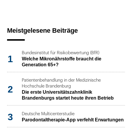
Meistgelesene Beiträge
Bundesinstitut für Risikobewertung (BfR)
1
Welche Mikronährstoffe braucht die
Generation 65+?
Patientenbehandlung in der Medizinische
2
Hochschule Brandenburg
Die erste Universitätszahnklinik
Brandenburgs startet heute ihren Betrieb
3
Deutsche Multicenterstudie
Parodontaltherapie-App verfehlt Erwartungen