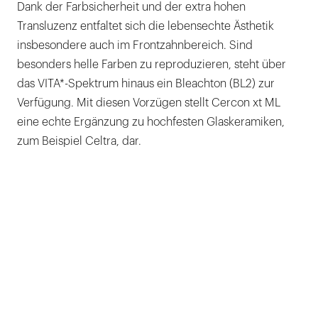
Dank der Farbsicherheit und der extra hohen
Transluzenz entfaltet sich die lebensechte Ästhetik
insbesondere auch im Frontzahnbereich. Sind
besonders helle Farben zu reproduzieren, steht über
das VITA*-Spektrum hinaus ein Bleachton (BL2) zur
Verfügung. Mit diesen Vorzügen stellt Cercon xt ML
eine echte Ergänzung zu hochfesten Glaskeramiken,
zum Beispiel Celtra, dar.