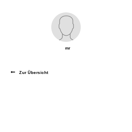
mr
Zur Übersicht