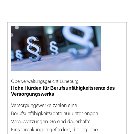
Oberverwaltungsgericht Lüneburg
Hohe Hürden für Berufsunfähigkeitsrente des
Versorgungswerks
Versorgungswerke zahlen eine
Berufsunfähigkeitsrente nur unter engen
Voraussetzungen. So sind dauerhafte
Einschränkungen gefordert, die jegliche