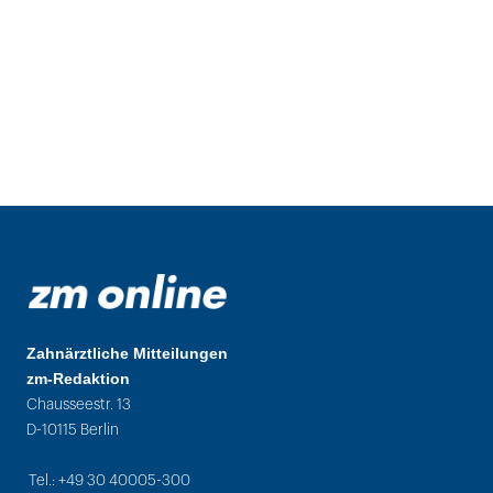
Zahnärztliche Mitteilungen
zm-Redaktion
Chausseestr. 13
D-10115 Berlin
Tel.: +49 30 40005-300