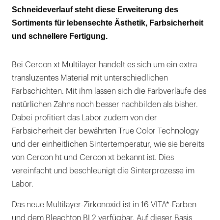
Schneideverlauf steht diese Erweiterung des
Sortiments für lebensechte Ästhetik, Farbsicherheit
und schnellere Fertigung.
Bei Cercon xt Multilayer handelt es sich um ein extra
transluzentes Material mit unterschiedlichen
Farbschichten. Mit ihm lassen sich die Farbverläufe des
natürlichen Zahns noch besser nachbilden als bisher.
Dabei profitiert das Labor zudem von der
Farbsicherheit der bewährten True Color Technology
und der einheitlichen Sintertemperatur, wie sie bereits
von Cercon ht und Cercon xt bekannt ist. Dies
vereinfacht und beschleunigt die Sinterprozesse im
Labor.
Das neue Multilayer-Zirkonoxid ist in 16 VITA*-Farben
und dem Bleachton BL2 verfügbar. Auf dieser Basis