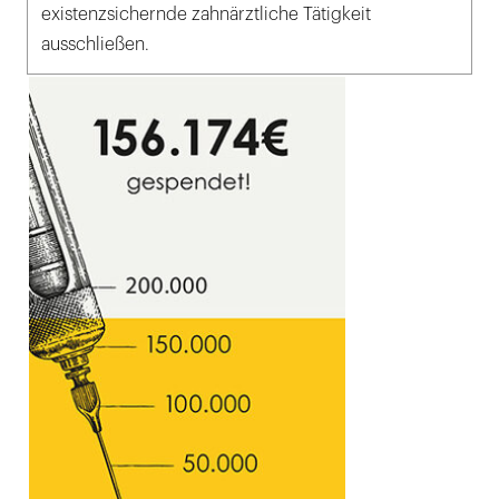
existenzsichernde zahnärztliche Tätigkeit
ausschließen.