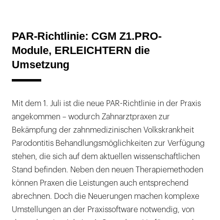
PAR-Richtlinie: CGM Z1.PRO-
Module, ERLEICHTERN die
Umsetzung
Mit dem 1. Juli ist die neue PAR-Richtlinie in der Praxis
angekommen – wodurch Zahnarztpraxen zur
Bekämpfung der zahnmedizinischen Volkskrankheit
Parodontitis Behandlungsmöglichkeiten zur Verfügung
stehen, die sich auf dem aktuellen wissenschaftlichen
Stand befinden. Neben den neuen Therapiemethoden
können Praxen die Leistungen auch entsprechend
abrechnen. Doch die Neuerungen machen komplexe
Umstellungen an der Praxissoftware notwendig, von