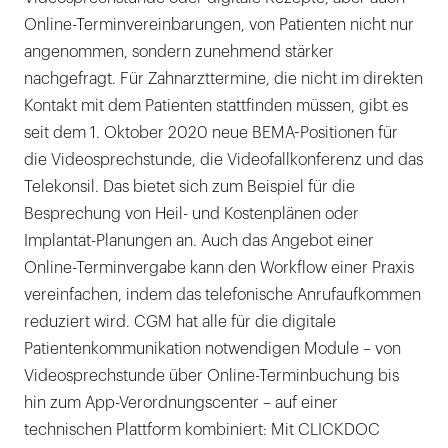
Online-Terminvereinbarungen, von Patienten nicht nur
angenommen, sondern zunehmend stärker
nachgefragt. Für Zahnarzttermine, die nicht im direkten
Kontakt mit dem Patienten stattfinden müssen, gibt es
seit dem 1. Oktober 2020 neue BEMA-Positionen für
die Videosprechstunde, die Videofallkonferenz und das
Telekonsil. Das bietet sich zum Beispiel für die
Besprechung von Heil- und Kostenplänen oder
Implantat-Planungen an. Auch das Angebot einer
Online-Terminvergabe kann den Workflow einer Praxis
vereinfachen, indem das telefonische Anrufaufkommen
reduziert wird. CGM hat alle für die digitale
Patientenkommunikation notwendigen Module – von
Videosprechstunde über Online-Terminbuchung bis
hin zum App-Verordnungscenter – auf einer
technischen Plattform kombiniert: Mit CLICKDOC