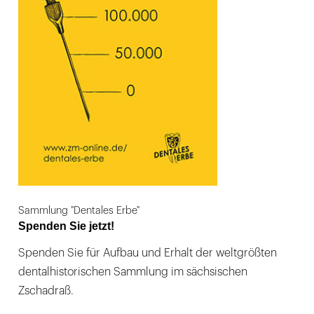
Sammlung "Dentales Erbe"
Spenden Sie jetzt!
Spenden Sie für Aufbau und Erhalt der weltgrößten
dentalhistorischen Sammlung im sächsischen
Zschadraß.