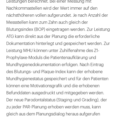
Leistungen berechnet. Bei einer Messung mit
Nachkommastellen wird der Wert immer auf den
nächsthöheren vollen aufgerundet. Je nach Anzahl der
Messstellen kann zum Zahn auch gleich der
Blutungsindex (BOP) eingetragen werden. Zur Leistung
ATG kann direkt aus der Planung die erforderliche
Dokumentation hinterlegt und gespeichert werden. Zur
Leistung MHU können unter Zuhilfenahme des Z1-
Prophylaxe-Moduls die Patientenaufklärung und
Mundhygienedokumentation erfolgen. Nach Eintrag
des Blutungs- und Plaque-Index kann der erhobene
Mundhygienestatus gespeichert und für den Patienten
können eine Motivationsgrafik und die erhobenen
Befunddaten ausgedruckt und mitgegeben werden.
Der neue Parodontalstatus (Staging und Grading), der
zu jeder PAR-Planung erhoben werden muss, kann
gleich aus dem Planungsdialog heraus aufgerufen