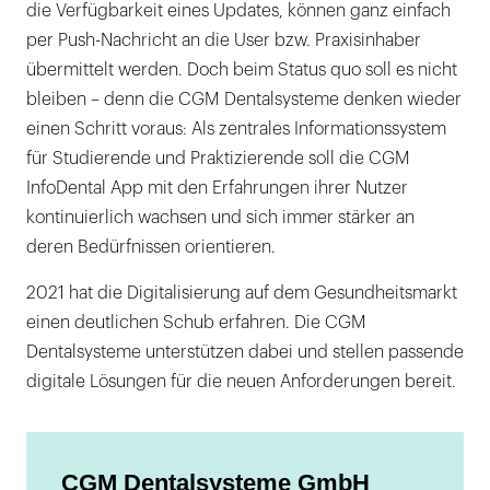
die Verfügbarkeit eines Updates, können ganz einfach
per Push-Nachricht an die User bzw. Praxisinhaber
übermittelt werden. Doch beim Status quo soll es nicht
bleiben – denn die CGM Dentalsysteme denken wieder
einen Schritt voraus: Als zentrales Informationssystem
für Studierende und Praktizierende soll die CGM
InfoDental App mit den Erfahrungen ihrer Nutzer
kontinuierlich wachsen und sich immer stärker an
deren Bedürfnissen orientieren.
2021 hat die Digitalisierung auf dem Gesundheitsmarkt
einen deutlichen Schub erfahren. Die CGM
Dentalsysteme unterstützen dabei und stellen passende
digitale Lösungen für die neuen Anforderungen bereit.
CGM Dentalsysteme GmbH