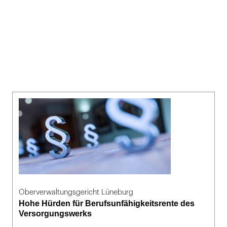
Oberverwaltungsgericht Lüneburg
Hohe Hürden für Berufsunfähigkeitsrente des
Versorgungswerks