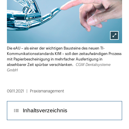
Lightbox
Die eAU – als einer der wichtigen Bausteine des neuen TI-
öffnen
Kommunikationsstandards KIM – soll den zeitaufwändigen Prozess
mit Papierbescheinigung in mehrfacher Ausfertigung in
CGM Dentalsysteme
absehbarer Zeit spürbar verschlanken.
GmbH
09.11.2021
Praxismanagement
Inhaltsverzeichnis