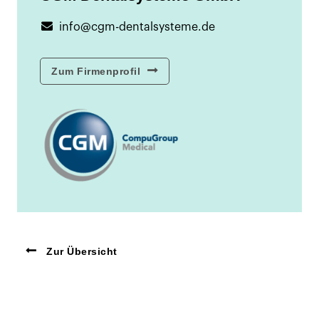
info@cgm-dentalsysteme.de
Zum Firmenprofil
Zur Übersicht