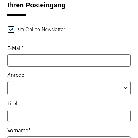
Ihren Posteingang
zm Online-Newsletter
E-Mail*
Anrede
Titel
Vorname*