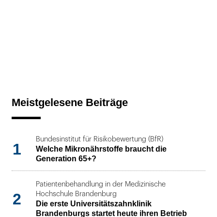
Meistgelesene Beiträge
Bundesinstitut für Risikobewertung (BfR)
1
Welche Mikronährstoffe braucht die
Generation 65+?
Patientenbehandlung in der Medizinische
2
Hochschule Brandenburg
Die erste Universitätszahnklinik
Brandenburgs startet heute ihren Betrieb