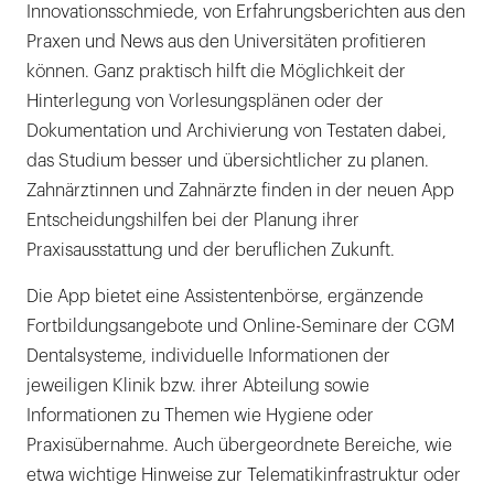
Innovationsschmiede, von Erfahrungsberichten aus den
Praxen und News aus den Universitäten profitieren
können. Ganz praktisch hilft die Möglichkeit der
Hinterlegung von Vorlesungsplänen oder der
Dokumentation und Archivierung von Testaten dabei,
das Studium besser und übersichtlicher zu planen.
Zahnärztinnen und Zahnärzte finden in der neuen App
Entscheidungshilfen bei der Planung ihrer
Praxisausstattung und der beruflichen Zukunft.
Die App bietet eine Assistentenbörse, ergänzende
Fortbildungsangebote und Online-Seminare der CGM
Dentalsysteme, individuelle Informationen der
jeweiligen Klinik bzw. ihrer Abteilung sowie
Informationen zu Themen wie Hygiene oder
Praxisübernahme. Auch übergeordnete Bereiche, wie
etwa wichtige Hinweise zur Telematikinfrastruktur oder