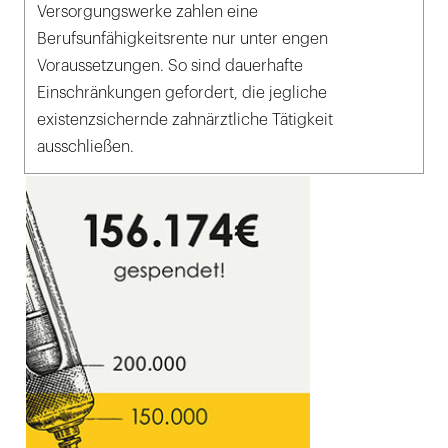
Versorgungswerke zahlen eine
Berufsunfähigkeitsrente nur unter engen
Voraussetzungen. So sind dauerhafte
Einschränkungen gefordert, die jegliche
existenzsichernde zahnärztliche Tätigkeit
ausschließen.