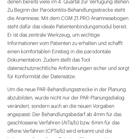
denen bereits viele im 4. Quartal zur Verfügung stehen.
Zu Beginn der Parodontitis-Behandlungsstrecke steht
die Anamnese. Mit dem CGM Z1.PRO Anamnesebogen
steht dafür das ideale Patientenbindungsmodul bereit.
Er ist das zentrale Werkzeug, um wichtige
Informationen vom Patienten zu erhalten und schafft
einen komfortablen Einstieg in die parodontale
Dokumentation. Zudem stellt das Tool
datenschutzrechtliche Anforderungen sicher und sorgt
für Konformität der Datensätze.
Um die neue PAR-Behandlungsstrecke in der Planung
abzubilden, wurde nicht nur der PAR-Planungsdialog
verändert, sondern auch an die neuen Vorgaben
angepasst: Der Behandlungsbedarf ab 4mm für das
geschlossene Verfahren (AITa/b) bzw. 6mm für das
offene Verfahren (CPTa/b) wird erkannt und die