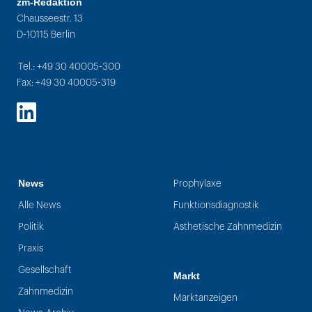
zm-Redaktion
Chausseestr. 13
D-10115 Berlin
Tel.: +49 30 40005-300
Fax: +49 30 40005-319
LinkedIn
News
Prophylaxe
Alle News
Funktionsdiagnostik
Politik
Ästhetische Zahnmedizin
Praxis
Gesellschaft
Markt
Zahnmedizin
Marktanzeigen