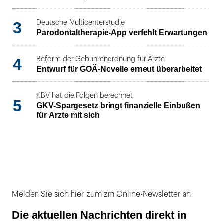
3
Deutsche Multicenterstudie
Parodontaltherapie-App verfehlt Erwartungen
4
Reform der Gebührenordnung für Ärzte
Entwurf für GOÄ-Novelle erneut überarbeitet
KBV hat die Folgen berechnet
5
GKV-Spargesetz bringt finanzielle Einbußen
für Ärzte mit sich
Melden Sie sich hier zum zm Online-Newsletter an
Die aktuellen Nachrichten direkt in