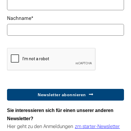
Nachname*
Newsletter abonnieren
Sie interessieren sich für einen unserer anderen
Newsletter?
Hier geht zu den Anmeldungen
zm starter-Newsletter