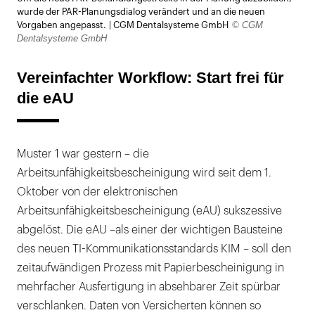
öffnen
wurde der PAR-Planungsdialog verändert und an die neuen
© CGM
Vorgaben angepasst. | CGM Dentalsysteme GmbH
Dentalsysteme GmbH
Vereinfachter Workflow: Start frei für
die eAU
Muster 1 war gestern – die
Arbeitsunfähigkeitsbescheinigung wird seit dem 1.
Oktober von der elektronischen
Arbeitsunfähigkeitsbescheinigung (eAU) sukszessive
abgelöst. Die eAU –als einer der wichtigen Bausteine
des neuen TI-Kommunikationsstandards KIM – soll den
zeitaufwändigen Prozess mit Papierbescheinigung in
mehrfacher Ausfertigung in absehbarer Zeit spürbar
verschlanken. Daten von Versicherten können so