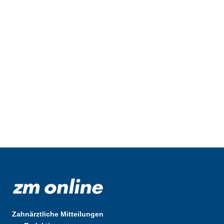
Zahnärztliche Mitteilungen