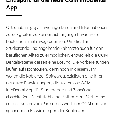
App
Ortsunabhängig auf wichtige Daten und Informationen
zurückgreifen zu können, ist für junge Erwachsene
heute nicht mehr wegzudenken. Um dies für
Studierende und angehende Zahnärzte auch für den
beruflichen Alltag zu ermöglichen, entwickelt die CGM
Dentalsysteme derzeit eine Lösung: Die Vorbereitungen
laufen auf Hochtouren, denn noch in diesem Jahr
wollen die Koblenzer Softwarespezialisten eine ihrer
neuesten Entwicklungen, die kostenlose CGM
InfoDental App für Studierende und Zahnärzte
abschließen. Damit steht eine Plattform zur Verfügung,
auf der Nutzer vom Partnernetzwerk der CGM und von
spannenden Entwicklungen der Koblenzer