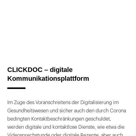
CLICKDOC – digitale
Kommunikationsplattform
Im Zuge des Voranschreitens der Digitalisierung im
Gesundheitswesen und sicher auch den durch Corona
bedingten Kontaktbeschränkungen geschuldet,
werden digitale und kontaktlose Dienste, wie etwa die
Videosprechstunde oder digitale Rezepte, aber auch