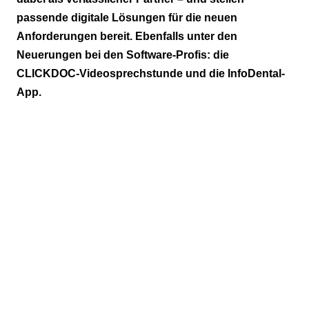
passende digitale Lösungen für die neuen
Anforderungen bereit. Ebenfalls unter den
Neuerungen bei den Software-Profis: die
CLICKDOC-Videosprechstunde und die InfoDental-
App.