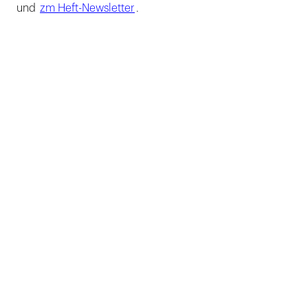
und
zm Heft-Newsletter
.