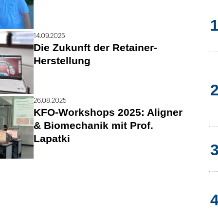
14.09.2025
Die Zukunft der Retainer-
Herstellung
26.08.2025
KFO-Workshops 2025: Aligner
& Biomechanik mit Prof.
Lapatki