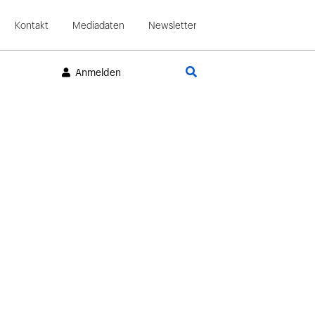
Kontakt
Mediadaten
Newsletter
Suche
Anmelden