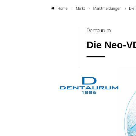
Markt
Marktmeldungen
Die
Home
Dentaurum
Die Neo-V