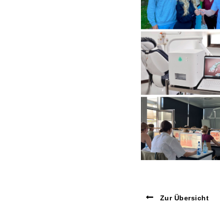
Zur Übersicht