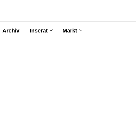
Archiv
Inserat
Markt