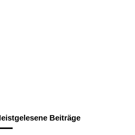
eistgelesene Beiträge