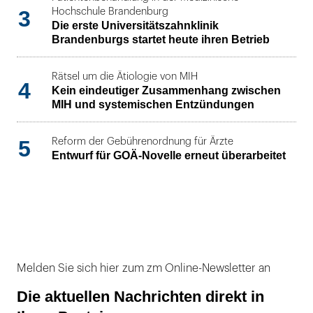
3
Hochschule Brandenburg
Die erste Universitätszahnklinik
Brandenburgs startet heute ihren Betrieb
Rätsel um die Ätiologie von MIH
4
Kein eindeutiger Zusammenhang zwischen
MIH und systemischen Entzündungen
5
Reform der Gebührenordnung für Ärzte
Entwurf für GOÄ-Novelle erneut überarbeitet
Melden Sie sich hier zum zm Online-Newsletter an
Die aktuellen Nachrichten direkt in