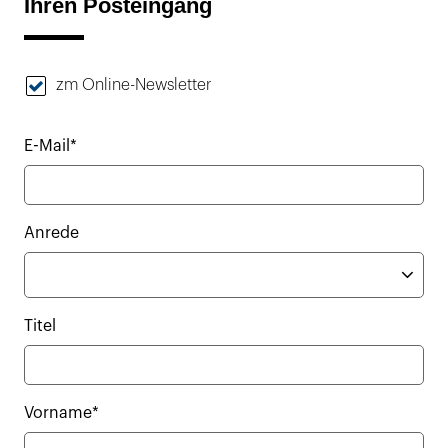
Ihren Posteingang
zm Online-Newsletter
E-Mail*
Anrede
Titel
Vorname*