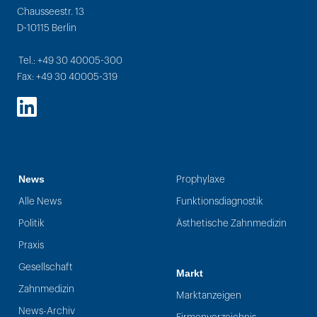
Chausseestr. 13
D-10115 Berlin
Tel.: +49 30 40005-300
Fax: +49 30 40005-319
LinkedIn
News
Prophylaxe
Alle News
Funktionsdiagnostik
Politik
Ästhetische Zahnmedizin
Praxis
Gesellschaft
Markt
Zahnmedizin
Marktanzeigen
News-Archiv