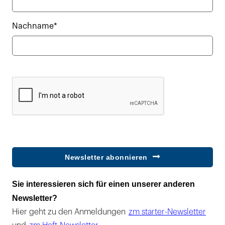
Nachname*
Newsletter abonnieren
Sie interessieren sich für einen unserer anderen
Newsletter?
Hier geht zu den Anmeldungen
zm starter-Newsletter