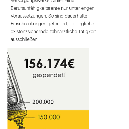
Versorgungswerke zahlen eine
Berufsunfähigkeitsrente nur unter engen
Voraussetzungen. So sind dauerhafte
Einschränkungen gefordert, die jegliche
existenzsichernde zahnärztliche Tätigkeit
ausschließen.