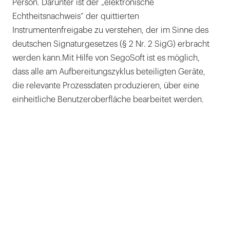
Person. Darunter ist der „elektronische
Echtheitsnachweis“ der quittierten
Instrumentenfreigabe zu verstehen, der im Sinne des
deutschen Signaturgesetzes (§ 2 Nr. 2 SigG) erbracht
werden kann.Mit Hilfe von SegoSoft ist es möglich,
dass alle am Aufbereitungszyklus beteiligten Geräte,
die relevante Prozessdaten produzieren, über eine
einheitliche Benutzeroberfläche bearbeitet werden.