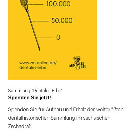
Sammlung "Dentales Erbe"
Spenden Sie jetzt!
Spenden Sie für Aufbau und Erhalt der weltgrößten
dentalhistorischen Sammlung im sächsischen
Zschadraß.