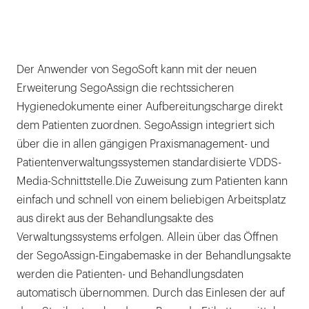
Der Anwender von SegoSoft kann mit der neuen
Erweiterung SegoAssign die rechtssicheren
Hygienedokumente einer Aufbereitungscharge direkt
dem Patienten zuordnen. SegoAssign integriert sich
über die in allen gängigen Praxismanagement- und
Patientenverwaltungssystemen standardisierte VDDS-
Media-Schnittstelle.Die Zuweisung zum Patienten kann
einfach und schnell von einem beliebigen Arbeitsplatz
aus direkt aus der Behandlungsakte des
Verwaltungssystems erfolgen. Allein über das Öffnen
der SegoAssign-Eingabemaske in der Behandlungsakte
werden die Patienten- und Behandlungsdaten
automatisch übernommen. Durch das Einlesen der auf