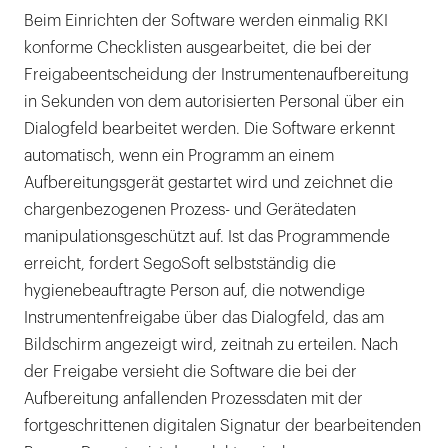
Beim Einrichten der Software werden einmalig RKI
konforme Checklisten ausgearbeitet, die bei der
Freigabeentscheidung der Instrumentenaufbereitung
in Sekunden von dem autorisierten Personal über ein
Dialogfeld bearbeitet werden. Die Software erkennt
automatisch, wenn ein Programm an einem
Aufbereitungsgerät gestartet wird und zeichnet die
chargenbezogenen Prozess- und Gerätedaten
manipulationsgeschützt auf. Ist das Programmende
erreicht, fordert SegoSoft selbstständig die
hygienebeauftragte Person auf, die notwendige
Instrumentenfreigabe über das Dialogfeld, das am
Bildschirm angezeigt wird, zeitnah zu erteilen. Nach
der Freigabe versieht die Software die bei der
Aufbereitung anfallenden Prozessdaten mit der
fortgeschrittenen digitalen Signatur der bearbeitenden