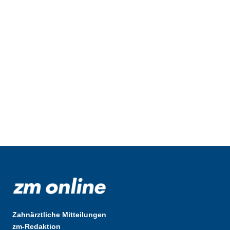
Zahnärztliche Mitteilungen
zm-Redaktion