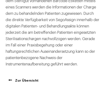
dem Sterilgut vorhandenen Barcode-Etiketten mittels
eines Scanners werden die Informationen der Charge
dem zu behandelnden Patienten zugewiesen. Durch
die direkte Verfügbarkeit von SegoAssign innerhalb der
digitalen Patienten- und Behandlungsakte können
jederzeit die am betreffenden Patienten eingesetzten
Sterilisationschargen nachvollzogen werden. Gerade
im Fall einer Praxisbegehung oder einer
haftungsrechtlichen Auseinandersetzung kann so der
patientenbezogene Nachweis der
Instrumentenaufbereitung geführt werden.
Zur Übersicht