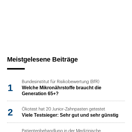
Meistgelesene Beiträge
Bundesinstitut für Risikobewertung (BfR)
1
Welche Mikronährstoffe braucht die
Generation 65+?
2
Ökotest hat 20 Junior-Zahnpasten getestet
Viele Testsieger: Sehr gut und sehr günstig
Patientenbehandlung in der Medizinische