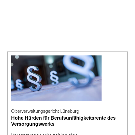
Oberverwaltungsgericht Lüneburg
Hohe Hürden für Berufsunfähigkeitsrente des
Versorgungswerks