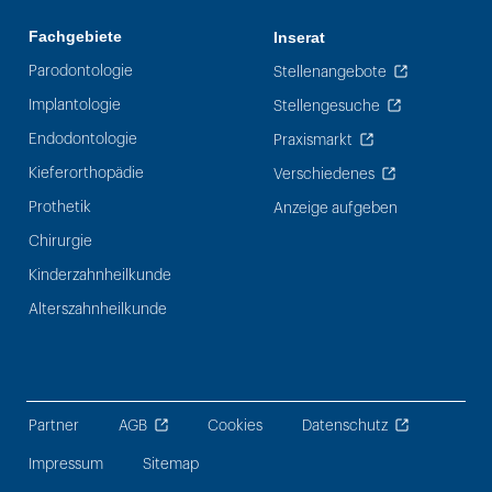
Fachgebiete
Inserat
Parodontologie
Stellenangebote
Implantologie
Stellengesuche
Endodontologie
Praxismarkt
Kieferorthopädie
Verschiedenes
Prothetik
Anzeige aufgeben
Chirurgie
Kinderzahnheilkunde
Alterszahnheilkunde
Partner
AGB
Cookies
Datenschutz
Impressum
Sitemap