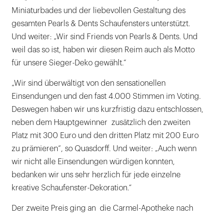
Miniaturbades und der liebevollen Gestaltung des
gesamten Pearls & Dents Schaufensters unterstützt.
Und weiter: „Wir sind Friends von Pearls & Dents. Und
weil das so ist, haben wir diesen Reim auch als Motto
für unsere Sieger-Deko gewählt.“
„Wir sind überwältigt von den sensationellen
Einsendungen und den fast 4.000 Stimmen im Voting.
Deswegen haben wir uns kurzfristig dazu entschlossen,
neben dem Hauptgewinner zusätzlich den zweiten
Platz mit 300 Euro und den dritten Platz mit 200 Euro
zu prämieren“, so Quasdorff. Und weiter: „Auch wenn
wir nicht alle Einsendungen würdigen konnten,
bedanken wir uns sehr herzlich für jede einzelne
kreative Schaufenster-Dekoration.“
Der zweite Preis ging an die Carmel-Apotheke nach