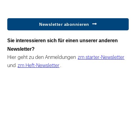
Newsletter abonnieren
Sie interessieren sich für einen unserer anderen
Newsletter?
Hier geht zu den Anmeldungen
zm starter-Newsletter
und
zm Heft-Newsletter
.