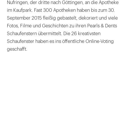
Nufringen, der dritte nach Göttingen, an die Apotheke
im Kaufpark. Fast 300 Apotheken haben bis zum 30.
September 2015 fleißig gebastelt, dekoriert und viele
Fotos, Filme und Geschichten zu ihren Pearls & Dents
Schaufenstern übermittelt. Die 26 kreativsten
Schaufenster haben es ins öffentliche Online-Voting
geschafft.