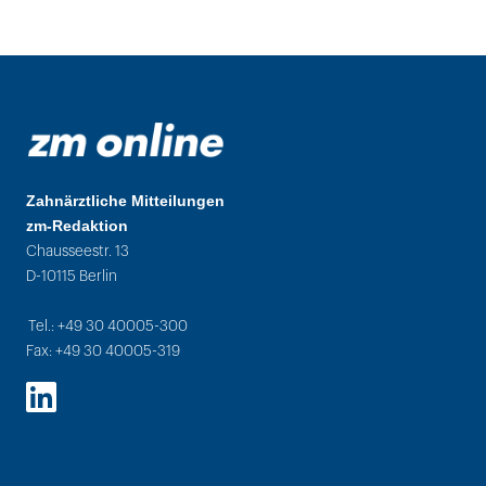
Zahnärztliche Mitteilungen
zm-Redaktion
Chausseestr. 13
D-10115 Berlin
Tel.: +49 30 40005-300
Fax: +49 30 40005-319
LinkedIn