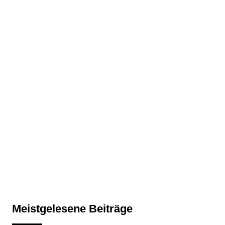
Meistgelesene Beiträge