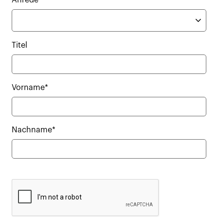
Titel
Vorname*
Nachname*