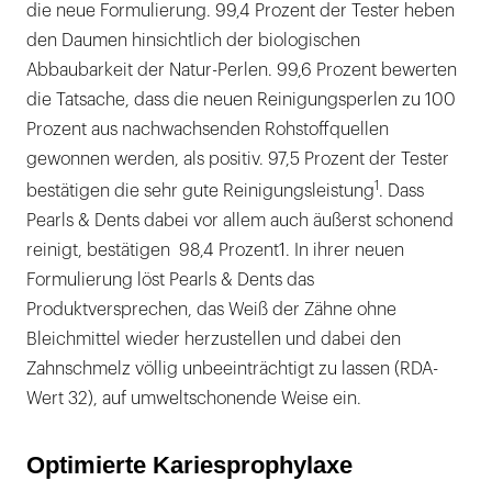
die neue Formulierung. 99,4 Prozent der Tester heben
den Daumen hinsichtlich der biologischen
Abbaubarkeit der Natur-Perlen. 99,6 Prozent bewerten
die Tatsache, dass die neuen Reinigungsperlen zu 100
Prozent aus nachwachsenden Rohstoffquellen
gewonnen werden, als positiv. 97,5 Prozent der Tester
1
bestätigen die sehr gute Reinigungsleistung
. Dass
Pearls & Dents dabei vor allem auch äußerst schonend
reinigt, bestätigen 98,4 Prozent1. In ihrer neuen
Formulierung löst Pearls & Dents das
Produktversprechen, das Weiß der Zähne ohne
Bleichmittel wieder herzustellen und dabei den
Zahnschmelz völlig unbeeinträchtigt zu lassen (RDA-
Wert 32), auf umweltschonende Weise ein.
Optimierte Kariesprophylaxe