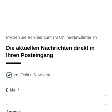
Melden Sie sich hier zum zm Online-Newsletter an
Die aktuellen Nachrichten direkt in
Ihren Posteingang
zm Online-Newsletter
E-Mail*
Anrede