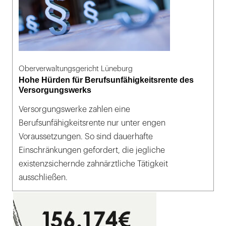
Oberverwaltungsgericht Lüneburg
Hohe Hürden für Berufsunfähigkeitsrente des
Versorgungswerks
Versorgungswerke zahlen eine
Berufsunfähigkeitsrente nur unter engen
Voraussetzungen. So sind dauerhafte
Einschränkungen gefordert, die jegliche
existenzsichernde zahnärztliche Tätigkeit
ausschließen.