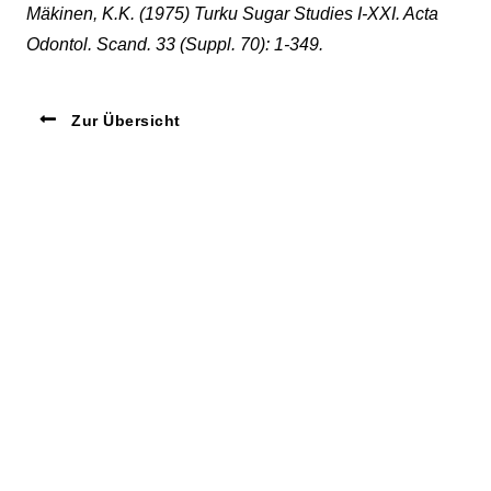
Mäkinen, K.K. (1975) Turku Sugar Studies I-XXI. Acta
Odontol. Scand. 33 (Suppl. 70): 1-349.
Zur Übersicht