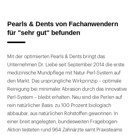
Pearls & Dents von Fachanwendern
für "sehr gut" befunden
Mit der optimierten Pearls & Dents bringt das
Unternehmen Dr. Liebe seit September 2014 die erste
medizinische Mundpflege mit Natur-Perl-System auf
den Markt. Das ursprüngliche Wirkprinzip – optimale
Reinigung bei minimaler Abrasion durch das innovative
Perl-System – bleibt erhalten. Neu sind die Perlen auf
rein natürlicher Basis: zu 100 Prozent biologisch
abbaubar, aus natürlichen Rohstoffen gewonnen. In
einer breit angelegten, bundesweiten Fragebogen-
Aktion testeten rund 964 Zahnärzte samt Praxisteams