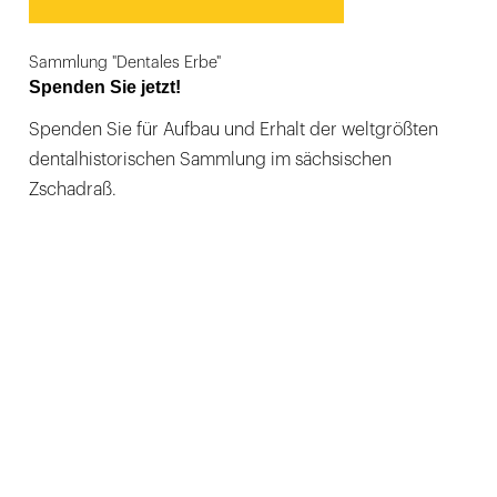
Sammlung "Dentales Erbe"
Spenden Sie jetzt!
Spenden Sie für Aufbau und Erhalt der weltgrößten
dentalhistorischen Sammlung im sächsischen
Zschadraß.