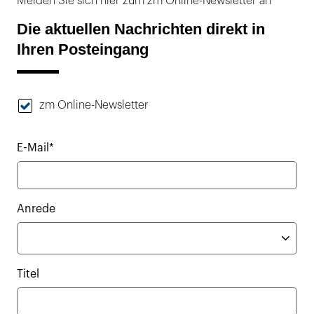
Melden Sie sich hier zum zm Online-Newsletter an
Die aktuellen Nachrichten direkt in
Ihren Posteingang
zm Online-Newsletter
E-Mail*
Anrede
Titel