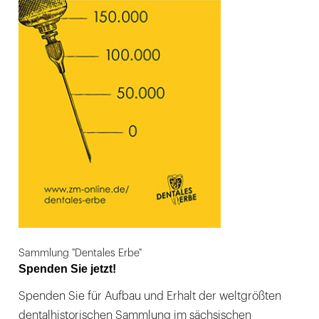
Sammlung "Dentales Erbe"
Spenden Sie jetzt!
Spenden Sie für Aufbau und Erhalt der weltgrößten
dentalhistorischen Sammlung im sächsischen