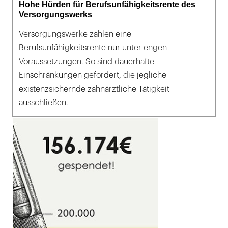
Hohe Hürden für Berufsunfähigkeitsrente des
Versorgungswerks
Versorgungswerke zahlen eine
Berufsunfähigkeitsrente nur unter engen
Voraussetzungen. So sind dauerhafte
Einschränkungen gefordert, die jegliche
existenzsichernde zahnärztliche Tätigkeit
ausschließen.