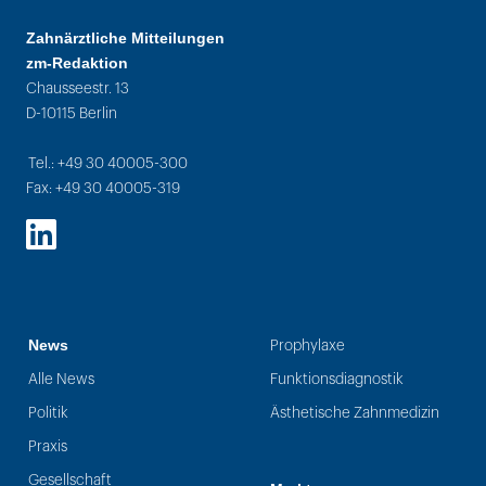
Zahnärztliche Mitteilungen
zm-Redaktion
Chausseestr. 13
D-10115 Berlin
Tel.: +49 30 40005-300
Fax: +49 30 40005-319
LinkedIn
News
Prophylaxe
Alle News
Funktionsdiagnostik
Politik
Ästhetische Zahnmedizin
Praxis
Gesellschaft