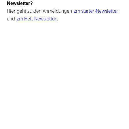
Newsletter?
Hier geht zu den Anmeldungen
zm starter-Newsletter
und
zm Heft-Newsletter
.