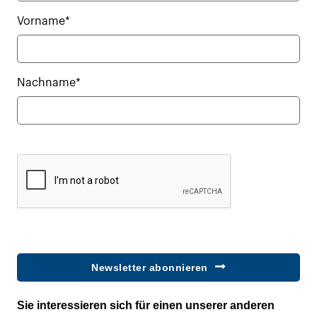
Vorname*
Nachname*
Newsletter abonnieren
Sie interessieren sich für einen unserer anderen