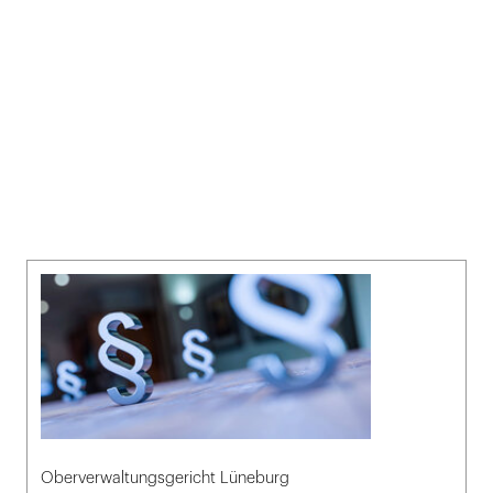
Oberverwaltungsgericht Lüneburg