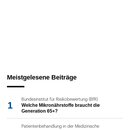
Meistgelesene Beiträge
Bundesinstitut für Risikobewertung (BfR)
1
Welche Mikronährstoffe braucht die
Generation 65+?
Patientenbehandlung in der Medizinische