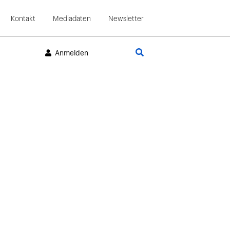
Kontakt
Mediadaten
Newsletter
Suche
Anmelden