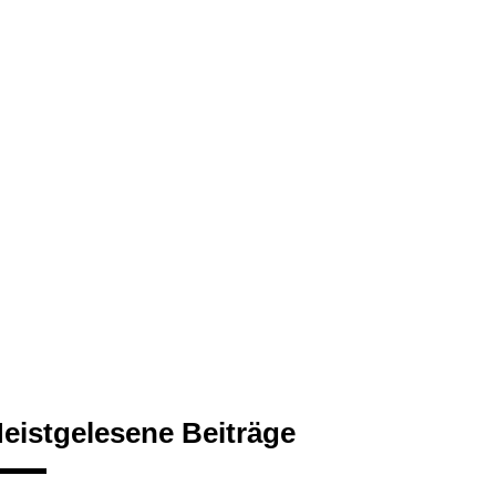
eistgelesene Beiträge