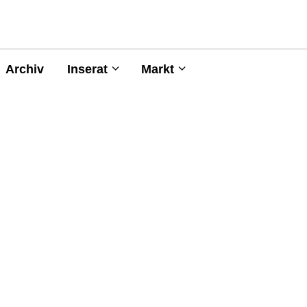
Archiv
Inserat
Markt