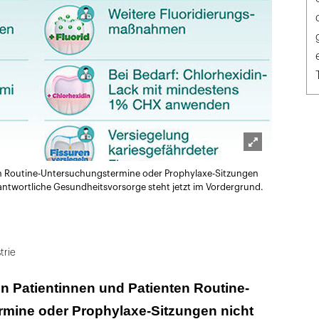
Lightbox
n Routine-Untersuchungstermine oder Prophylaxe-Sitzungen
öffnen
twortliche Gesundheitsvorsorge steht jetzt im Vordergrund.
trie
 Patientinnen und Patienten Routine-
mine oder Prophylaxe-Sitzungen nicht