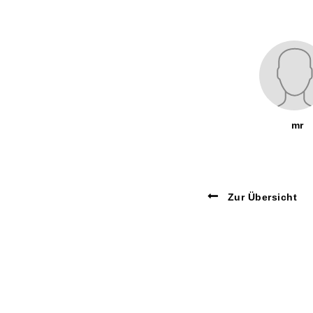
mr
Zur Übersicht