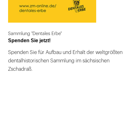
Sammlung "Dentales Erbe"
Spenden Sie jetzt!
Spenden Sie für Aufbau und Erhalt der weltgrößten
dentalhistorischen Sammlung im sächsischen
Zschadraß.