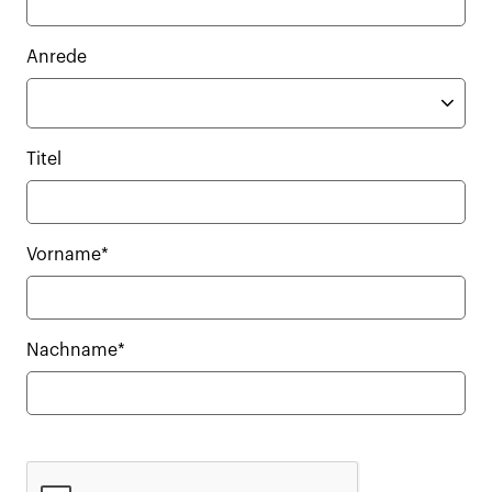
Anrede
Titel
Vorname*
Nachname*