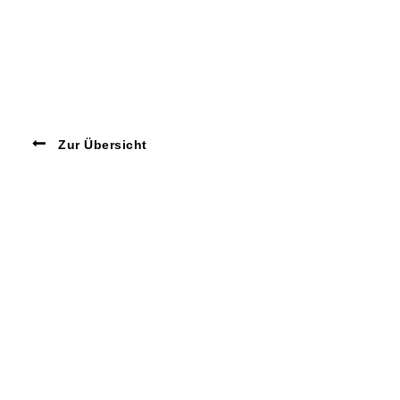
Zur Übersicht