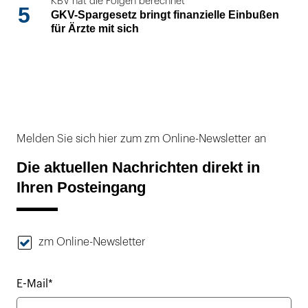
KBV hat die Folgen berechnet
5
GKV-Spargesetz bringt finanzielle Einbußen
für Ärzte mit sich
Melden Sie sich hier zum zm Online-Newsletter an
Die aktuellen Nachrichten direkt in
Ihren Posteingang
zm Online-Newsletter
E-Mail*