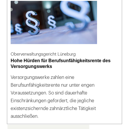
Oberverwaltungsgericht Lüneburg
Hohe Hürden für Berufsunfähigkeitsrente des
Versorgungswerks
Versorgungswerke zahlen eine
Berufsunfähigkeitsrente nur unter engen
Voraussetzungen. So sind dauerhafte
Einschränkungen gefordert, die jegliche
existenzsichernde zahnärztliche Tätigkeit
ausschließen.