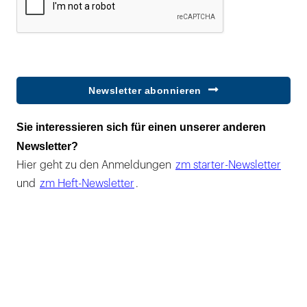
Newsletter abonnieren
Sie interessieren sich für einen unserer anderen
Newsletter?
Hier geht zu den Anmeldungen
zm starter-Newsletter
und
zm Heft-Newsletter
.