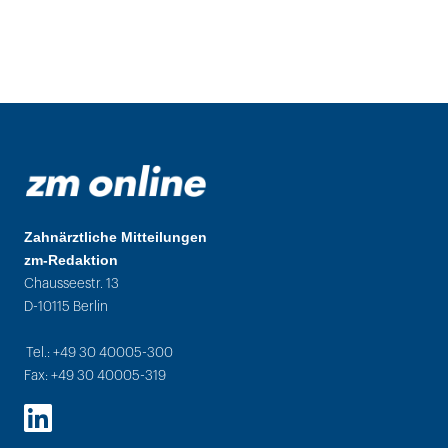
Zahnärztliche Mitteilungen
zm-Redaktion
Chausseestr. 13
D-10115 Berlin
Tel.: +49 30 40005-300
Fax: +49 30 40005-319
LinkedIn