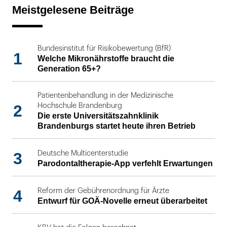
Meistgelesene Beiträge
Bundesinstitut für Risikobewertung (BfR)
1
Welche Mikronährstoffe braucht die
Generation 65+?
Patientenbehandlung in der Medizinische
2
Hochschule Brandenburg
Die erste Universitätszahnklinik
Brandenburgs startet heute ihren Betrieb
3
Deutsche Multicenterstudie
Parodontaltherapie-App verfehlt Erwartungen
4
Reform der Gebührenordnung für Ärzte
Entwurf für GOÄ-Novelle erneut überarbeitet