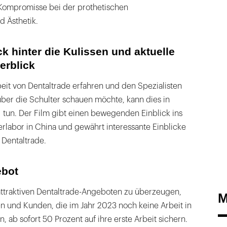
Kompromisse bei der prothetischen
 Ästhetik.
k hinter die Kulissen und aktuelle
erblick
eit von Dentaltrade erfahren und den Spezialisten
über die Schulter schauen möchte, kann dies in
tun. Der Film gibt einen bewegenden Einblick ins
terlabor in China und gewährt interessante Einblicke
 Dentaltrade.
bot
ttraktiven Dentaltrade-Angeboten zu überzeugen,
M
 und Kunden, die im Jahr 2023 noch keine Arbeit in
 ab sofort 50 Prozent auf ihre erste Arbeit sichern.