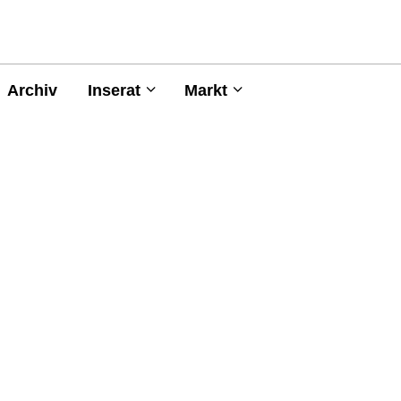
Archiv
Inserat
Markt