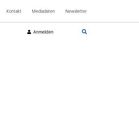
Kontakt
Mediadaten
Newsletter
Suche
Anmelden