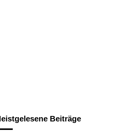
eistgelesene Beiträge