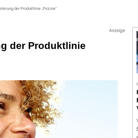
iterung der Produktlinie „ProLine“
g der Produktlinie