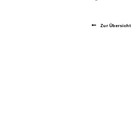
Zur Übersicht