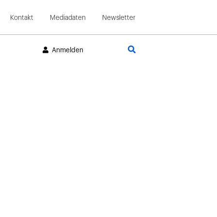
Kontakt
Mediadaten
Newsletter
Suche
Anmelden