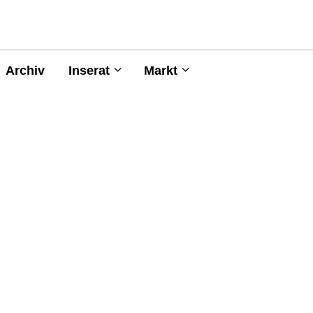
Archiv
Inserat
Markt