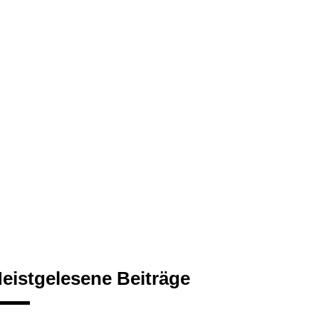
eistgelesene Beiträge