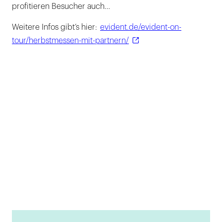
profitieren Besucher auch…
Weitere Infos gibt’s hier:
evident.de/evident-on-
tour/herbstmessen-mit-partnern/