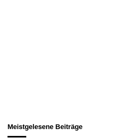
Meistgelesene Beiträge