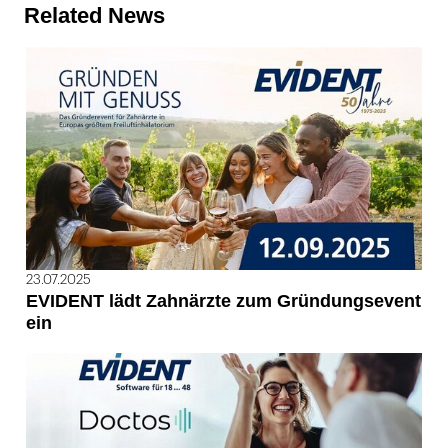
Related News
23.07.2025
EVIDENT lädt Zahnärzte zum Gründungsevent
ein