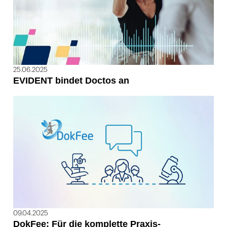
25.06.2025
EVIDENT bindet Doctos an
09.04.2025
DokFee: Für die komplette Praxis-