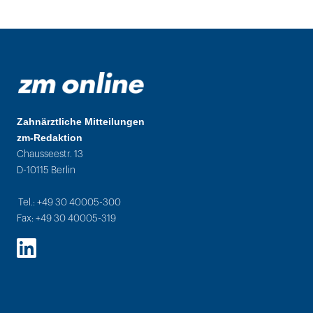
Zahnärztliche Mitteilungen
zm-Redaktion
Chausseestr. 13
D-10115 Berlin
Tel.: +49 30 40005-300
Fax: +49 30 40005-319
LinkedIn