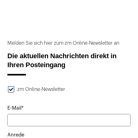
Melden Sie sich hier zum zm Online-Newsletter an
Die aktuellen Nachrichten direkt in
Ihren Posteingang
zm Online-Newsletter
E-Mail*
Anrede