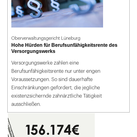
Oberverwaltungsgericht Lüneburg
Hohe Hürden für Berufsunfähigkeitsrente des
Versorgungswerks
Versorgungswerke zahlen eine
Berufsunfähigkeitsrente nur unter engen
Voraussetzungen. So sind dauerhafte
Einschränkungen gefordert, die jegliche
existenzsichernde zahnärztliche Tätigkeit
ausschließen.