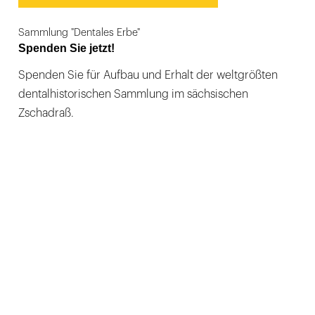
Sammlung "Dentales Erbe"
Spenden Sie jetzt!
Spenden Sie für Aufbau und Erhalt der weltgrößten
dentalhistorischen Sammlung im sächsischen
Zschadraß.