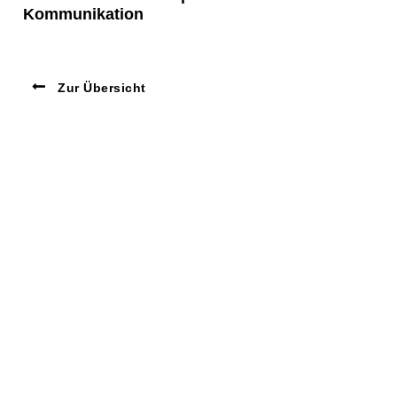
Kommunikation
Zur Übersicht