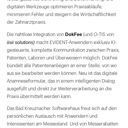
digitalen Werkzeuge optimieren Praxisabläufe,
minimieren Fehler und steigern die Wirtschaftlichkeit
der Zahnarztpraxis.
DokFee
Die nahtlose Integration von
(und O-TIS von
iisii solutions)
macht EVIDENT-Anwendern exklusiv KI-
gesteuerte, komplette Kommunikation zwischen Praxis,
Patienten, Laboren und Überweisern möglich. DokFee
bündelt alle Patientenanliegen an einer Stelle, von wo
aus sie bearbeitet werden können. Neu ist das digitale
Anamneseformular, das in einem intelligenten Dialog
ausgefüllt und direkt zur Weiterverarbeitung an die
Praxis übermittelt werden kann.
Das Bad Kreuznacher Softwarehaus freut sich auf den
persönlichen Austausch mit Anwendern und
Interessenten am Messestand. Und von Messerabatten