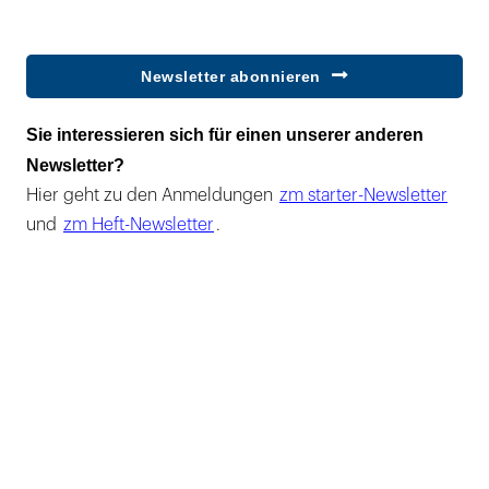
Newsletter abonnieren
Sie interessieren sich für einen unserer anderen
Newsletter?
Hier geht zu den Anmeldungen
zm starter-Newsletter
und
zm Heft-Newsletter
.