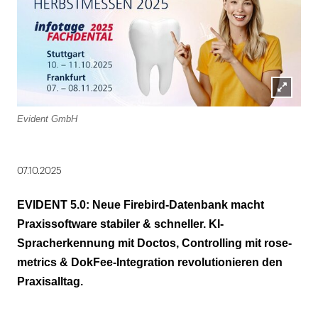
Lightbox
Evident GmbH
öffnen
07.10.2025
EVIDENT 5.0: Neue Firebird-Datenbank macht
Praxissoftware stabiler & schneller. KI-
Spracherkennung mit Doctos, Controlling mit rose-
metrics & DokFee-Integration revolutionieren den
Praxisalltag.