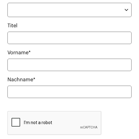
Titel
Vorname*
Nachname*