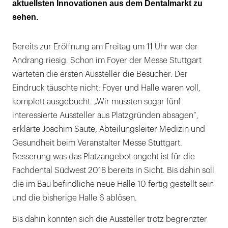
aktuellsten Innovationen aus dem Dentalmarkt zu
sehen.
Bereits zur Eröffnung am Freitag um 11 Uhr war der
Andrang riesig. Schon im Foyer der Messe Stuttgart
warteten die ersten Aussteller die Besucher. Der
Eindruck täuschte nicht: Foyer und Halle waren voll,
komplett ausgebucht. „Wir mussten sogar fünf
interessierte Aussteller aus Platzgründen absagen“,
erklärte Joachim Saute, Abteilungsleiter Medizin und
Gesundheit beim Veranstalter Messe Stuttgart.
Besserung was das Platzangebot angeht ist für die
Fachdental Südwest 2018 bereits in Sicht. Bis dahin soll
die im Bau befindliche neue Halle 10 fertig gestellt sein
und die bisherige Halle 6 ablösen.
Bis dahin konnten sich die Aussteller trotz begrenzter