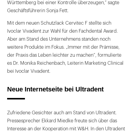
Württemberg bei einer Kontrolle überzeugen,“ sagte
Geschäftsführerin Sonja Fett.
Mit dem neuen Schutzlack Cervitec F stellte sich
Ivoclar Vivadent zur Wahl für den Fachdental Award.
Aber am Stand des Unternehmens standen noch
weitere Produkte im Fokus. „Immer mit der Prämisse,
der Praxis das Leben leichter zu machen“, formulierte
es Dr. Monika Reichenbach, Leiterin Marketing Clinical
bei Ivoclar Vivadent.
Neue Internetseite bei Ultradent
Zufriedene Gesichter auch am Stand von Ultradent.
Pressesprecher Ekkard Miedke freute sich über das
Interesse an der Kooperation mit W&H. In den Ultradent