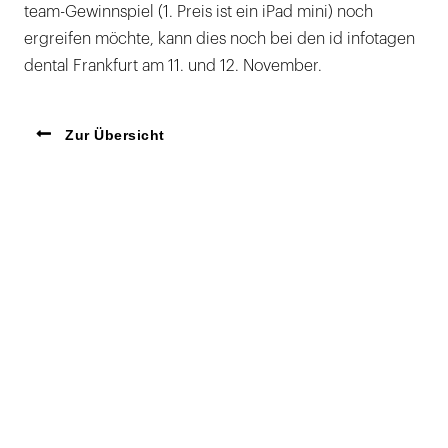
team-Gewinnspiel (1. Preis ist ein iPad mini) noch
ergreifen möchte, kann dies noch bei den id infotagen
dental Frankfurt am 11. und 12. November.
Zur Übersicht