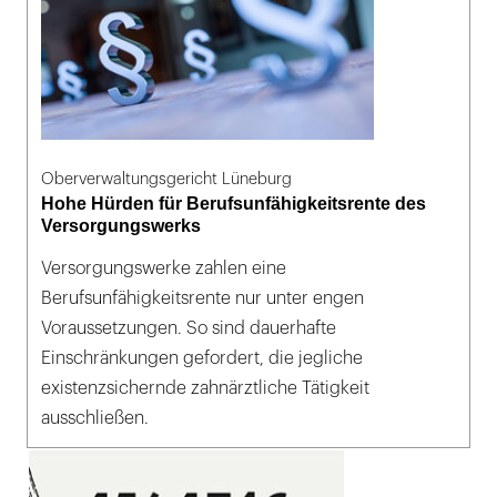
Oberverwaltungsgericht Lüneburg
Hohe Hürden für Berufsunfähigkeitsrente des
Versorgungswerks
Versorgungswerke zahlen eine
Berufsunfähigkeitsrente nur unter engen
Voraussetzungen. So sind dauerhafte
Einschränkungen gefordert, die jegliche
existenzsichernde zahnärztliche Tätigkeit
ausschließen.