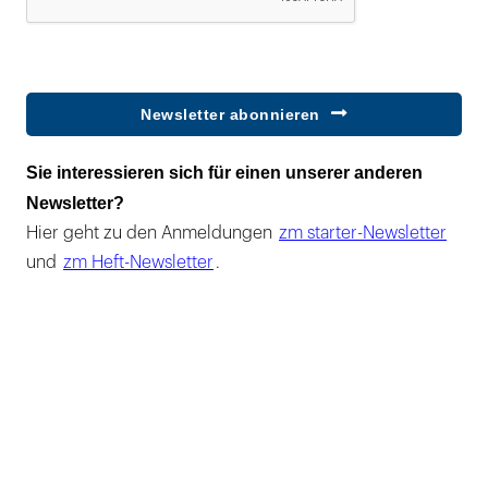
Newsletter abonnieren
Sie interessieren sich für einen unserer anderen
Newsletter?
Hier geht zu den Anmeldungen
zm starter-Newsletter
und
zm Heft-Newsletter
.