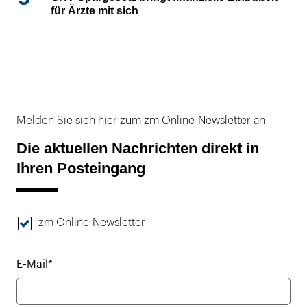
für Ärzte mit sich
Melden Sie sich hier zum zm Online-Newsletter an
Die aktuellen Nachrichten direkt in
Ihren Posteingang
zm Online-Newsletter
E-Mail*