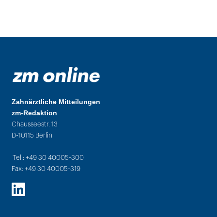
Zahnärztliche Mitteilungen
zm-Redaktion
Chausseestr. 13
D-10115 Berlin
Tel.: +49 30 40005-300
Fax: +49 30 40005-319
LinkedIn