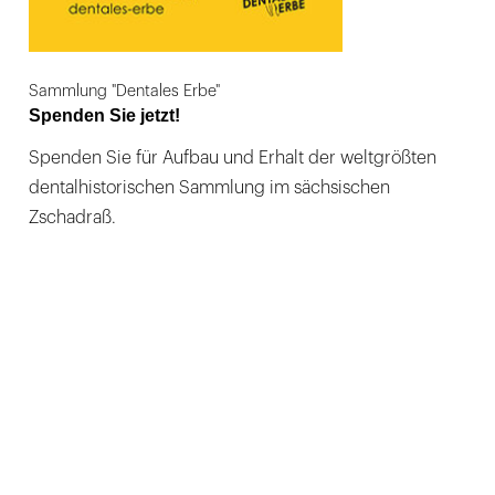
Sammlung "Dentales Erbe"
Spenden Sie jetzt!
Spenden Sie für Aufbau und Erhalt der weltgrößten
dentalhistorischen Sammlung im sächsischen
Zschadraß.