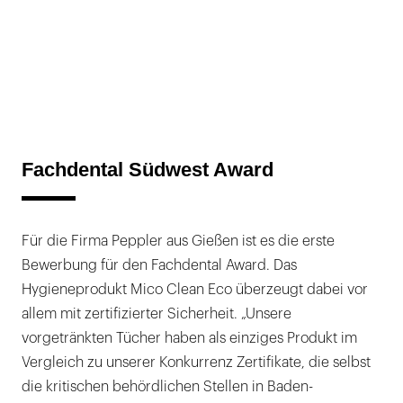
Fachdental Südwest Award
Für die Firma Peppler aus Gießen ist es die erste
Bewerbung für den Fachdental Award. Das
Hygieneprodukt Mico Clean Eco überzeugt dabei vor
allem mit zertifizierter Sicherheit. „Unsere
vorgetränkten Tücher haben als einziges Produkt im
Vergleich zu unserer Konkurrenz Zertifikate, die selbst
die kritischen behördlichen Stellen in Baden-