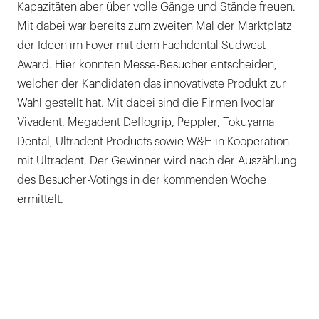
Kapazitäten aber über volle Gänge und Stände freuen.
Mit dabei war bereits zum zweiten Mal der Marktplatz
der Ideen im Foyer mit dem Fachdental Südwest
Award. Hier konnten Messe-Besucher entscheiden,
welcher der Kandidaten das innovativste Produkt zur
Wahl gestellt hat. Mit dabei sind die Firmen Ivoclar
Vivadent, Megadent Deflogrip, Peppler, Tokuyama
Dental, Ultradent Products sowie W&H in Kooperation
mit Ultradent. Der Gewinner wird nach der Auszählung
des Besucher-Votings in der kommenden Woche
ermittelt.