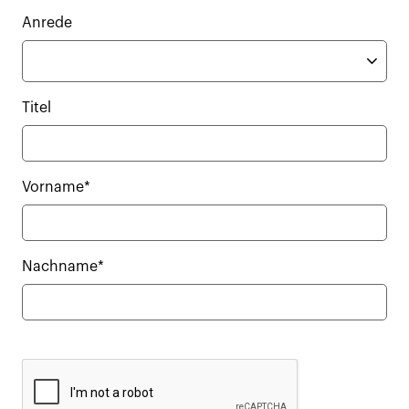
Anrede
Titel
Vorname*
Nachname*