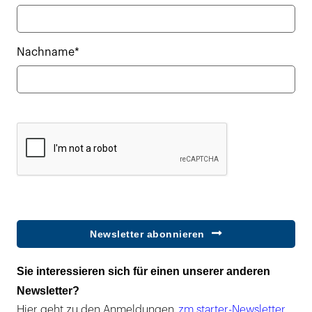
Nachname*
Newsletter abonnieren
Sie interessieren sich für einen unserer anderen
Newsletter?
Hier geht zu den Anmeldungen
zm starter-Newsletter