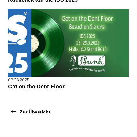
03.03.2025
Get on the Dent-Floor
Zur Übersicht