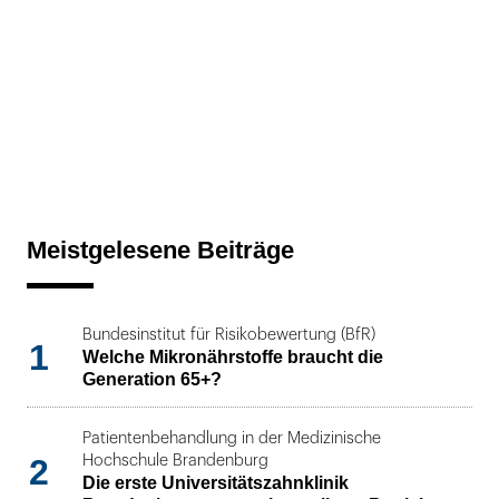
Meistgelesene Beiträge
Bundesinstitut für Risikobewertung (BfR)
1
Welche Mikronährstoffe braucht die
Generation 65+?
Patientenbehandlung in der Medizinische
2
Hochschule Brandenburg
Die erste Universitätszahnklinik