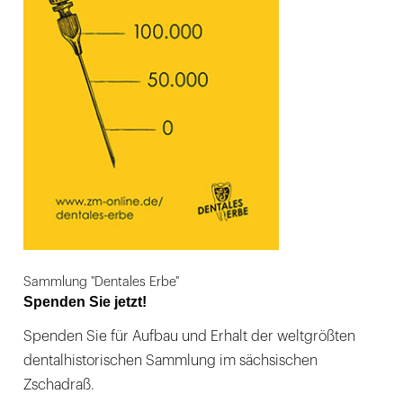
Sammlung "Dentales Erbe"
Spenden Sie jetzt!
Spenden Sie für Aufbau und Erhalt der weltgrößten
dentalhistorischen Sammlung im sächsischen
Zschadraß.