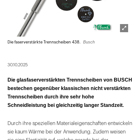
Lightbox
Busch
Die faserverstärkte Trennscheiben 438.
öffnen
30.10.2025
Die glasfaserverstärkten Trennscheiben von BUSCH
bestechen gegenüber klassischen nicht verstärkten
Trennscheiben durch ihre sehr hohe
Schneidleistung bei gleichzeitig langer Standzeit.
Durch ihre speziellen Materialeigenschaften entwickeln
sie kaum Wärme bei der Anwendung. Zudem weisen