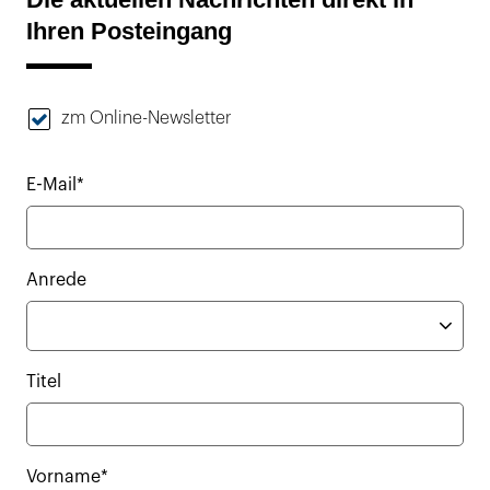
Ihren Posteingang
zm Online-Newsletter
E-Mail*
Anrede
Titel
Vorname*