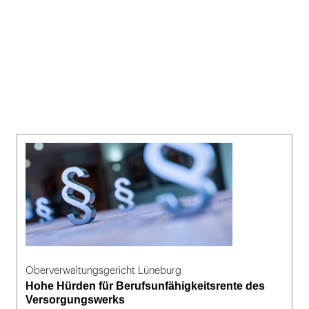
Oberverwaltungsgericht Lüneburg
Hohe Hürden für Berufsunfähigkeitsrente des
Versorgungswerks