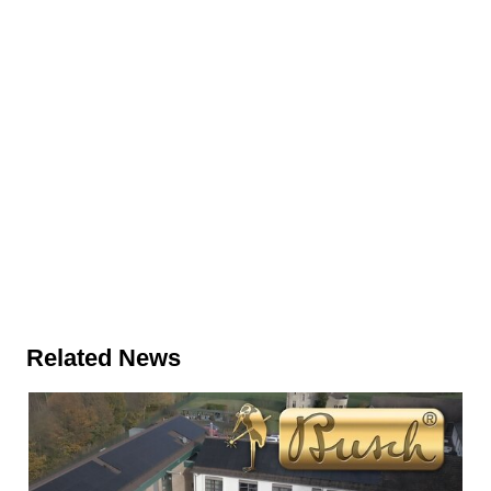
Related News