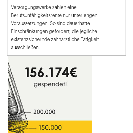
Versorgungswerke zahlen eine
Berufsunfähigkeitsrente nur unter engen
Voraussetzungen. So sind dauerhafte
Einschränkungen gefordert, die jegliche
existenzsichernde zahnärztliche Tätigkeit
ausschließen.