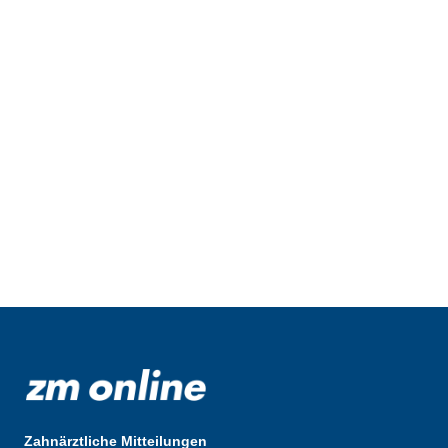
Zahnärztliche Mitteilungen