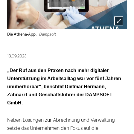
Lightbox
Dampsoft
Die Athena-App.
öffnen
13.09.2023
„Der Ruf aus den Praxen nach mehr digitaler
Unterstützung im Arbeitsalltag war vor fünf Jahren
unüberhörbar“, berichtet Dietmar Hermann,
Zahnarzt und Geschäftsführer der DAMPSOFT
GmbH.
Neben Lösungen zur Abrechnung und Verwaltung
setzte das Unternehmen den Fokus auf die