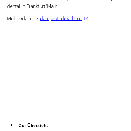
dental in Frankfurt/Main.
Mehr erfahren:
dampsoft.de/athena
Zur Übersicht