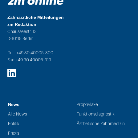
Zahnärztliche Mitteilungen
zm-Redaktion
Chausseestr. 13
D-10115 Berlin
Tel.: +49 30 40005-300
Fax: +49 30 40005-319
LinkedIn
News
Prophylaxe
Alle News
Funktionsdiagnostik
Politik
Ästhetische Zahnmedizin
Praxis