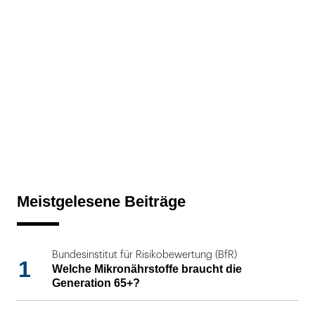
Meistgelesene Beiträge
Bundesinstitut für Risikobewertung (BfR)
1
Welche Mikronährstoffe braucht die
Generation 65+?