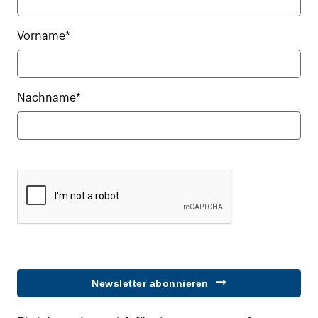
Vorname*
Nachname*
Newsletter abonnieren