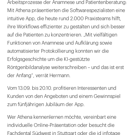
Arbeitsprozesse der Anamnese und Patientenberatung:
Mit Athena präsentierten die Softwarespezialisten eine
intuitive App, die heute rund 2.000 Praxisteams hilft,
ihre Workflows effizienter zu gestalten und sich besser
auf die Patienten zu konzentrieren. „Mit vielfältigen
Funktionen von Anamnese und Aufklärung sowie
automatisierter Protokollierung konnten wir die
Erfolgsgeschichte um die KI-gestützte
Röntgenbildanalyse weiterschreiben – und das ist erst
der Anfang“, verrät Hermann.
Vom 13.09. bis 20.10. profitieren Interessenten und
Kunden von den Angeboten und einem Gewinnspiel
zum fünfjährigen Jubiläum der App.
Wer Athena kennenlernen möchte, vereinbart eine
individuelle Online-Präsentation oder besucht die
Fachdental Südwest in Stuttgart oder die id infotage