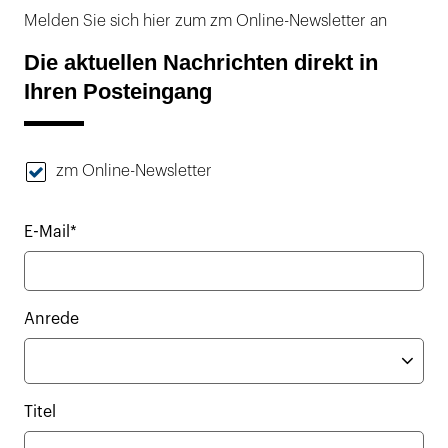
Melden Sie sich hier zum zm Online-Newsletter an
Die aktuellen Nachrichten direkt in
Ihren Posteingang
zm Online-Newsletter
E-Mail*
Anrede
Titel