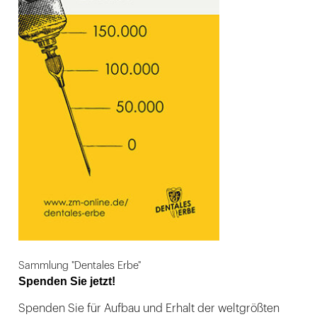
Sammlung "Dentales Erbe"
Spenden Sie jetzt!
Spenden Sie für Aufbau und Erhalt der weltgrößten