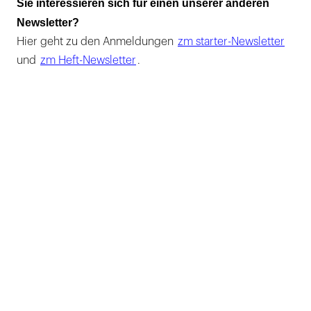
Sie interessieren sich für einen unserer anderen
Newsletter?
Hier geht zu den Anmeldungen
zm starter-Newsletter
und
zm Heft-Newsletter
.