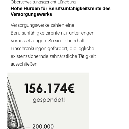
Oberverwaltungsgericht Lüneburg
Hohe Hürden für Berufsunfähigkeitsrente des
Versorgungswerks
Versorgungswerke zahlen eine
Berufsunfähigkeitsrente nur unter engen
Voraussetzungen. So sind dauerhafte
Einschränkungen gefordert, die jegliche
existenzsichernde zahnärztliche Tätigkeit
ausschließen.