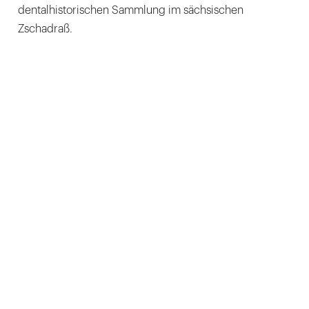
dentalhistorischen Sammlung im sächsischen
Zschadraß.