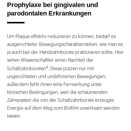
Prophylaxe bei gingivalen und
parodontalen Erkrankungen
Um Plaque effektiv reduzieren zu können, bedarf es
ausgerichteter Bewegungscharakteristiken, wie man es
ja auch bei der Handzahnbürste praktizieren sollte. Hier
sehen Wissenschaftler einen Nachteil der
4
Schallzahnbürsten
. Diese putzen nur mit
ungerichteten und undefinierten Bewegungen;
außerdem fehlt ihnen eine Fernwirkung unter
klinischen Bedingungen, weil die schäumenden
Zahnpasten die von der Schallzahnbürste erzeugte
Energie auf dem Weg zum Biofilm unwirksam werden
lassen.