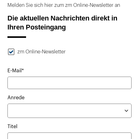
Melden Sie sich hier zum zm Online-Newsletter an
Die aktuellen Nachrichten direkt in
Ihren Posteingang
zm Online-Newsletter
E-Mail*
Anrede
Titel