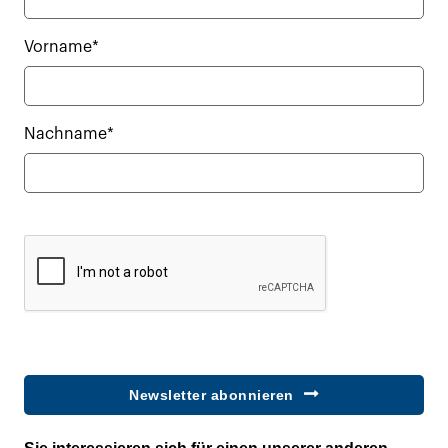
Vorname*
Nachname*
Newsletter abonnieren