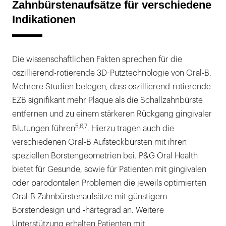
Zahnbürstenaufsätze für verschiedene
Indikationen
Die wissenschaftlichen Fakten sprechen für die
oszillierend-rotierende 3D-Putztechnologie von Oral-B.
Mehrere Studien belegen, dass oszillierend-rotierende
EZB signifikant mehr Plaque als die Schallzahnbürste
entfernen und zu einem stärkeren Rückgang gingivaler
5,6,7
Blutungen führen
. Hierzu tragen auch die
verschiedenen Oral-B Aufsteckbürsten mit ihren
speziellen Borstengeometrien bei. P&G Oral Health
bietet für Gesunde, sowie für Patienten mit gingivalen
oder parodontalen Problemen die jeweils optimierten
Oral-B Zahnbürstenaufsätze mit günstigem
Borstendesign und ‑härtegrad an. Weitere
Unterstützung erhalten Patienten mit