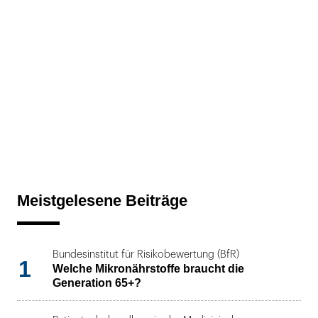
Meistgelesene Beiträge
Bundesinstitut für Risikobewertung (BfR)
1
Welche Mikronährstoffe braucht die
Generation 65+?