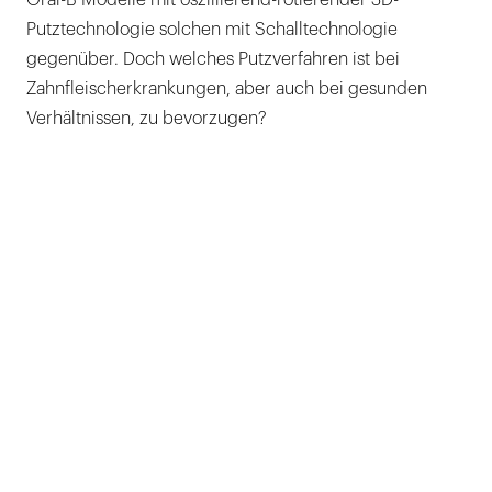
Putztechnologie solchen mit Schalltechnologie
gegenüber. Doch welches Putzverfahren ist bei
Zahnfleischerkrankungen, aber auch bei gesunden
Verhältnissen, zu bevorzugen?