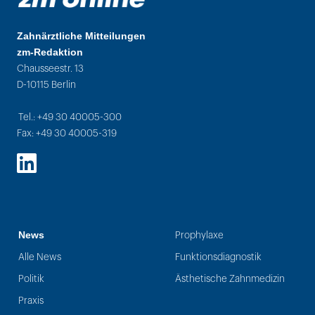
Zahnärztliche Mitteilungen
zm-Redaktion
Chausseestr. 13
D-10115 Berlin
Tel.: +49 30 40005-300
Fax: +49 30 40005-319
LinkedIn
News
Prophylaxe
Alle News
Funktionsdiagnostik
Politik
Ästhetische Zahnmedizin
Praxis