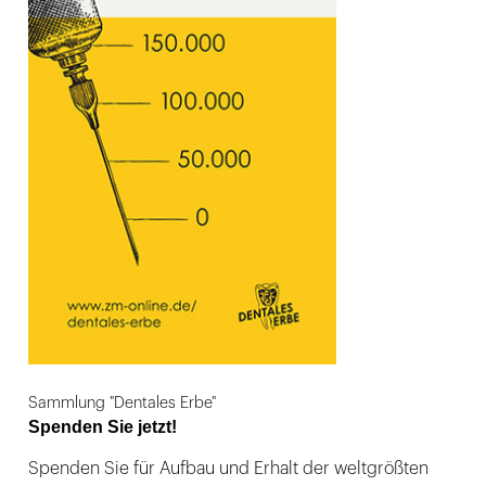
Sammlung "Dentales Erbe"
Spenden Sie jetzt!
Spenden Sie für Aufbau und Erhalt der weltgrößten