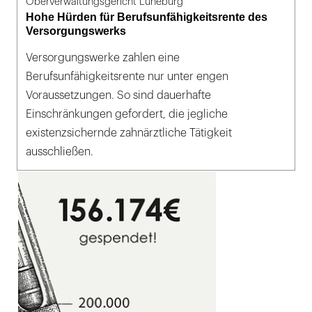
Oberverwaltungsgericht Lüneburg
Hohe Hürden für Berufsunfähigkeitsrente des
Versorgungswerks
Versorgungswerke zahlen eine
Berufsunfähigkeitsrente nur unter engen
Voraussetzungen. So sind dauerhafte
Einschränkungen gefordert, die jegliche
existenzsichernde zahnärztliche Tätigkeit
ausschließen.