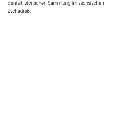
dentalhistorischen Sammlung im sächsischen
Zschadraß.