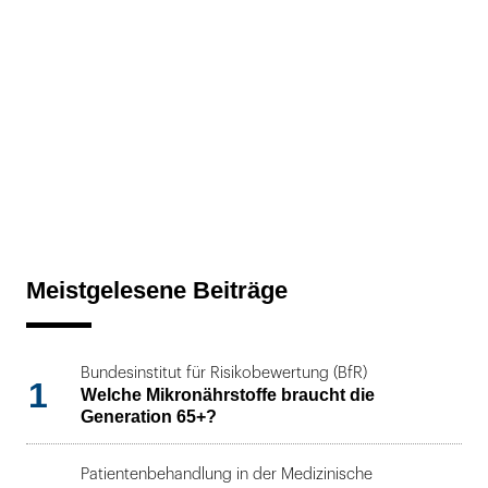
Meistgelesene Beiträge
Bundesinstitut für Risikobewertung (BfR)
1
Welche Mikronährstoffe braucht die
Generation 65+?
Patientenbehandlung in der Medizinische