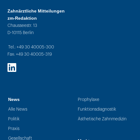
Zahnärztliche Mitteilungen
zm-Redaktion
Chausseestr. 13
D-10115 Berlin
Tel.: +49 30 40005-300
Fax: +49 30 40005-319
LinkedIn
News
Prophylaxe
Alle News
Funktionsdiagnostik
Politik
Ästhetische Zahnmedizin
Praxis
Gesellschaft