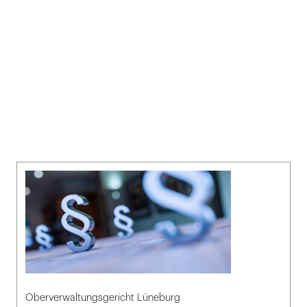
Oberverwaltungsgericht Lüneburg