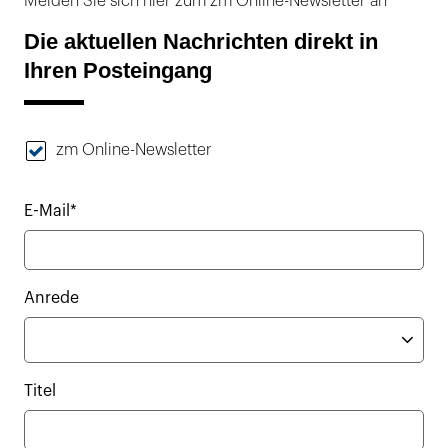
Melden Sie sich hier zum zm Online-Newsletter an
Die aktuellen Nachrichten direkt in
Ihren Posteingang
zm Online-Newsletter
E-Mail*
Anrede
Titel