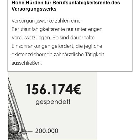
Hohe Hürden für Berufsunfähigkeitsrente des
Versorgungswerks
Versorgungswerke zahlen eine
Berufsunfähigkeitsrente nur unter engen
Voraussetzungen. So sind dauerhafte
Einschränkungen gefordert, die jegliche
existenzsichernde zahnärztliche Tätigkeit
ausschließen.