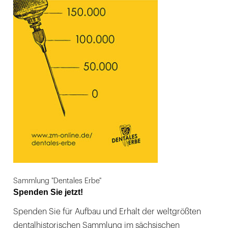
Sammlung "Dentales Erbe"
Spenden Sie jetzt!
Spenden Sie für Aufbau und Erhalt der weltgrößten
dentalhistorischen Sammlung im sächsischen