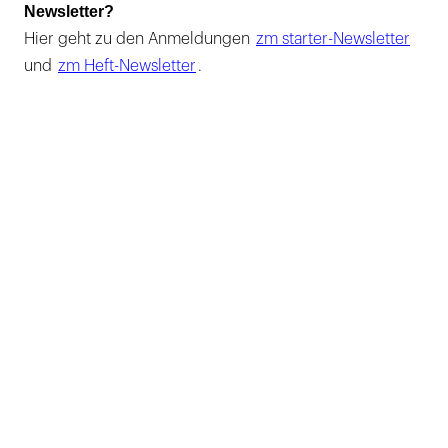
Newsletter?
Hier geht zu den Anmeldungen
zm starter-Newsletter
und
zm Heft-Newsletter
.