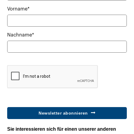
Vorname*
Nachname*
Newsletter abonnieren
Sie interessieren sich für einen unserer anderen