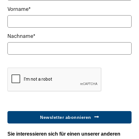
Vorname*
Nachname*
Newsletter abonnieren
Sie interessieren sich für einen unserer anderen