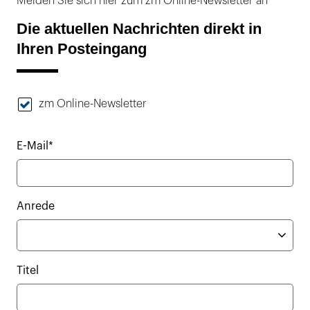
Melden Sie sich hier zum zm Online-Newsletter an
Die aktuellen Nachrichten direkt in
Ihren Posteingang
zm Online-Newsletter
E-Mail*
Anrede
Titel