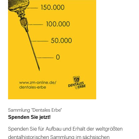
Sammlung "Dentales Erbe"
Spenden Sie jetzt!
Spenden Sie für Aufbau und Erhalt der weltgrößten
dentalhistorischen Sammlung im sächsischen