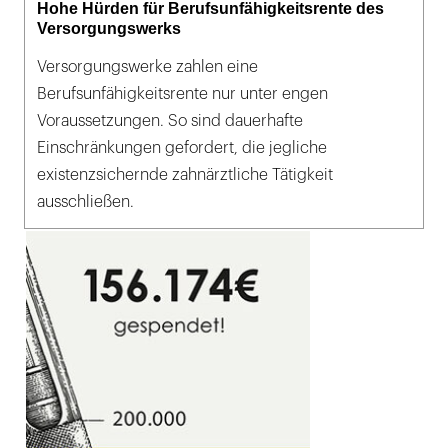
Hohe Hürden für Berufsunfähigkeitsrente des
Versorgungswerks
Versorgungswerke zahlen eine
Berufsunfähigkeitsrente nur unter engen
Voraussetzungen. So sind dauerhafte
Einschränkungen gefordert, die jegliche
existenzsichernde zahnärztliche Tätigkeit
ausschließen.