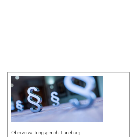
Oberverwaltungsgericht Lüneburg