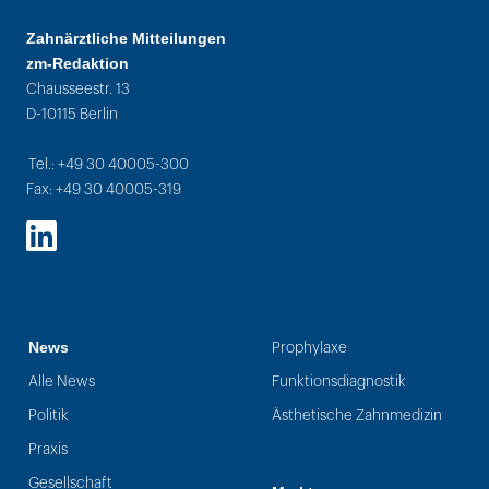
Zahnärztliche Mitteilungen
zm-Redaktion
Chausseestr. 13
D-10115 Berlin
Tel.: +49 30 40005-300
Fax: +49 30 40005-319
LinkedIn
News
Prophylaxe
Alle News
Funktionsdiagnostik
Politik
Ästhetische Zahnmedizin
Praxis
Gesellschaft