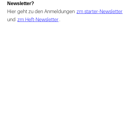
Newsletter?
Hier geht zu den Anmeldungen
zm starter-Newsletter
und
zm Heft-Newsletter
.