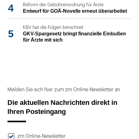
4
Reform der Gebührenordnung für Ärzte
Entwurf für GOÄ-Novelle erneut überarbeitet
KBV hat die Folgen berechnet
5
GKV-Spargesetz bringt finanzielle Einbußen
für Ärzte mit sich
Melden Sie sich hier zum zm Online-Newsletter an
Die aktuellen Nachrichten direkt in
Ihren Posteingang
zm Online-Newsletter