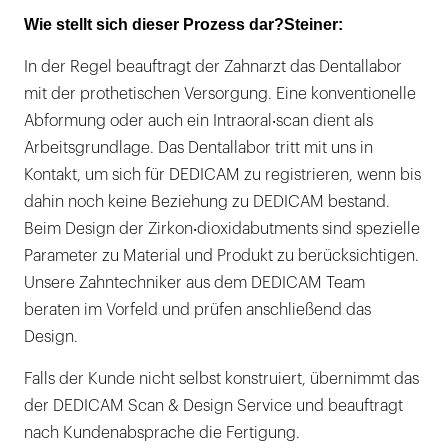
Wie stellt sich dieser Prozess dar?Steiner:
In der Regel beauftragt der Zahnarzt das Dentallabor
mit der prothetischen Versorgung. Eine konventionelle
Abformung oder auch ein Intraoral‧scan dient als
Arbeitsgrundlage. Das Dentallabor tritt mit uns in
Kontakt, um sich für DEDICAM zu registrieren, wenn bis
dahin noch keine Beziehung zu DEDICAM bestand.
Beim Design der Zirkon‧dioxidabutments sind spezielle
Parameter zu Material und Produkt zu berücksichtigen.
Unsere Zahntechniker aus dem DEDICAM Team
beraten im Vorfeld und prüfen anschließend das
Design.
Falls der Kunde nicht selbst konstruiert, übernimmt das
der DEDICAM Scan & Design Service und beauftragt
nach Kundenabsprache die Fertigung.