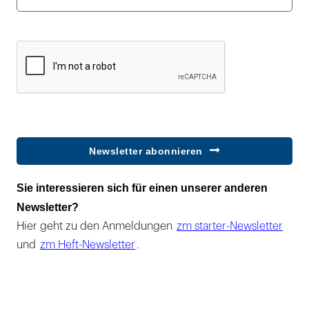
Newsletter abonnieren
Sie interessieren sich für einen unserer anderen
Newsletter?
Hier geht zu den Anmeldungen
zm starter-Newsletter
und
zm Heft-Newsletter
.