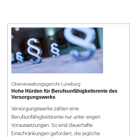
Oberverwaltungsgericht Lüneburg
Hohe Hürden für Berufsunfähigkeitsrente des
Versorgungswerks
Versorgungswerke zahlen eine
Berufsunfähigkeitsrente nur unter engen
Voraussetzungen. So sind dauerhafte
Einschränkungen gefordert, die jegliche