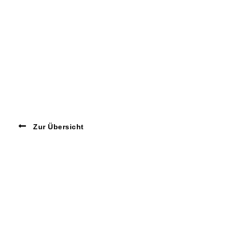
Zur Übersicht