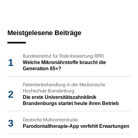
Meistgelesene Beiträge
Bundesinstitut für Risikobewertung (BfR)
1
Welche Mikronährstoffe braucht die
Generation 65+?
Patientenbehandlung in der Medizinische
2
Hochschule Brandenburg
Die erste Universitätszahnklinik
Brandenburgs startet heute ihren Betrieb
3
Deutsche Multicenterstudie
Parodontaltherapie-App verfehlt Erwartungen