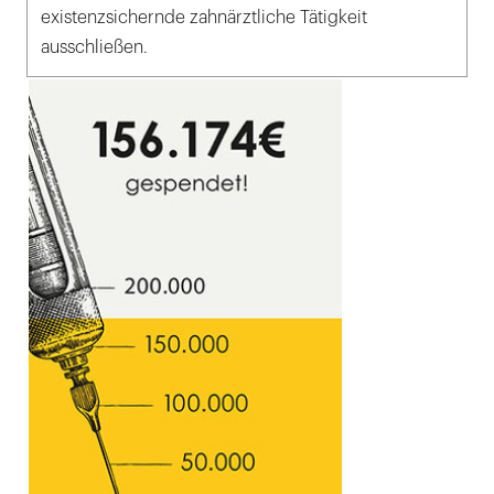
existenzsichernde zahnärztliche Tätigkeit
ausschließen.