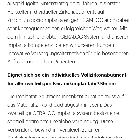
ausgeklügelte Sinterstrategien zu fahren. Als erster
Hersteller individueller Zirkonabutments auf
Zirkoniumdioxidimplantaten geht CAMLOG auch dabei
sehr konsequent seinen erfolgreichen Weg weiter. Mit
dem klinisch erprobten CERALOG System und unserer
Implantatkompetenz bieten wir unseren Kunden
innovative Versorgungsalternativen für die besonderen
Anforderungen ihrer Patienten.
Eignet sich so ein individuelles Vollzirkonabutment
für alle zweiteiligen Keramikimplantate?Steiner:
Die Implantat-Abutment-Innenkonfiguration muss auf
das Material Zirkondioxid abgestimmt sein. Das
zweiteilige CERALOG Implantatsystem besitzt eine
speziell optimierte Hexalobe-Verbindung. Diese
Verbindung bewirkt im Vergleich zu einer