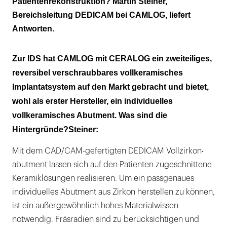
Patientenrekonstruktion? Martin Steiner,
Bereichsleitung DEDICAM bei CAMLOG, liefert
Antworten.
Zur IDS hat CAMLOG mit CERALOG ein zweiteiliges,
reversibel verschraubbares vollkeramisches
Implantatsystem auf den Markt gebracht und bietet,
wohl als erster Hersteller, ein individuelles
vollkeramisches Abutment. Was sind die
Hintergründe?Steiner:
Mit dem CAD/CAM-gefertigten DEDICAM Vollzirkon‧
abutment lassen sich auf den Patienten zugeschnittene
Keramiklösungen realisieren. Um ein passgenaues
individuelles Abutment aus Zirkon herstellen zu können,
ist ein außergewöhnlich hohes Materialwissen
notwendig. Fräsradien sind zu berücksichtigen und