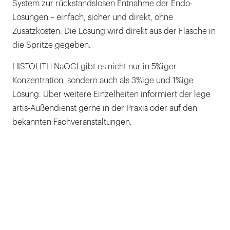
System zur rückstandslosen Entnahme der Endo-
Lösungen – einfach, sicher und direkt, ohne
Zusatzkosten. Die Lösung wird direkt aus der Flasche in
die Spritze gegeben.
HISTOLITH NaOCl gibt es nicht nur in 5%iger
Konzentration, sondern auch als 3%ige und 1%ige
Lösung. Über weitere Einzelheiten informiert der lege
artis-Außendienst gerne in der Praxis oder auf den
bekannten Fachveranstaltungen.