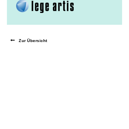
Zur Übersicht