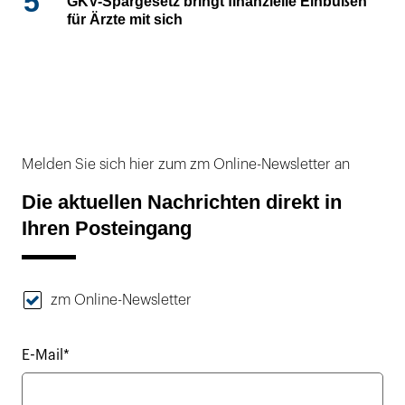
5
GKV-Spargesetz bringt finanzielle Einbußen
für Ärzte mit sich
Melden Sie sich hier zum zm Online-Newsletter an
Die aktuellen Nachrichten direkt in
Ihren Posteingang
zm Online-Newsletter
E-Mail*