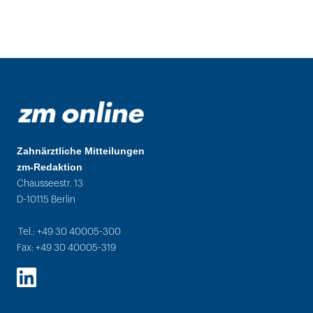
Zahnärztliche Mitteilungen
zm-Redaktion
Chausseestr. 13
D-10115 Berlin
Tel.: +49 30 40005-300
Fax: +49 30 40005-319
LinkedIn