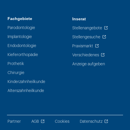
Fachgebiete
Inserat
Parodontologie
Stellenangebote
Implantologie
Stellengesuche
Endodontologie
Praxismarkt
Kieferorthopädie
Verschiedenes
Prothetik
Anzeige aufgeben
Chirurgie
Kinderzahnheilkunde
Alterszahnheilkunde
Partner
AGB
Cookies
Datenschutz