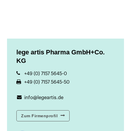
lege artis Pharma GmbH+Co.
KG
+49 (0) 7157 5645-0
+49 (0) 7157 5645-50
info@legeartis.de
Zum Firmenprofil