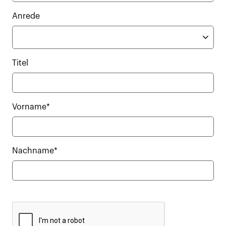
Anrede
Titel
Vorname*
Nachname*