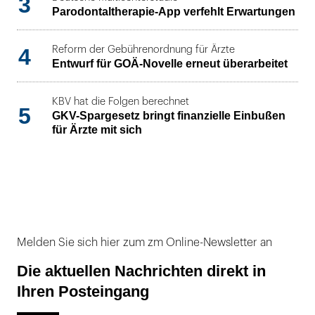
3
Parodontaltherapie-App verfehlt Erwartungen
4
Reform der Gebührenordnung für Ärzte
Entwurf für GOÄ-Novelle erneut überarbeitet
KBV hat die Folgen berechnet
5
GKV-Spargesetz bringt finanzielle Einbußen
für Ärzte mit sich
Melden Sie sich hier zum zm Online-Newsletter an
Die aktuellen Nachrichten direkt in
Ihren Posteingang