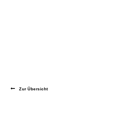
Zur Übersicht