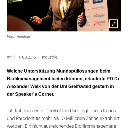
Lightbox
Foto: Reinhart
öffnen
mr
11.03.2015
Industrie
Welche Unterstützung Mundspüllösungen beim
Biofilmmanagement bieten können, erläuterte PD Dr.
Alexander Welk von der Uni Greifswald gestern in
der Speaker´s Corner.
Jährlich müssen in Deutschland bedingt durch Karies
und Parodontitis mehr als 10 Millionen Zähne extrahiert
werden. Ein nicht ausreichendes Biofilmmanagement