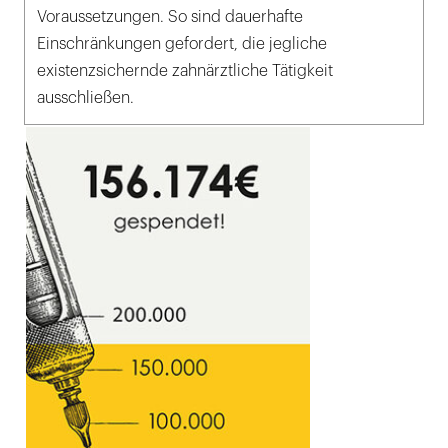
Voraussetzungen. So sind dauerhafte
Einschränkungen gefordert, die jegliche
existenzsichernde zahnärztliche Tätigkeit
ausschließen.