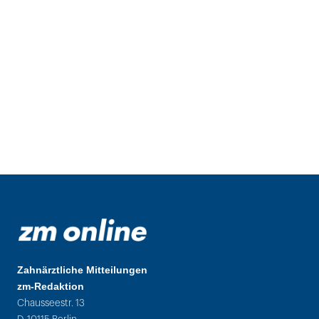
Zahnärztliche Mitteilungen
zm-Redaktion
Chausseestr. 13