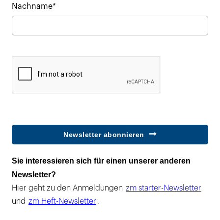
Nachname*
Newsletter abonnieren
Sie interessieren sich für einen unserer anderen
Newsletter?
Hier geht zu den Anmeldungen
zm starter-Newsletter
und
zm Heft-Newsletter
.