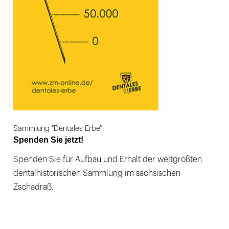
Sammlung "Dentales Erbe"
Spenden Sie jetzt!
Spenden Sie für Aufbau und Erhalt der weltgrößten
dentalhistorischen Sammlung im sächsischen
Zschadraß.