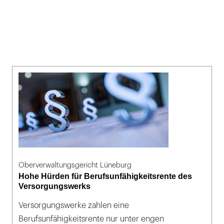
Oberverwaltungsgericht Lüneburg
Hohe Hürden für Berufsunfähigkeitsrente des
Versorgungswerks
Versorgungswerke zahlen eine
Berufsunfähigkeitsrente nur unter engen