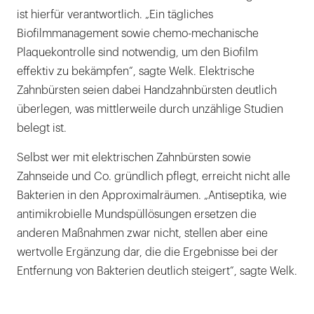
ist hierfür verantwortlich. „Ein tägliches
Biofilmmanagement sowie chemo-mechanische
Plaquekontrolle sind notwendig, um den Biofilm
effektiv zu bekämpfen“, sagte Welk. Elektrische
Zahnbürsten seien dabei Handzahnbürsten deutlich
überlegen, was mittlerweile durch unzählige Studien
belegt ist.
Selbst wer mit elektrischen Zahnbürsten sowie
Zahnseide und Co. gründlich pflegt, erreicht nicht alle
Bakterien in den Approximalräumen. „Antiseptika, wie
antimikrobielle Mundspüllösungen ersetzen die
anderen Maßnahmen zwar nicht, stellen aber eine
wertvolle Ergänzung dar, die die Ergebnisse bei der
Entfernung von Bakterien deutlich steigert“, sagte Welk.