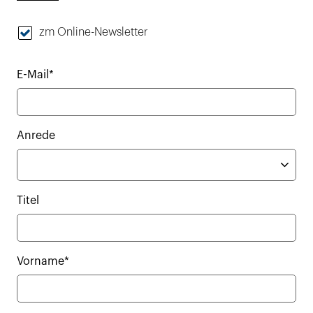
zm Online-Newsletter
E-Mail*
Anrede
Titel
Vorname*