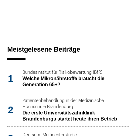
Meistgelesene Beiträge
Bundesinstitut für Risikobewertung (BfR)
1
Welche Mikronährstoffe braucht die
Generation 65+?
Patientenbehandlung in der Medizinische
2
Hochschule Brandenburg
Die erste Universitätszahnklinik
Brandenburgs startet heute ihren Betrieb
Deutsche Multicenterstudie