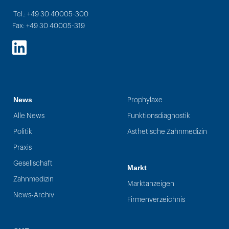
Tel.: +49 30 40005-300
Fax: +49 30 40005-319
LinkedIn
News
Prophylaxe
Alle News
Funktionsdiagnostik
Politik
Ästhetische Zahnmedizin
Praxis
Gesellschaft
Markt
Zahnmedizin
Marktanzeigen
News-Archiv
Firmenverzeichnis