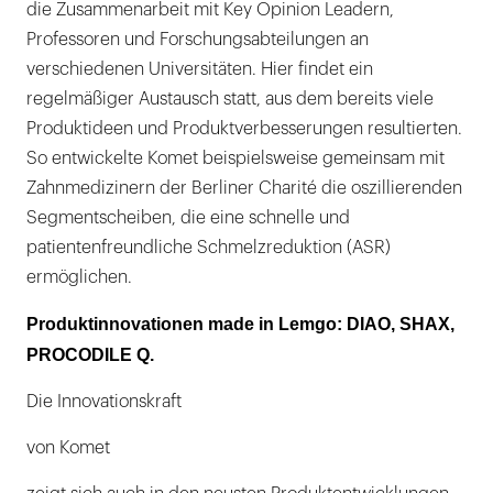
die Zusammenarbeit mit Key Opinion Leadern,
Professoren und Forschungsabteilungen an
verschiedenen Universitäten. Hier findet ein
regelmäßiger Austausch statt, aus dem bereits viele
Produktideen und Produktverbesserungen resultierten.
So entwickelte Komet beispielsweise gemeinsam mit
Zahnmedizinern der Berliner Charité die oszillierenden
Segmentscheiben, die eine schnelle und
patientenfreundliche Schmelzreduktion (ASR)
ermöglichen.
Produktinnovationen made in Lemgo: DIAO, SHAX,
PROCODILE Q.
Die Innovationskraft
von Komet