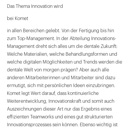
Das Thema Innovation wird
bei Komet
in allen Bereichen gelebt. Von der Fertigung bis hin
zum Top-Management. In der Abteilung Innovations-
Management dreht sich alles um die dentale Zukunft:
Welche Materialien, welche Behandlungsformen und
welche digitalen Möglichkeiten und Trends werden die
dentale Welt von morgen prägen? Aber auch alle
anderen Mitarbeiterinnen und Mitarbeiter sind dazu
ermutigt, sich mit persönlichen Ideen einzubringen.
Komet legt Wert darauf, dass kontinuierliche
Weiterentwicklung, Innovationskraft und somit auch
Auszeichnungen dieser Art nur das Ergebnis eines
effizienten Teamworks und eines gut strukturierten
Innovationsprozesses sein können. Ebenso wichtig ist