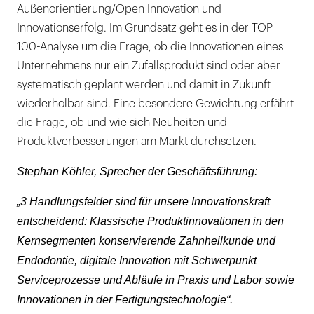
Außenorientierung/Open Innovation und
Innovationserfolg. Im Grundsatz geht es in der TOP
100-Analyse um die Frage, ob die Innovationen eines
Unternehmens nur ein Zufallsprodukt sind oder aber
systematisch geplant werden und damit in Zukunft
wiederholbar sind. Eine besondere Gewichtung erfährt
die Frage, ob und wie sich Neuheiten und
Produktverbesserungen am Markt durchsetzen.
Stephan Köhler, Sprecher der Geschäftsführung:
„3 Handlungsfelder sind für unsere Innovationskraft
entscheidend: Klassische Produktinnovationen in den
Kernsegmenten konservierende Zahnheilkunde und
Endodontie, digitale Innovation mit Schwerpunkt
Serviceprozesse und Abläufe in Praxis und Labor sowie
Innovationen in der Fertigungstechnologie“.