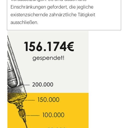
Einschränkungen gefordert, die jegliche
existenzsichernde zahnärztliche Tätigkeit
ausschließen.