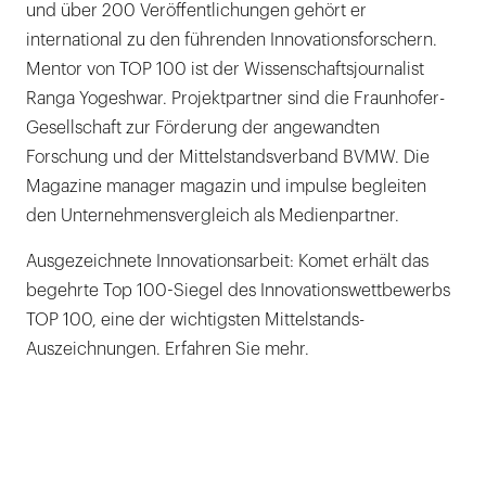
und über 200 Veröffentlichungen gehört er
international zu den führenden Innovationsforschern.
Mentor von TOP 100 ist der Wissenschaftsjournalist
Ranga Yogeshwar. Projektpartner sind die Fraunhofer-
Gesellschaft zur Förderung der angewandten
Forschung und der Mittelstandsverband BVMW. Die
Magazine manager magazin und impulse begleiten
den Unternehmensvergleich als Medienpartner.
Ausgezeichnete Innovationsarbeit: Komet erhält das
begehrte Top 100-Siegel des Innovationswettbewerbs
TOP 100, eine der wichtigsten Mittelstands-
Auszeichnungen. Erfahren Sie mehr.