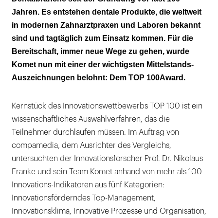
Jahren. Es entstehen dentale Produkte, die weltweit
in modernen Zahnarztpraxen und Laboren bekannt
sind und tagtäglich zum Einsatz kommen. Für die
Bereitschaft, immer neue Wege zu gehen, wurde
Komet nun mit einer der wichtigsten Mittelstands-
Auszeichnungen belohnt: Dem TOP 100Award.
Kernstück des Innovationswettbewerbs TOP 100 ist ein
wissenschaftliches Auswahlverfahren, das die
Teilnehmer durchlaufen müssen. Im Auftrag von
compamedia, dem Ausrichter des Vergleichs,
untersuchten der Innovationsforscher Prof. Dr. Nikolaus
Franke und sein Team Komet anhand von mehr als 100
Innovations-Indikatoren aus fünf Kategorien:
Innovationsförderndes Top-Management,
Innovationsklima, Innovative Prozesse und Organisation,