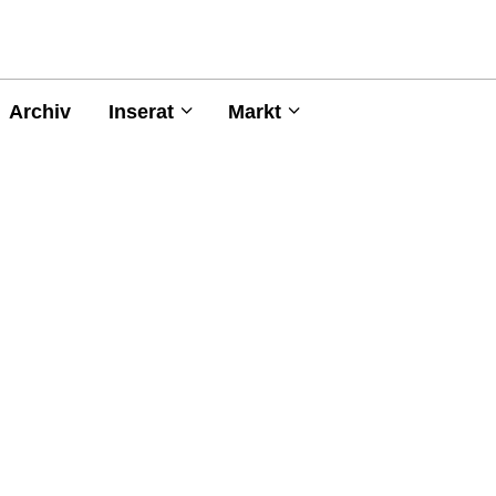
Archiv
Inserat
Markt