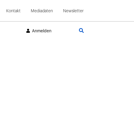
Kontakt
Mediadaten
Newsletter
Suche
Anmelden