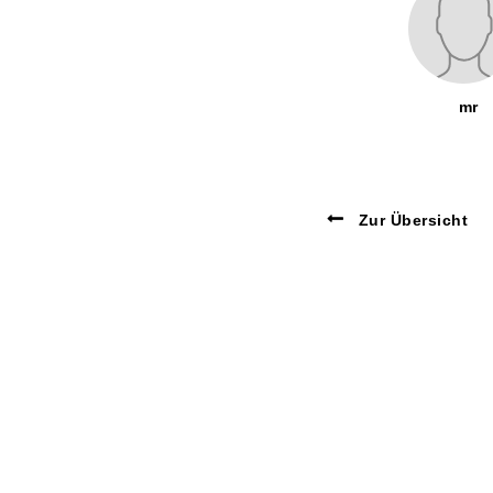
mr
Zur Übersicht