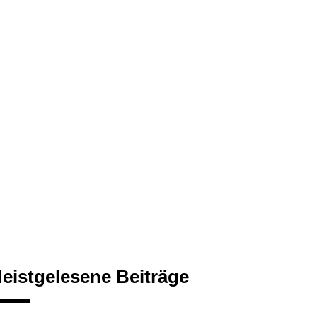
eistgelesene Beiträge