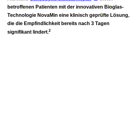
betroffenen Patienten mit der
innovativen Bioglas-
Technologie NovaMin
eine klinisch geprüfte Lösung,
die die Empfindlichkeit
bereits nach 3 Tagen
2
signifikant lindert.