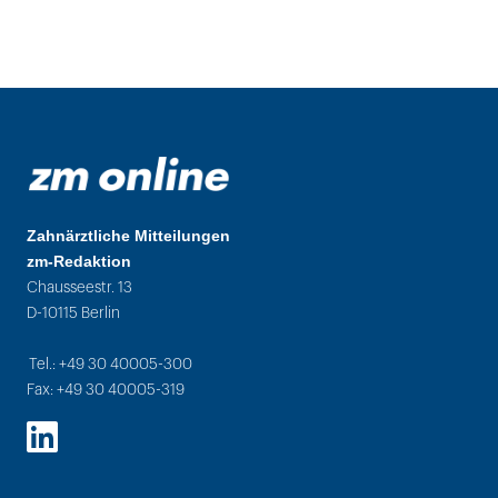
Zahnärztliche Mitteilungen
zm-Redaktion
Chausseestr. 13
D-10115 Berlin
Tel.: +49 30 40005-300
Fax: +49 30 40005-319
LinkedIn