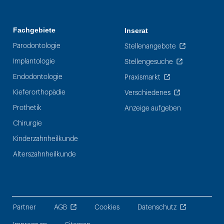
Fachgebiete
Inserat
Parodontologie
Stellenangebote
Implantologie
Stellengesuche
Endodontologie
Praxismarkt
Kieferorthopädie
Verschiedenes
Prothetik
Anzeige aufgeben
Chirurgie
Kinderzahnheilkunde
Alterszahnheilkunde
Partner
AGB
Cookies
Datenschutz