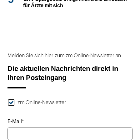
für Ärzte mit sich
Melden Sie sich hier zum zm Online-Newsletter an
Die aktuellen Nachrichten direkt in
Ihren Posteingang
zm Online-Newsletter
E-Mail*