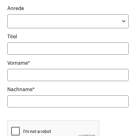
Anrede
Titel
Vorname*
Nachname*