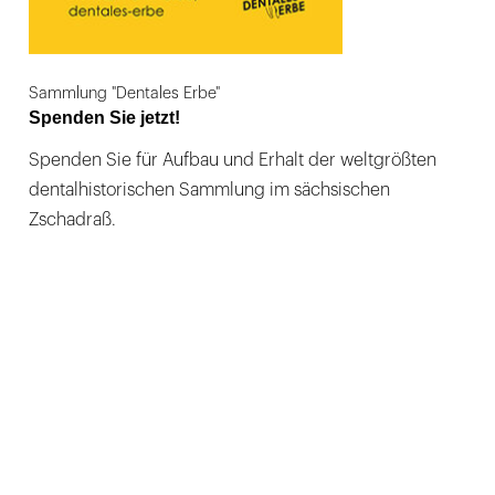
Sammlung "Dentales Erbe"
Spenden Sie jetzt!
Spenden Sie für Aufbau und Erhalt der weltgrößten
dentalhistorischen Sammlung im sächsischen
Zschadraß.