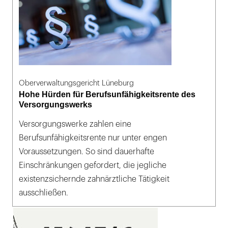
Oberverwaltungsgericht Lüneburg
Hohe Hürden für Berufsunfähigkeitsrente des
Versorgungswerks
Versorgungswerke zahlen eine
Berufsunfähigkeitsrente nur unter engen
Voraussetzungen. So sind dauerhafte
Einschränkungen gefordert, die jegliche
existenzsichernde zahnärztliche Tätigkeit
ausschließen.