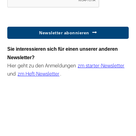
Newsletter abonnieren
Sie interessieren sich für einen unserer anderen
Newsletter?
Hier geht zu den Anmeldungen
zm starter-Newsletter
und
zm Heft-Newsletter
.