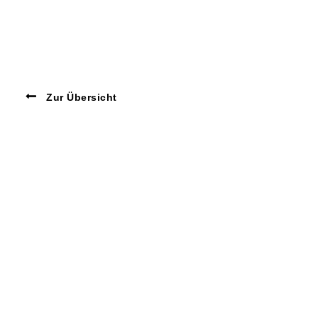
Zur Übersicht