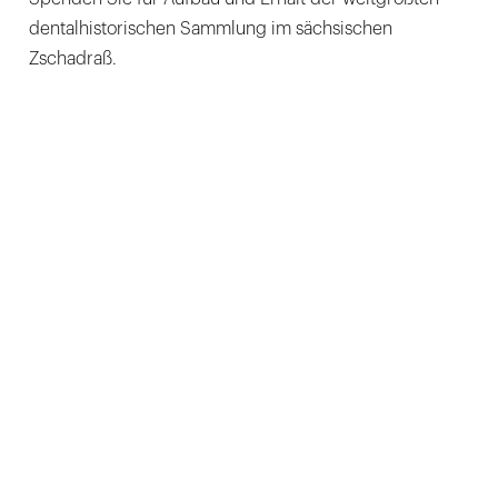
dentalhistorischen Sammlung im sächsischen
Zschadraß.