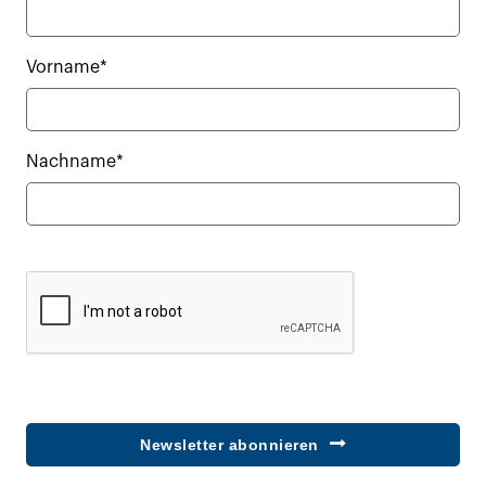
Vorname*
Nachname*
Newsletter abonnieren