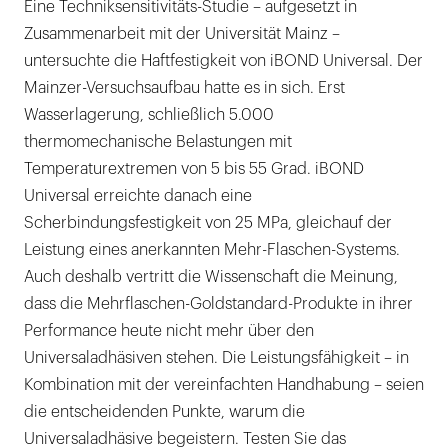
Eine Techniksensitivitäts-Studie – aufgesetzt in
Zusammenarbeit mit der Universität Mainz –
untersuchte die Haftfestigkeit von iBOND Universal. Der
Mainzer-Versuchsaufbau hatte es in sich. Erst
Wasserlagerung, schließlich 5.000
thermomechanische Belastungen mit
Temperaturextremen von 5 bis 55 Grad. iBOND
Universal erreichte danach eine
Scherbindungsfestigkeit von 25 MPa, gleichauf der
Leistung eines anerkannten Mehr-Flaschen-Systems.
Auch deshalb vertritt die Wissenschaft die Meinung,
dass die Mehrflaschen-Goldstandard-Produkte in ihrer
Performance heute nicht mehr über den
Universaladhäsiven stehen. Die Leistungsfähigkeit – in
Kombination mit der vereinfachten Handhabung – seien
die entscheidenden Punkte, warum die
Universaladhäsive begeistern. Testen Sie das