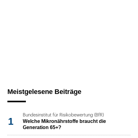
Meistgelesene Beiträge
Bundesinstitut für Risikobewertung (BfR)
1
Welche Mikronährstoffe braucht die
Generation 65+?