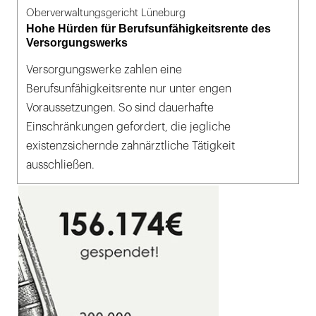
Oberverwaltungsgericht Lüneburg
Hohe Hürden für Berufsunfähigkeitsrente des
Versorgungswerks
Versorgungswerke zahlen eine
Berufsunfähigkeitsrente nur unter engen
Voraussetzungen. So sind dauerhafte
Einschränkungen gefordert, die jegliche
existenzsichernde zahnärztliche Tätigkeit
ausschließen.