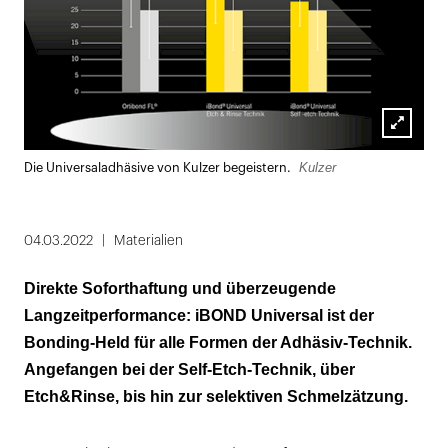
Lightbox
Kulzer
Die Universaladhäsive von Kulzer begeistern.
öffnen
04.03.2022
Materialien
Direkte Soforthaftung und überzeugende
Langzeitperformance: iBOND Universal ist der
Bonding-Held für alle Formen der Adhäsiv-Technik.
Angefangen bei der Self-Etch-Technik, über
Etch&Rinse, bis hin zur selektiven Schmelzätzung.