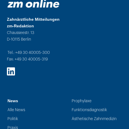
Zahnärztliche Mitteilungen
zm-Redaktion
Chausseestr. 13
D-10115 Berlin
Tel.: +49 30 40005-300
Fax: +49 30 40005-319
LinkedIn
News
Prophylaxe
Alle News
Funktionsdiagnostik
Politik
Ästhetische Zahnmedizin
Praxis