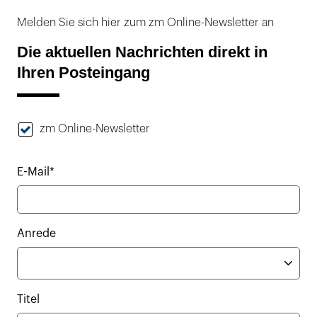
Melden Sie sich hier zum zm Online-Newsletter an
Die aktuellen Nachrichten direkt in
Ihren Posteingang
zm Online-Newsletter
E-Mail*
Anrede
Titel