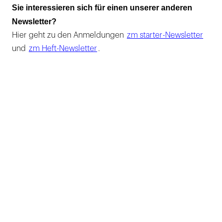
Sie interessieren sich für einen unserer anderen
Newsletter?
Hier geht zu den Anmeldungen
zm starter-Newsletter
und
zm Heft-Newsletter
.