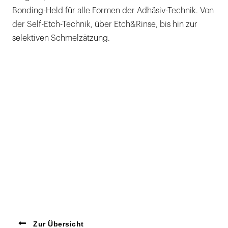
Bonding-Held für alle Formen der Adhäsiv-Technik. Von
der Self-Etch-Technik, über Etch&Rinse, bis hin zur
selektiven Schmelzätzung.
Zur Übersicht