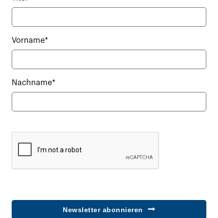
Vorname*
Nachname*
Newsletter abonnieren