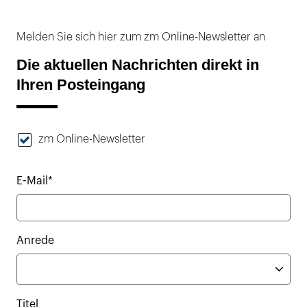
Melden Sie sich hier zum zm Online-Newsletter an
Die aktuellen Nachrichten direkt in
Ihren Posteingang
zm Online-Newsletter
E-Mail*
Anrede
Titel