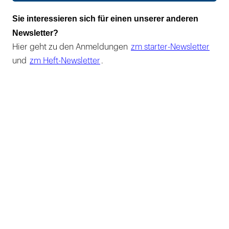
Sie interessieren sich für einen unserer anderen
Newsletter?
Hier geht zu den Anmeldungen
zm starter-Newsletter
und
zm Heft-Newsletter
.