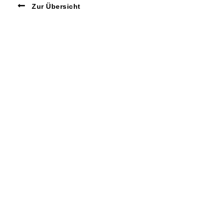
Zur Übersicht