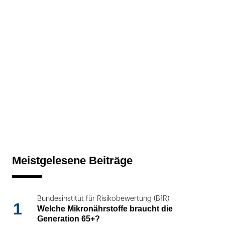
Meistgelesene Beiträge
Bundesinstitut für Risikobewertung (BfR)
1
Welche Mikronährstoffe braucht die
Generation 65+?