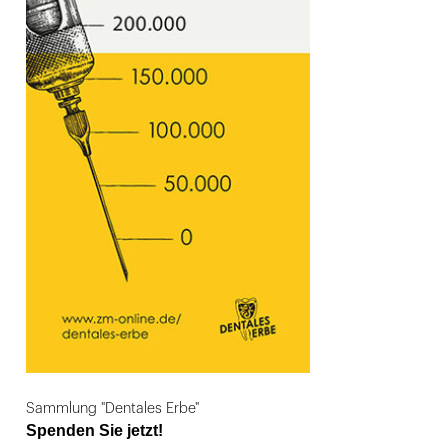
Sammlung "Dentales Erbe"
Spenden Sie jetzt!