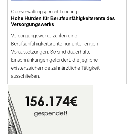
Oberverwaltungsgericht Lüneburg
Hohe Hürden für Berufsunfähigkeitsrente des
Versorgungswerks
Versorgungswerke zahlen eine
Berufsunfähigkeitsrente nur unter engen
Voraussetzungen. So sind dauerhafte
Einschränkungen gefordert, die jegliche
existenzsichernde zahnärztliche Tätigkeit
ausschließen.