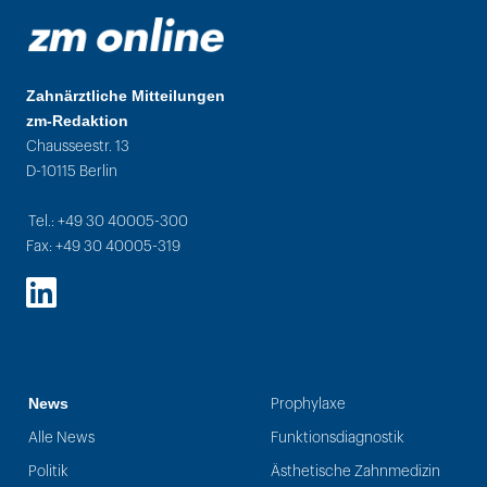
Zahnärztliche Mitteilungen
zm-Redaktion
Chausseestr. 13
D-10115 Berlin
Tel.: +49 30 40005-300
Fax: +49 30 40005-319
LinkedIn
News
Prophylaxe
Alle News
Funktionsdiagnostik
Politik
Ästhetische Zahnmedizin