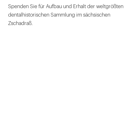
Spenden Sie für Aufbau und Erhalt der weltgrößten
dentalhistorischen Sammlung im sächsischen
Zschadraß.