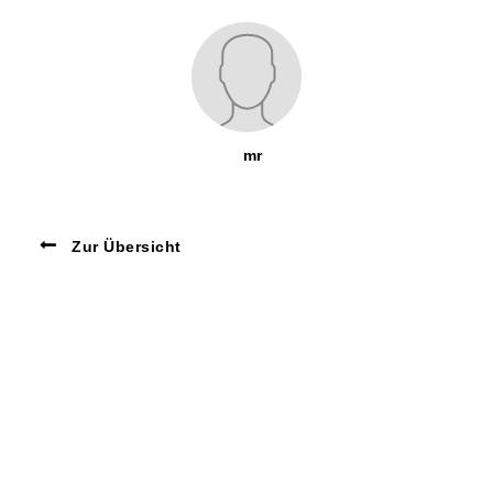
mr
Zur Übersicht