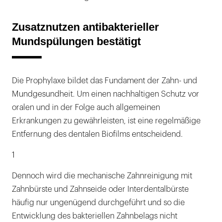
Zusatznutzen antibakterieller
Mundspülungen bestätigt
Die Prophylaxe bildet das Fundament der Zahn- und
Mundgesundheit. Um einen nachhaltigen Schutz vor
oralen und in der Folge auch allgemeinen
Erkrankungen zu gewährleisten, ist eine regelmäßige
Entfernung des dentalen Biofilms entscheidend.
1
Dennoch wird die mechanische Zahnreinigung mit
Zahnbürste und Zahnseide oder Interdentalbürste
häufig nur ungenügend durchgeführt und so die
Entwicklung des bakteriellen Zahnbelags nicht