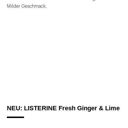
Milder Geschmack.
NEU: LISTERINE Fresh Ginger & Lime