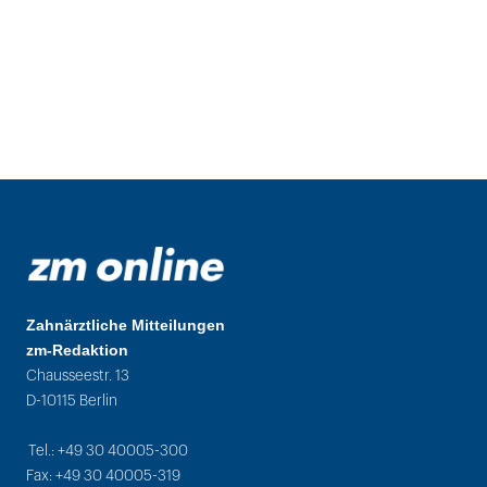
Zahnärztliche Mitteilungen
zm-Redaktion
Chausseestr. 13
D-10115 Berlin
Tel.: +49 30 40005-300
Fax: +49 30 40005-319