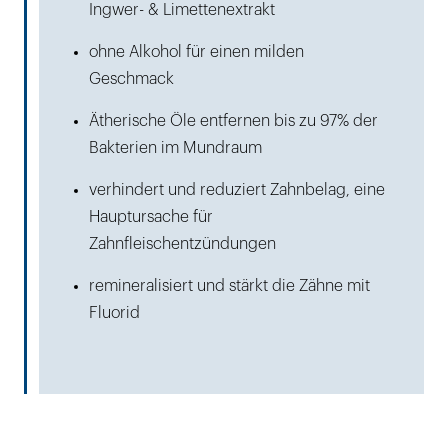
Ingwer- & Limettenextrakt
ohne Alkohol für einen milden
Geschmack
Ätherische Öle entfernen bis zu 97% der
Bakterien im Mundraum
verhindert und reduziert Zahnbelag, eine
Hauptursache für
Zahnfleischentzündungen
remineralisiert und stärkt die Zähne mit
Fluorid