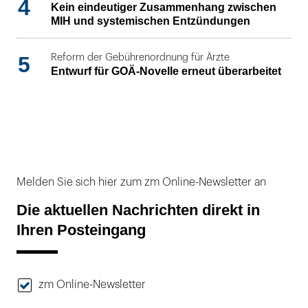
4
Kein eindeutiger Zusammenhang zwischen
MIH und systemischen Entzündungen
5
Reform der Gebührenordnung für Ärzte
Entwurf für GOÄ-Novelle erneut überarbeitet
Melden Sie sich hier zum zm Online-Newsletter an
Die aktuellen Nachrichten direkt in
Ihren Posteingang
zm Online-Newsletter