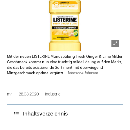
Lightbox
Mit der neuen LISTERINE Mundspülung Fresh Ginger & Lime Milder
öffnen
Geschmack kommt nun eine fruchtig milde Lösung auf den Markt,
die das bereits existierende Sortiment mit überwiegend
Johnson&Johnson
Minzgeschmack optimal ergänzt.
mr
28.08.2020
Industrie
Inhaltsverzeichnis