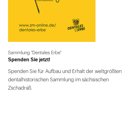
Sammlung "Dentales Erbe"
Spenden Sie jetzt!
Spenden Sie für Aufbau und Erhalt der weltgrößten
dentalhistorischen Sammlung im sächsischen
Zschadraß.