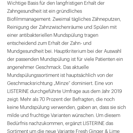
Wichtige Basis für den langfristigen Erhalt der
Zahngesundheit ist ein gründliches
Biofilmmanagement: Zweimal tägliches Zähneputzen,
Reinigung der Zahnzwischenräume und Spülen mit
einer antibakteriellen Mundspülung tragen
entscheidend zum Erhalt der Zahn- und
Mundgesundheit bei. Hauptkriterium bei der Auswahl
der passenden Mundspülung ist für viele Patienten ein
angenehmer Geschmack. Das aktuelle
Mundspülungssortiment ist hauptsächlich von der
Geschmacksrichtung „Minze“ dominiert. Eine von
LISTERINE durchgeführte Umfrage aus dem Jahr 2019
zeigt: Mehr als 70 Prozent der Befragten, die noch
keine Mundspülung verwenden, gaben an, dass sie sich
milde und fruchtige Varianten wünschen. Um diesem
Bedürfnis nachzukommen, ergänzt LISTERINE das
Sortiment um die neue Variante Fresh Ginger & Lime