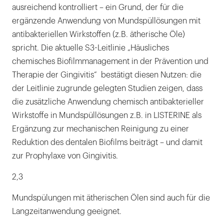
ausreichend kontrolliert – ein Grund, der für die
ergänzende Anwendung von Mundspüllösungen mit
antibakteriellen Wirkstoffen (z.B. ätherische Öle)
spricht. Die aktuelle S3-Leitlinie „Häusliches
chemisches Biofilmmanagement in der Prävention und
Therapie der Gingivitis“ bestätigt diesen Nutzen: die
der Leitlinie zugrunde gelegten Studien zeigen, dass
die zusätzliche Anwendung chemisch antibakterieller
Wirkstoffe in Mundspüllösungen z.B. in LISTERINE als
Ergänzung zur mechanischen Reinigung zu einer
Reduktion des dentalen Biofilms beiträgt – und damit
zur Prophylaxe von Gingivitis.
2,3
Mundspülungen mit ätherischen Ölen sind auch für die
Langzeitanwendung geeignet.