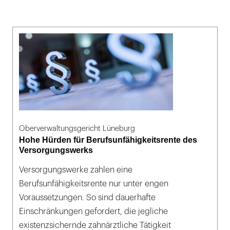
Oberverwaltungsgericht Lüneburg
Hohe Hürden für Berufsunfähigkeitsrente des
Versorgungswerks
Versorgungswerke zahlen eine
Berufsunfähigkeitsrente nur unter engen
Voraussetzungen. So sind dauerhafte
Einschränkungen gefordert, die jegliche
existenzsichernde zahnärztliche Tätigkeit