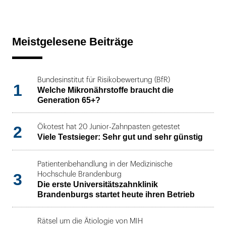
Meistgelesene Beiträge
Bundesinstitut für Risikobewertung (BfR)
1
Welche Mikronährstoffe braucht die
Generation 65+?
2
Ökotest hat 20 Junior-Zahnpasten getestet
Viele Testsieger: Sehr gut und sehr günstig
Patientenbehandlung in der Medizinische
3
Hochschule Brandenburg
Die erste Universitätszahnklinik
Brandenburgs startet heute ihren Betrieb
Rätsel um die Ätiologie von MIH