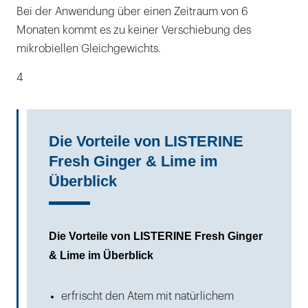
Bei der Anwendung über einen Zeitraum von 6
Monaten kommt es zu keiner Verschiebung des
mikrobiellen Gleichgewichts.
4
Die Vorteile von LISTERINE
Fresh Ginger & Lime im
Überblick
Die Vorteile von LISTERINE Fresh Ginger
& Lime im Überblick
erfrischt den Atem mit natürlichem