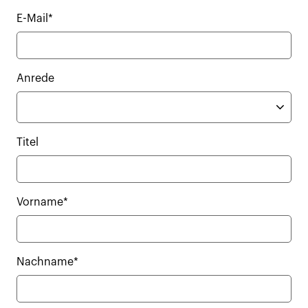
E-Mail*
Anrede
Titel
Vorname*
Nachname*