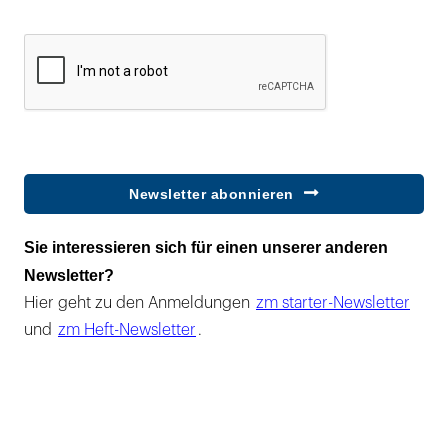
Newsletter abonnieren
Sie interessieren sich für einen unserer anderen
Newsletter?
Hier geht zu den Anmeldungen
zm starter-Newsletter
und
zm Heft-Newsletter
.