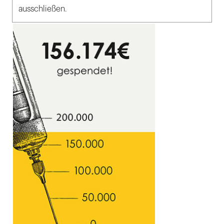
ausschließen.