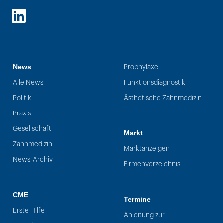
LinkedIn
News
Prophylaxe
Alle News
Funktionsdiagnostik
Politik
Ästhetische Zahnmedizin
Praxis
Gesellschaft
Markt
Zahnmedizin
Marktanzeigen
News-Archiv
Firmenverzeichnis
CME
Termine
Erste Hilfe
Anleitung zur