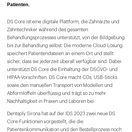
Patienten.
DS Core ist eine digitale Plattform, die Zahnärzte und
Zahntechniker während des gesamten
Behandlungsprozesses unterstützt, von der Bildgebung
bis zur Behandlung selbst. Die moderne Cloud-Lösung
speichert Patientendateien an einem Ort und stellt
sicher, dass sie jederzeit überall verfügbar sind. Dabei
unterstützt DS Core die Einhaltung der DSGVO- und
HIPAA-Vorschriften. DS Core macht CDs, USB-Sticks
sowie den manuellen Transport von Modellen und
Abformlöffeln überflüssig und trägt so zu mehr
Nachhaltigkeit in Praxen und Laboren bei.
Dentsply Sirona hat auf der IDS 2023 zwei neue DS
Core-Funktionen vorgestellt, die die
Patientenkommunikation und den Bestellprozess noch