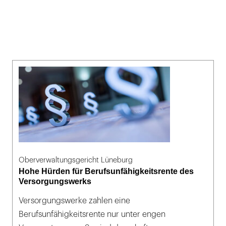
Oberverwaltungsgericht Lüneburg
Hohe Hürden für Berufsunfähigkeitsrente des
Versorgungswerks
Versorgungswerke zahlen eine
Berufsunfähigkeitsrente nur unter engen