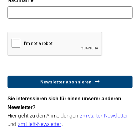
Nachname*
Newsletter abonnieren
Sie interessieren sich für einen unserer anderen
Newsletter?
Hier geht zu den Anmeldungen
zm starter-Newsletter
und
zm Heft-Newsletter
.