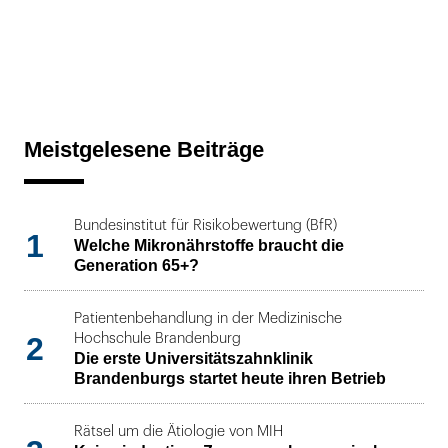
Meistgelesene Beiträge
Bundesinstitut für Risikobewertung (BfR)
1
Welche Mikronährstoffe braucht die
Generation 65+?
Patientenbehandlung in der Medizinische
2
Hochschule Brandenburg
Die erste Universitätszahnklinik
Brandenburgs startet heute ihren Betrieb
Rätsel um die Ätiologie von MIH