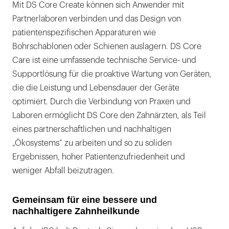
Mit DS Core Create können sich Anwender mit
Partnerlaboren verbinden und das Design von
patientenspezifischen Apparaturen wie
Bohrschablonen oder Schienen auslagern. DS Core
Care ist eine umfassende technische Service- und
Supportlösung für die proaktive Wartung von Geräten,
die die Leistung und Lebensdauer der Geräte
optimiert. Durch die Verbindung von Praxen und
Laboren ermöglicht DS Core den Zahnärzten, als Teil
eines partnerschaftlichen und nachhaltigen
„Ökosystems“ zu arbeiten und so zu soliden
Ergebnissen, hoher Patientenzufriedenheit und
weniger Abfall beizutragen.
Gemeinsam für eine bessere und
nachhaltigere Zahnheilkunde