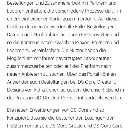
Bestellungen und Zusammenarbeit mit Partnern und
Laboren enthalten, die verschiedene Prozesse dafür in
einem einheitlichen Portal zusammenführt. Auf dieser
Plattform können Anwender alle Fälle, Bestellungen,
Dateien und Nachrichten an einem Ort verwalten und
so die Kommunikation zwischen Praxen, Partnern und
Laboren zu vereinfachen. Die Nutzer haben die
Möglichkeit, mit ihrem bevorzugten Laborpartner
zusammenzuarbeiten oder auf der Plattform nach
neuen Anbietern zu suchen. Über das Portal können
Anwender auch Bestellungen bei DS Core Create für
Designs von Indikationen aufgeben, die anschließend in
der Praxis im 3D-Drucker Primeprint gedruckt werden.
Die neuen Erweiterungen von DS Core sind so
konzipiert, dass sie die bestehenden Lösungen der
Plattform ergänzen: DS Core Create und DS Core Care.