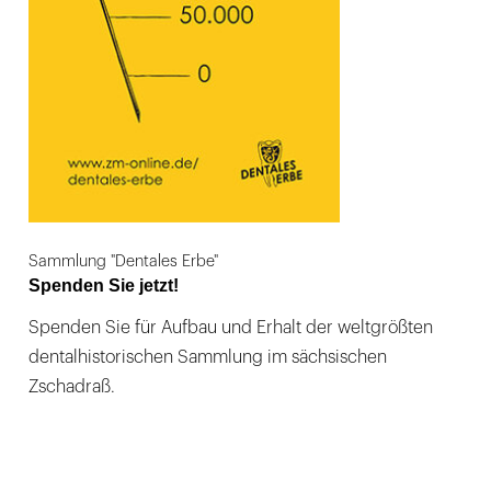
Sammlung "Dentales Erbe"
Spenden Sie jetzt!
Spenden Sie für Aufbau und Erhalt der weltgrößten
dentalhistorischen Sammlung im sächsischen
Zschadraß.