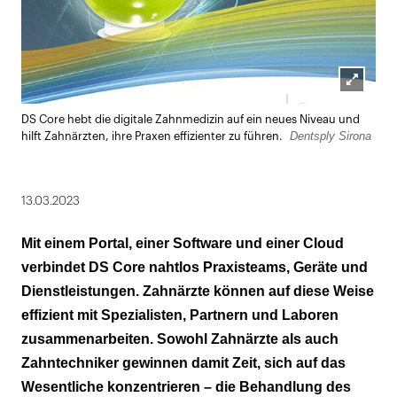
Lightbox
DS Core hebt die digitale Zahnmedizin auf ein neues Niveau und
öffnen
Dentsply Sirona
hilft Zahnärzten, ihre Praxen effizienter zu führen.
13.03.2023
Mit einem Portal, einer Software und einer Cloud
verbindet DS Core nahtlos Praxisteams, Geräte und
Dienstleistungen. Zahnärzte können auf diese Weise
effizient mit Spezialisten, Partnern und Laboren
zusammenarbeiten. Sowohl Zahnärzte als auch
Zahntechniker gewinnen damit Zeit, sich auf das
Wesentliche konzentrieren – die Behandlung des