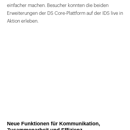
einfacher machen. Besucher konnten die beiden
Erweiterungen der DS Core-Plattform auf der IDS live in
Aktion erleben.
Neue Funktionen für Kommunikation,
Zusammenarbeit und Effizienz