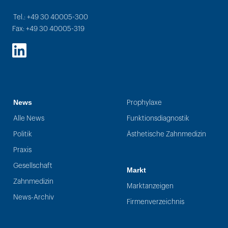
Tel.: +49 30 40005-300
Fax: +49 30 40005-319
LinkedIn
News
Prophylaxe
Alle News
Funktionsdiagnostik
Politik
Ästhetische Zahnmedizin
Praxis
Gesellschaft
Markt
Zahnmedizin
Marktanzeigen
News-Archiv
Firmenverzeichnis