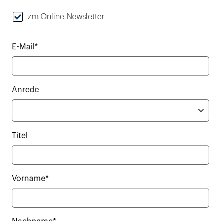
zm Online-Newsletter
E-Mail*
Anrede
Titel
Vorname*