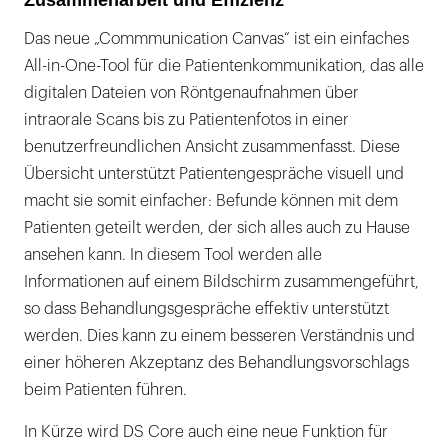
Das neue „Commmunication Canvas“ ist ein einfaches
All-in-One-Tool für die Patientenkommunikation, das alle
digitalen Dateien von Röntgenaufnahmen über
intraorale Scans bis zu Patientenfotos in einer
benutzerfreundlichen Ansicht zusammenfasst. Diese
Übersicht unterstützt Patientengespräche visuell und
macht sie somit einfacher: Befunde können mit dem
Patienten geteilt werden, der sich alles auch zu Hause
ansehen kann. In diesem Tool werden alle
Informationen auf einem Bildschirm zusammengeführt,
so dass Behandlungsgespräche effektiv unterstützt
werden. Dies kann zu einem besseren Verständnis und
einer höheren Akzeptanz des Behandlungsvorschlags
beim Patienten führen.
In Kürze wird DS Core auch eine neue Funktion für