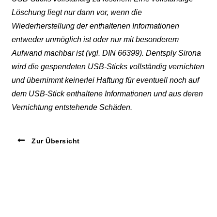
Löschung liegt nur dann vor, wenn die
Wiederherstellung der enthaltenen Informationen
entweder unmöglich ist oder nur mit besonderem
Aufwand machbar ist (vgl. DIN 66399). Dentsply Sirona
wird die gespendeten USB-Sticks vollständig vernichten
und übernimmt keinerlei Haftung für eventuell noch auf
dem USB-Stick enthaltene Informationen und aus deren
Vernichtung entstehende Schäden.
Zur Übersicht