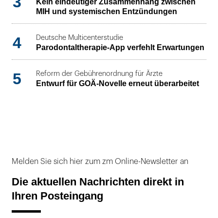
3
Kein eindeutiger Zusammenhang zwischen
MIH und systemischen Entzündungen
4
Deutsche Multicenterstudie
Parodontaltherapie-App verfehlt Erwartungen
5
Reform der Gebührenordnung für Ärzte
Entwurf für GOÄ-Novelle erneut überarbeitet
Melden Sie sich hier zum zm Online-Newsletter an
Die aktuellen Nachrichten direkt in
Ihren Posteingang