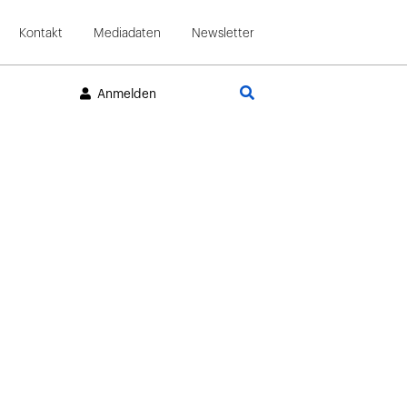
Kontakt
Mediadaten
Newsletter
Suche
Anmelden