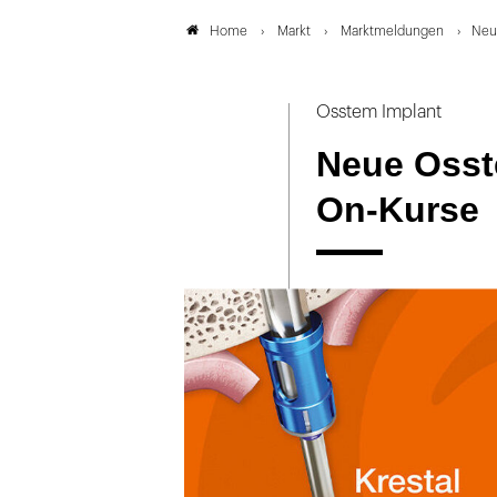
Markt
Marktmeldungen
Neu
Home
Osstem Implant
Neue Osst
On-Kurse