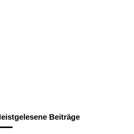
eistgelesene Beiträge