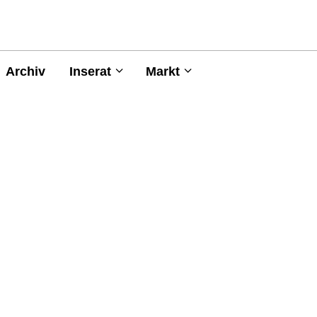
Archiv
Inserat
Markt