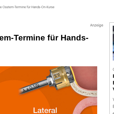
e Osstem-Termine für Hands-On-Kurse
em-Termine für Hands-