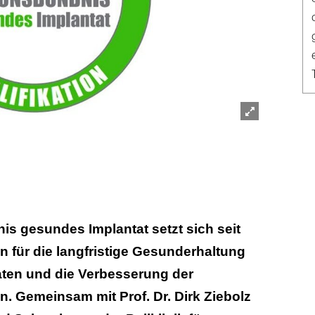
Lightbox
öffnen
s gesundes Implantat setzt sich seit
n für die langfristige Gesunderhaltung
ten und die Verbesserung der
in. Gemeinsam mit Prof. Dr. Dirk Ziebolz