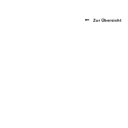
Zur Übersicht