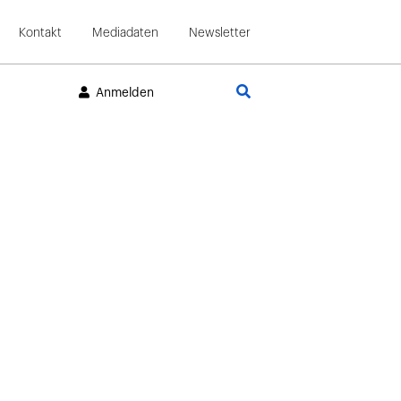
Kontakt
Mediadaten
Newsletter
Suche
Anmelden