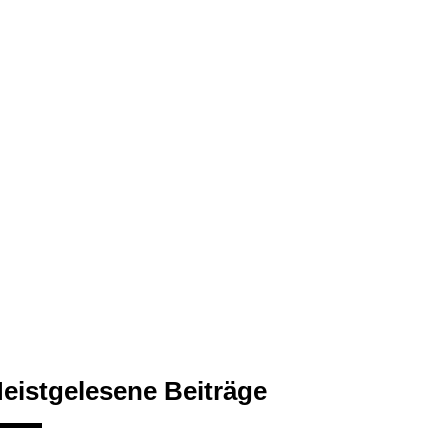
eistgelesene Beiträge