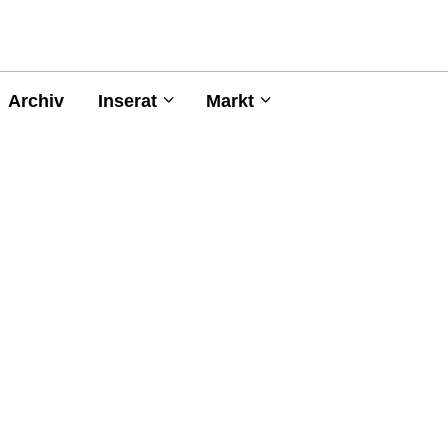
Archiv
Inserat
Markt