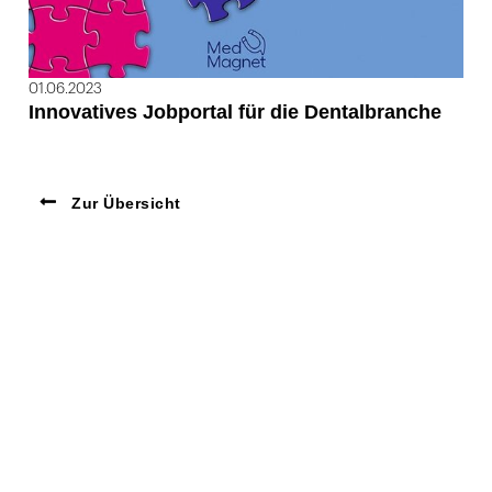
01.06.2023
Innovatives Jobportal für die Dentalbranche
Zur Übersicht