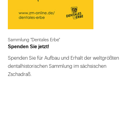
Sammlung "Dentales Erbe"
Spenden Sie jetzt!
Spenden Sie für Aufbau und Erhalt der weltgrößten
dentalhistorischen Sammlung im sächsischen
Zschadraß.