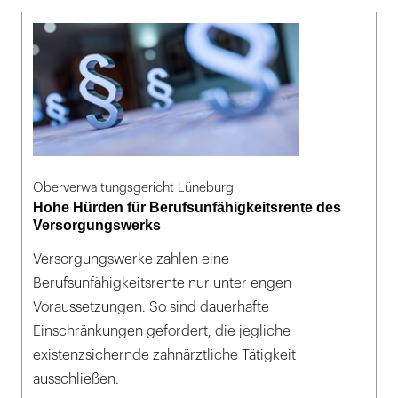
Oberverwaltungsgericht Lüneburg
Hohe Hürden für Berufsunfähigkeitsrente des
Versorgungswerks
Versorgungswerke zahlen eine
Berufsunfähigkeitsrente nur unter engen
Voraussetzungen. So sind dauerhafte
Einschränkungen gefordert, die jegliche
existenzsichernde zahnärztliche Tätigkeit
ausschließen.