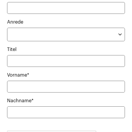
Anrede
Titel
Vorname*
Nachname*