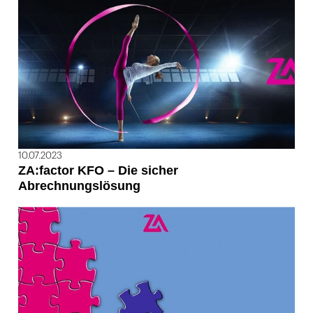
10.07.2023
ZA:factor KFO – Die sicher
Abrechnungslösung