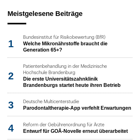
Meistgelesene Beiträge
Bundesinstitut für Risikobewertung (BfR)
1
Welche Mikronährstoffe braucht die
Generation 65+?
Patientenbehandlung in der Medizinische
2
Hochschule Brandenburg
Die erste Universitätszahnklinik
Brandenburgs startet heute ihren Betrieb
3
Deutsche Multicenterstudie
Parodontaltherapie-App verfehlt Erwartungen
4
Reform der Gebührenordnung für Ärzte
Entwurf für GOÄ-Novelle erneut überarbeitet