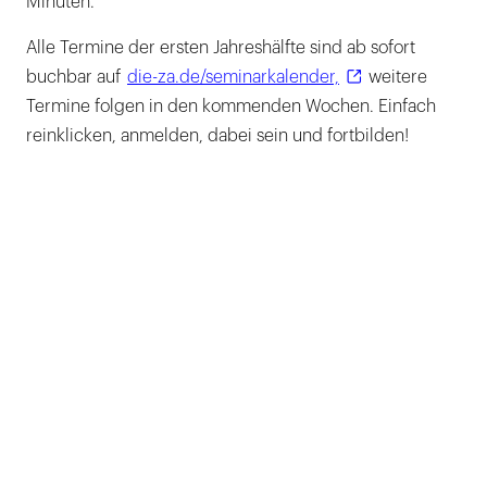
Minuten.
Alle Termine der ersten Jahreshälfte sind ab sofort
buchbar auf
die-za.de/seminarkalender,
weitere
Termine folgen in den kommenden Wochen. Einfach
reinklicken, anmelden, dabei sein und fortbilden!