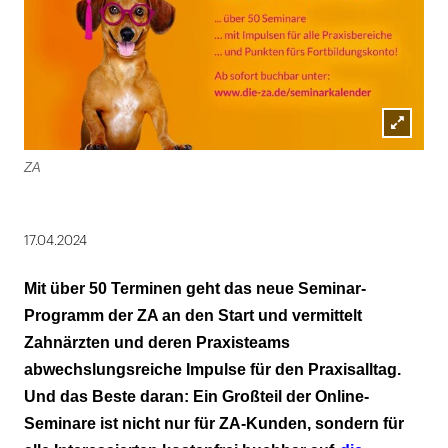
Lightbox
ZA
öffnen
17.04.2024
Mit über 50 Terminen geht das neue Seminar-
Programm der ZA an den Start und vermittelt
Zahnärzten und deren Praxisteams
abwechslungsreiche Impulse für den Praxisalltag.
Und das Beste daran: Ein Großteil der Online-
Seminare ist nicht nur für ZA-Kunden, sondern für