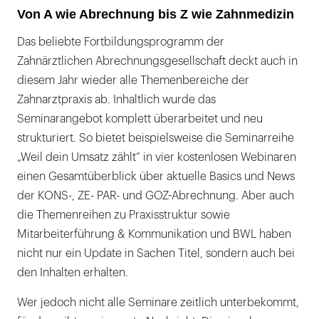
Von A wie Abrechnung bis Z wie Zahnmedizin
Das beliebte Fortbildungsprogramm der
Zahnärztlichen Abrechnungsgesellschaft deckt auch in
diesem Jahr wieder alle Themenbereiche der
Zahnarztpraxis ab. Inhaltlich wurde das
Seminarangebot komplett überarbeitet und neu
strukturiert. So bietet beispielsweise die Seminarreihe
„Weil dein Umsatz zählt“ in vier kostenlosen Webinaren
einen Gesamtüberblick über aktuelle Basics und News
der KONS-, ZE- PAR- und GOZ-Abrechnung. Aber auch
die Themenreihen zu Praxisstruktur sowie
Mitarbeiterführung & Kommunikation und BWL haben
nicht nur ein Update in Sachen Titel, sondern auch bei
den Inhalten erhalten.
Wer jedoch nicht alle Seminare zeitlich unterbekommt,