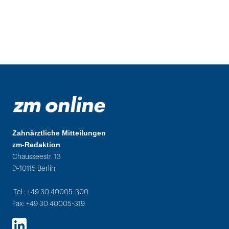
Zahnärztliche Mitteilungen
zm-Redaktion
Chausseestr. 13
D-10115 Berlin
Tel.: +49 30 40005-300
Fax: +49 30 40005-319