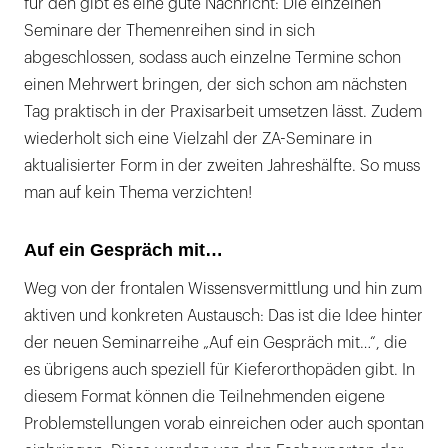
für den gibt es eine gute Nachricht: Die einzelnen
Seminare der Themenreihen sind in sich
abgeschlossen, sodass auch einzelne Termine schon
einen Mehrwert bringen, der sich schon am nächsten
Tag praktisch in der Praxisarbeit umsetzen lässt. Zudem
wiederholt sich eine Vielzahl der ZA-Seminare in
aktualisierter Form in der zweiten Jahreshälfte. So muss
man auf kein Thema verzichten!
Auf ein Gespräch mit…
Weg von der frontalen Wissensvermittlung und hin zum
aktiven und konkreten Austausch: Das ist die Idee hinter
der neuen Seminarreihe „Auf ein Gespräch mit…“, die
es übrigens auch speziell für Kieferorthopäden gibt. In
diesem Format können die Teilnehmenden eigene
Problemstellungen vorab einreichen oder auch spontan