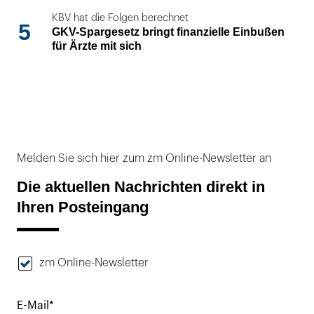
KBV hat die Folgen berechnet
5
GKV-Spargesetz bringt finanzielle Einbußen
für Ärzte mit sich
Melden Sie sich hier zum zm Online-Newsletter an
Die aktuellen Nachrichten direkt in
Ihren Posteingang
zm Online-Newsletter
E-Mail*