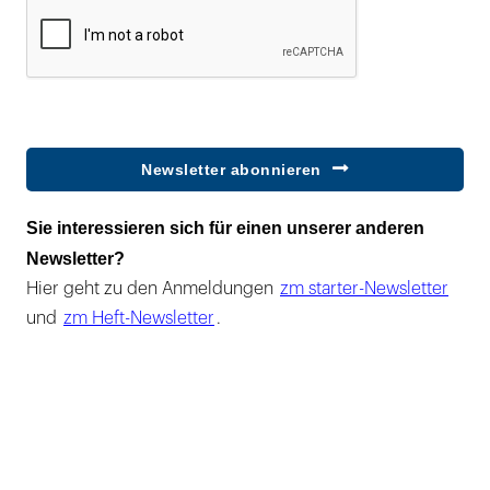
Newsletter abonnieren
Sie interessieren sich für einen unserer anderen
Newsletter?
Hier geht zu den Anmeldungen
zm starter-Newsletter
und
zm Heft-Newsletter
.