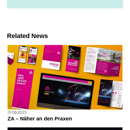
Related News
31.08.2023
ZA – Näher an den Praxen