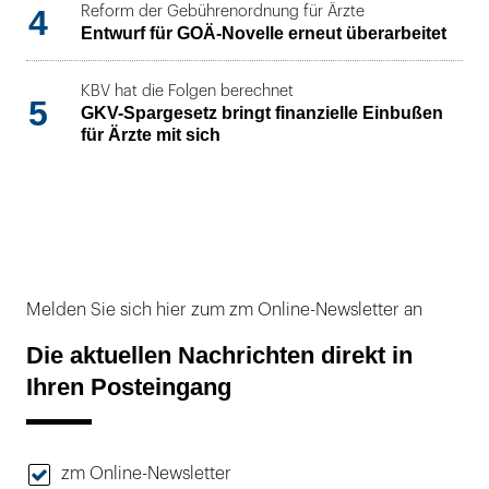
4
Reform der Gebührenordnung für Ärzte
Entwurf für GOÄ-Novelle erneut überarbeitet
KBV hat die Folgen berechnet
5
GKV-Spargesetz bringt finanzielle Einbußen
für Ärzte mit sich
Melden Sie sich hier zum zm Online-Newsletter an
Die aktuellen Nachrichten direkt in
Ihren Posteingang
zm Online-Newsletter