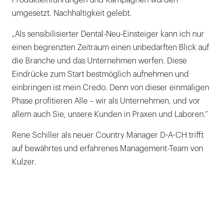
umgesetzt. Nachhaltigkeit gelebt.
„Als sensibilisierter Dental-Neu-Einsteiger kann ich nur
einen begrenzten Zeitraum einen unbedarften Blick auf
die Branche und das Unternehmen werfen. Diese
Eindrücke zum Start bestmöglich aufnehmen und
einbringen ist mein Credo. Denn von dieser einmaligen
Phase profitieren Alle – wir als Unternehmen, und vor
allem auch Sie, unsere Kunden in Praxen und Laboren.“
Rene Schiller als neuer Country Manager D-A-CH trifft
auf bewährtes und erfahrenes Management-Team von
Kulzer.