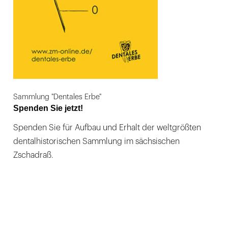
Sammlung "Dentales Erbe"
Spenden Sie jetzt!
Spenden Sie für Aufbau und Erhalt der weltgrößten
dentalhistorischen Sammlung im sächsischen
Zschadraß.