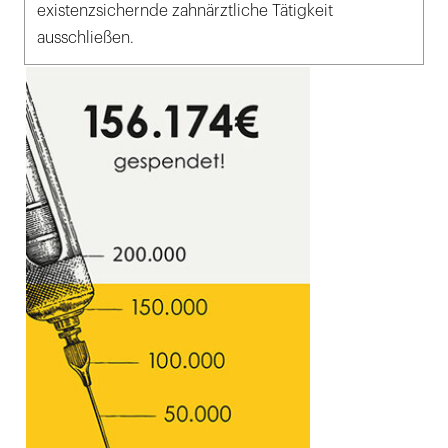
existenzsichernde zahnärztliche Tätigkeit
ausschließen.