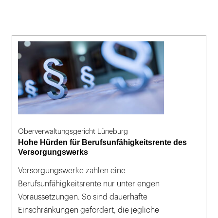
Oberverwaltungsgericht Lüneburg
Hohe Hürden für Berufsunfähigkeitsrente des
Versorgungswerks
Versorgungswerke zahlen eine
Berufsunfähigkeitsrente nur unter engen
Voraussetzungen. So sind dauerhafte
Einschränkungen gefordert, die jegliche