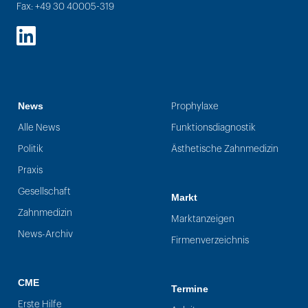
Fax: +49 30 40005-319
LinkedIn
News
Prophylaxe
Alle News
Funktionsdiagnostik
Politik
Ästhetische Zahnmedizin
Praxis
Gesellschaft
Markt
Zahnmedizin
Marktanzeigen
News-Archiv
Firmenverzeichnis
CME
Termine
Erste Hilfe