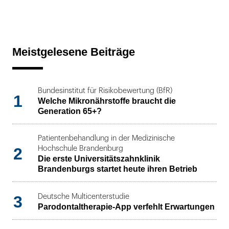
Meistgelesene Beiträge
Bundesinstitut für Risikobewertung (BfR)
1
Welche Mikronährstoffe braucht die
Generation 65+?
Patientenbehandlung in der Medizinische
2
Hochschule Brandenburg
Die erste Universitätszahnklinik
Brandenburgs startet heute ihren Betrieb
3
Deutsche Multicenterstudie
Parodontaltherapie-App verfehlt Erwartungen