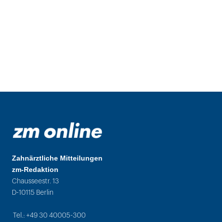
Zahnärztliche Mitteilungen
zm-Redaktion
Chausseestr. 13
D-10115 Berlin
Tel.: +49 30 40005-300