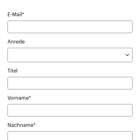
E-Mail*
Anrede
Titel
Vorname*
Nachname*