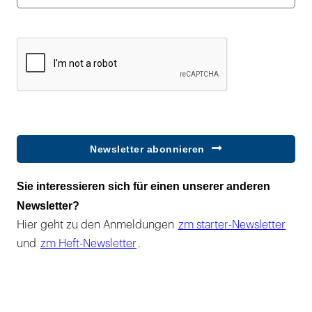
Newsletter abonnieren
Sie interessieren sich für einen unserer anderen
Newsletter?
Hier geht zu den Anmeldungen
zm starter-Newsletter
und
zm Heft-Newsletter
.