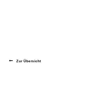
Zur Übersicht