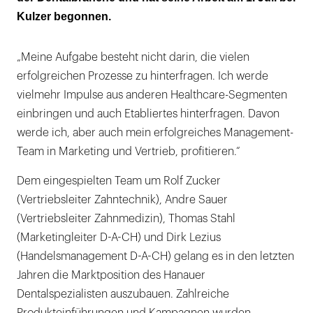
Kulzer begonnen.
„Meine Aufgabe besteht nicht darin, die vielen
erfolgreichen Prozesse zu hinterfragen. Ich werde
vielmehr Impulse aus anderen Healthcare-Segmenten
einbringen und auch Etabliertes hinterfragen. Davon
werde ich, aber auch mein erfolgreiches Management-
Team in Marketing und Vertrieb, profitieren.“
Dem eingespielten Team um Rolf Zucker
(Vertriebsleiter Zahntechnik), Andre Sauer
(Vertriebsleiter Zahnmedizin), Thomas Stahl
(Marketingleiter D-A-CH) und Dirk Lezius
(Handelsmanagement D-A-CH) gelang es in den letzten
Jahren die Marktposition des Hanauer
Dentalspezialisten auszubauen. Zahlreiche
Produkteinführungen und Kampagnen wurden