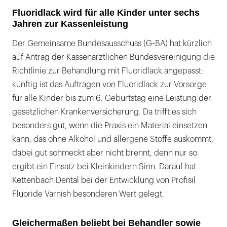
Fluoridlack wird für alle Kinder unter sechs
Jahren zur Kassenleistung
Der Gemeinsame Bundesausschuss (G-BA) hat kürzlich
auf Antrag der Kassenärztlichen Bundesvereinigung die
Richtlinie zur Behandlung mit Fluoridlack angepasst:
künftig ist das Auftragen von Fluoridlack zur Vorsorge
für alle Kinder bis zum 6. Geburtstag eine Leistung der
gesetzlichen Krankenversicherung. Da trifft es sich
besonders gut, wenn die Praxis ein Material einsetzen
kann, das ohne Alkohol und allergene Stoffe auskommt,
dabei gut schmeckt aber nicht brennt, denn nur so
ergibt ein Einsatz bei Kleinkindern Sinn. Darauf hat
Kettenbach Dental bei der Entwicklung von Profisil
Fluoride Varnish besonderen Wert gelegt.
Gleichermaßen beliebt bei Behandler sowie