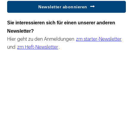
Newsletter abonnieren
Sie interessieren sich für einen unserer anderen
Newsletter?
Hier geht zu den Anmeldungen
zm starter-Newsletter
und
zm Heft-Newsletter
.