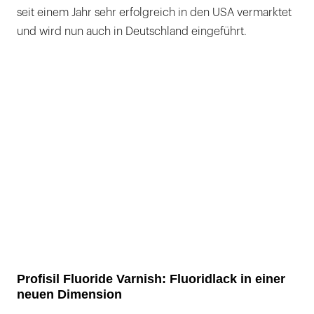
seit einem Jahr sehr erfolgreich in den USA vermarktet
und wird nun auch in Deutschland eingeführt.
Profisil Fluoride Varnish: Fluoridlack in einer
neuen Dimension