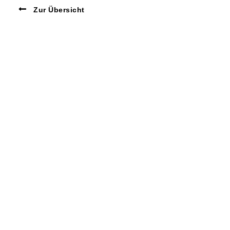
Zur Übersicht