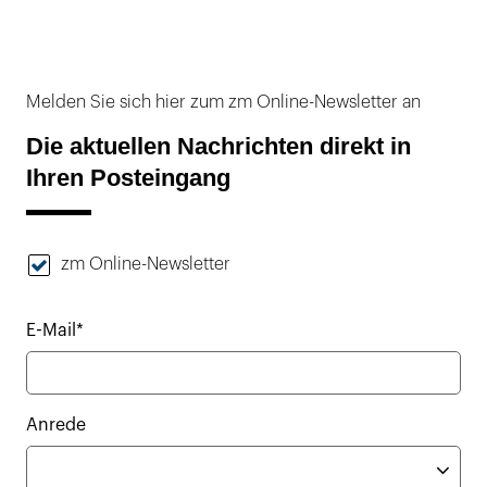
Melden Sie sich hier zum zm Online-Newsletter an
Die aktuellen Nachrichten direkt in
Ihren Posteingang
zm Online-Newsletter
E-Mail*
Anrede