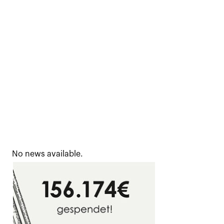
No news available.