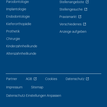
Parodontologie
Stellenangebote
Implantologie
Stellengesuche
Endodontologie
Praxismarkt
Kieferorthopädie
Verschiedenes
Prothetik
Anzeige aufgeben
Chirurgie
Kinderzahnheilkunde
Alterszahnheilkunde
Partner
AGB
Cookies
Datenschutz
Impressum
Sitemap
Datenschutz-Einstellungen Anpassen