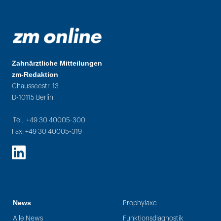
Zahnärztliche Mitteilungen
zm-Redaktion
Chausseestr. 13
D-10115 Berlin
Tel.: +49 30 40005-300
Fax: +49 30 40005-319
LinkedIn
News
Prophylaxe
Alle News
Funktionsdiagnostik