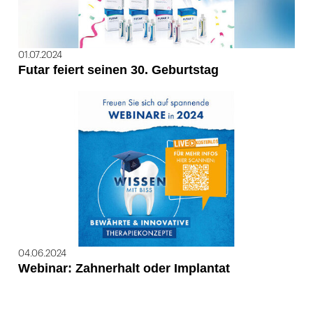
01.07.2024
Futar feiert seinen 30. Geburtstag
04.06.2024
Webinar: Zahnerhalt oder Implantat