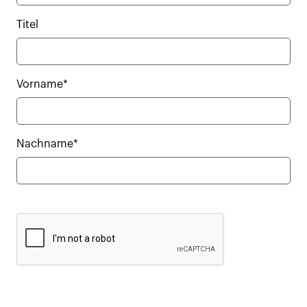
Titel
Vorname*
Nachname*