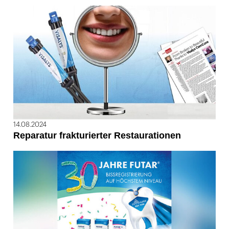
14.08.2024
Reparatur frakturierter Restaurationen