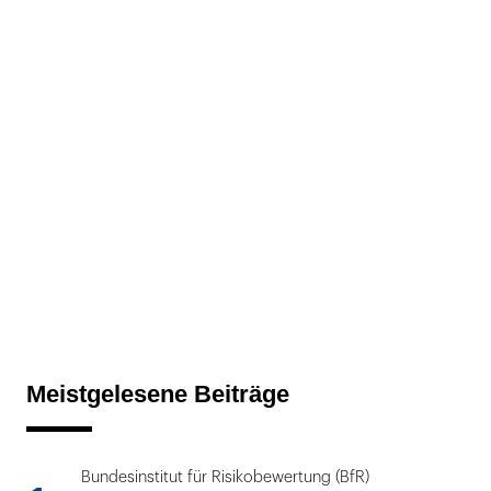
Meistgelesene Beiträge
Bundesinstitut für Risikobewertung (BfR)