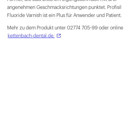
angenehmen Geschmacksrichtungen punktet. Profisil
Fluoride Varnish ist ein Plus für Anwender und Patient.
Mehr zu dem Produkt unter 02774 705-99 oder online
kettenbach-dental.de.