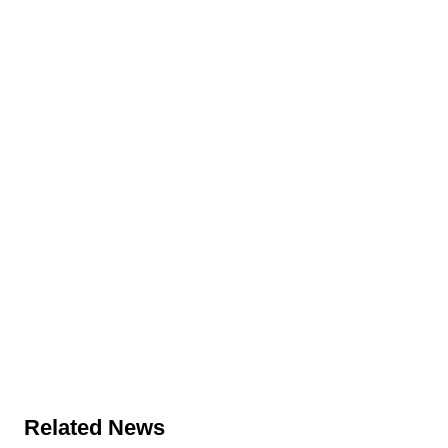
Related News