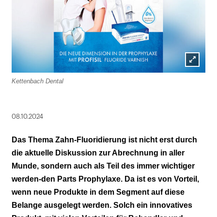
Lightbox
Kettenbach Dental
öffnen
08.10.2024
Das Thema Zahn-Fluoridierung ist nicht erst durch
die aktuelle Diskussion zur Abrechnung in aller
Munde, sondern auch als Teil des immer wichtiger
werden-den Parts Prophylaxe. Da ist es von Vorteil,
wenn neue Produkte in dem Segment auf diese
Belange ausgelegt werden. Solch ein innovatives