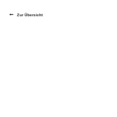
Zur Übersicht