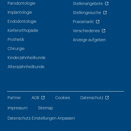
Parodontologie
Stellenangebote
Implantologie
Stellengesuche
Endodontologie
Praxismarkt
Kieferorthopädie
Verschiedenes
Prothetik
Anzeige aufgeben
Chirurgie
Kinderzahnheilkunde
Alterszahnheilkunde
Partner
AGB
Cookies
Datenschutz
Impressum
Sitemap
Datenschutz-Einstellungen Anpassen