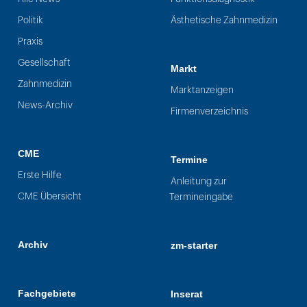
Politik
Ästhetische Zahnmedizin
Praxis
Gesellschaft
Markt
Zahnmedizin
Marktanzeigen
News-Archiv
Firmenverzeichnis
CME
Termine
Erste Hilfe
Anleitung zur
CME Übersicht
Termineingabe
Archiv
zm-starter
Fachgebiete
Inserat