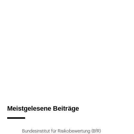
Meistgelesene Beiträge
Bundesinstitut für Risikobewertung (BfR)