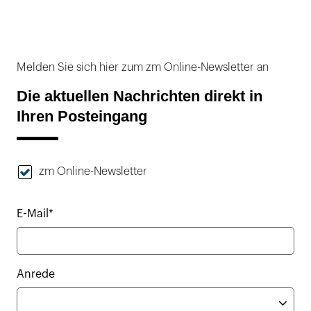
Melden Sie sich hier zum zm Online-Newsletter an
Die aktuellen Nachrichten direkt in
Ihren Posteingang
zm Online-Newsletter
E-Mail*
Anrede