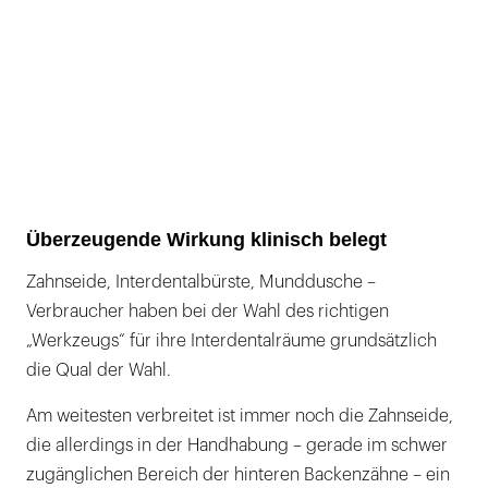
Überzeugende Wirkung klinisch belegt
Zahnseide, Interdentalbürste, Munddusche –
Verbraucher haben bei der Wahl des richtigen
„Werkzeugs“ für ihre Interdentalräume grundsätzlich
die Qual der Wahl.
Am weitesten verbreitet ist immer noch die Zahnseide,
die allerdings in der Handhabung – gerade im schwer
zugänglichen Bereich der hinteren Backenzähne – ein