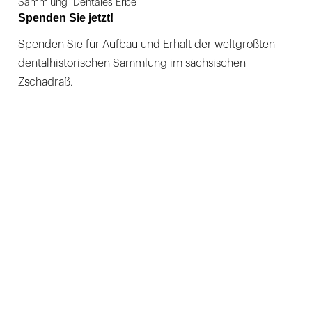
Sammlung "Dentales Erbe"
Spenden Sie jetzt!
Spenden Sie für Aufbau und Erhalt der weltgrößten
dentalhistorischen Sammlung im sächsischen
Zschadraß.