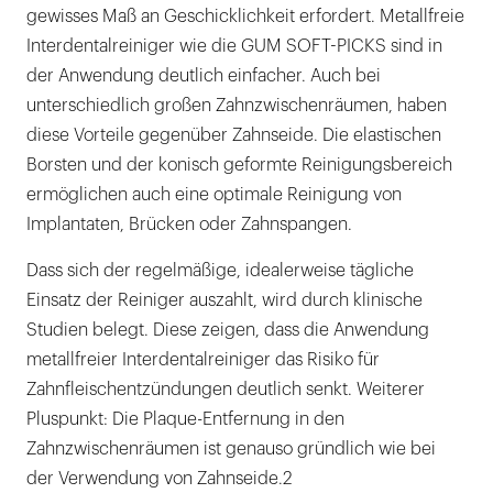
gewisses Maß an Geschicklichkeit erfordert. Metallfreie
Interdentalreiniger wie die GUM SOFT-PICKS sind in
der Anwendung deutlich einfacher. Auch bei
unterschiedlich großen Zahnzwischenräumen, haben
diese Vorteile gegenüber Zahnseide. Die elastischen
Borsten und der konisch geformte Reinigungsbereich
ermöglichen auch eine optimale Reinigung von
Implantaten, Brücken oder Zahnspangen.
Dass sich der regelmäßige, idealerweise tägliche
Einsatz der Reiniger auszahlt, wird durch klinische
Studien belegt. Diese zeigen, dass die Anwendung
metallfreier Interdentalreiniger das Risiko für
Zahnfleischentzündungen deutlich senkt. Weiterer
Pluspunkt: Die Plaque-Entfernung in den
Zahnzwischenräumen ist genauso gründlich wie bei
der Verwendung von Zahnseide.2