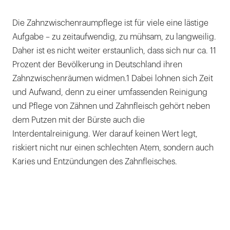
Die Zahnzwischenraumpflege ist für viele eine lästige
Aufgabe – zu zeitaufwendig, zu mühsam, zu langweilig.
Daher ist es nicht weiter erstaunlich, dass sich nur ca. 11
Prozent der Bevölkerung in Deutschland ihren
Zahnzwischenräumen widmen.1 Dabei lohnen sich Zeit
und Aufwand, denn zu einer umfassenden Reinigung
und Pflege von Zähnen und Zahnfleisch gehört neben
dem Putzen mit der Bürste auch die
Interdentalreinigung. Wer darauf keinen Wert legt,
riskiert nicht nur einen schlechten Atem, sondern auch
Karies und Entzündungen des Zahnfleisches.