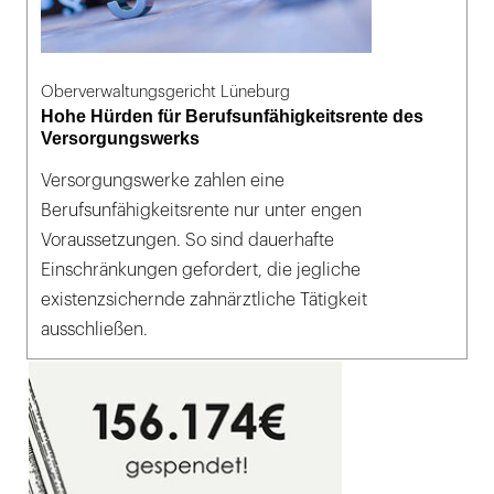
Oberverwaltungsgericht Lüneburg
Hohe Hürden für Berufsunfähigkeitsrente des
Versorgungswerks
Versorgungswerke zahlen eine
Berufsunfähigkeitsrente nur unter engen
Voraussetzungen. So sind dauerhafte
Einschränkungen gefordert, die jegliche
existenzsichernde zahnärztliche Tätigkeit
ausschließen.