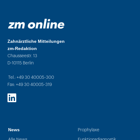
Zahnärztliche Mitteilungen
zm-Redaktion
Chausseestr. 13
D-10115 Berlin
Tel.: +49 30 40005-300
Fax: +49 30 40005-319
LinkedIn
News
Prophylaxe
Alle News
Funktionsdiagnostik