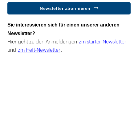
Newsletter abonnieren
Sie interessieren sich für einen unserer anderen
Newsletter?
Hier geht zu den Anmeldungen
zm starter-Newsletter
und
zm Heft-Newsletter
.