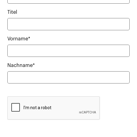
Titel
Vorname*
Nachname*