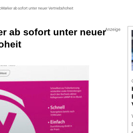
oMarker ab sofort unter neuer Vertriebshoheit
r ab sofort unter neuer
oheit