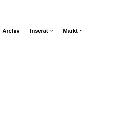
Archiv
Inserat
Markt