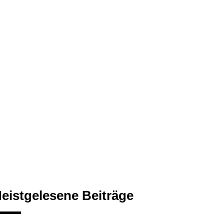
eistgelesene Beiträge