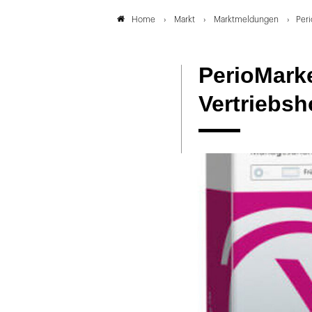
Markt
Marktmeldungen
Peri
Home
PerioMarke
Vertriebsh