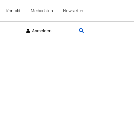
Kontakt
Mediadaten
Newsletter
Suche
Anmelden