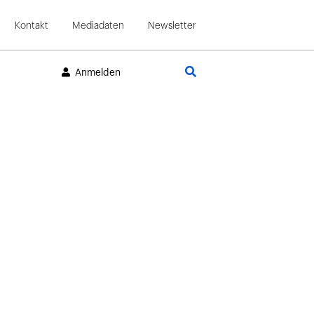
Kontakt
Mediadaten
Newsletter
Suche
Anmelden