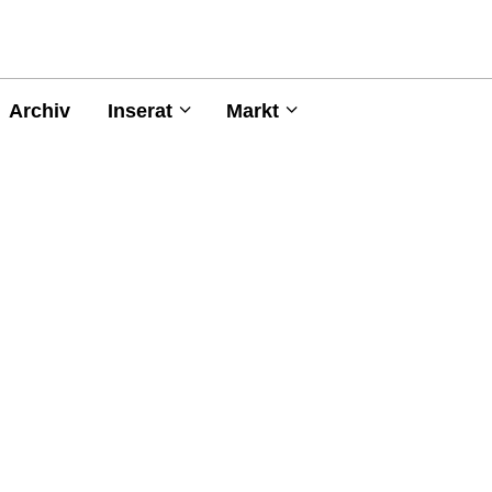
Archiv
Inserat
Markt