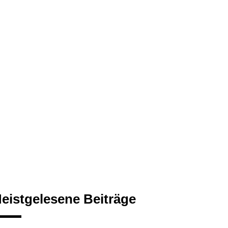
eistgelesene Beiträge