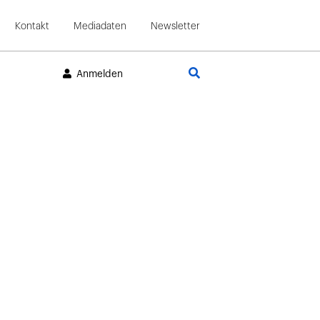
Kontakt
Mediadaten
Newsletter
Suche
Anmelden