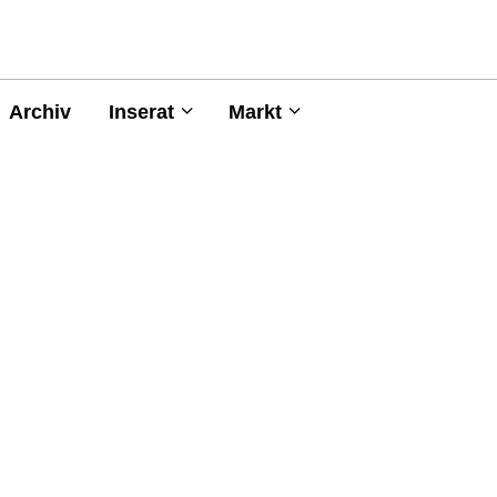
Archiv
Inserat
Markt