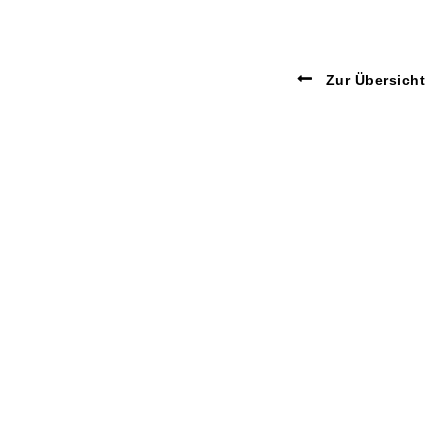
Zur Übersicht