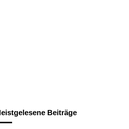
eistgelesene Beiträge