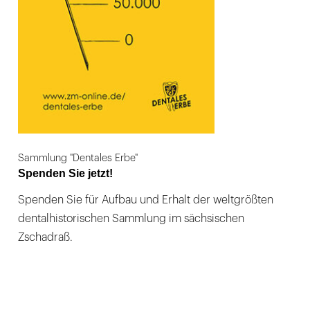
Sammlung "Dentales Erbe"
Spenden Sie jetzt!
Spenden Sie für Aufbau und Erhalt der weltgrößten
dentalhistorischen Sammlung im sächsischen
Zschadraß.