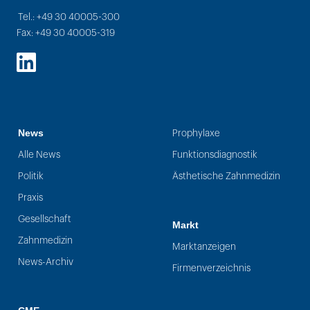
Tel.: +49 30 40005-300
Fax: +49 30 40005-319
LinkedIn
News
Prophylaxe
Alle News
Funktionsdiagnostik
Politik
Ästhetische Zahnmedizin
Praxis
Gesellschaft
Markt
Zahnmedizin
Marktanzeigen
News-Archiv
Firmenverzeichnis