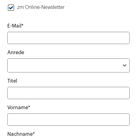
zm Online-Newsletter
E-Mail*
Anrede
Titel
Vorname*
Nachname*