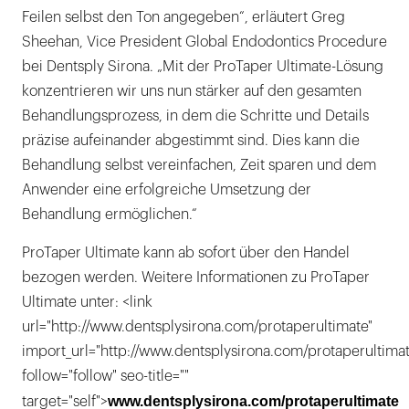
Feilen selbst den Ton angegeben“, erläutert Greg
Sheehan, Vice President Global Endodontics Procedure
bei Dentsply Sirona. „Mit der ProTaper Ultimate-Lösung
konzentrieren wir uns nun stärker auf den gesamten
Behandlungsprozess, in dem die Schritte und Details
präzise aufeinander abgestimmt sind. Dies kann die
Behandlung selbst vereinfachen, Zeit sparen und dem
Anwender eine erfolgreiche Umsetzung der
Behandlung ermöglichen.“
ProTaper Ultimate kann ab sofort über den Handel
bezogen werden. Weitere Informationen zu ProTaper
Ultimate unter: <link
url="http://www.dentsplysirona.com/protaperultimate"
import_url="http://www.dentsplysirona.com/protaperultimat
follow="follow" seo-title=""
www.dentsplysirona.com/protaperultimate
target="self">