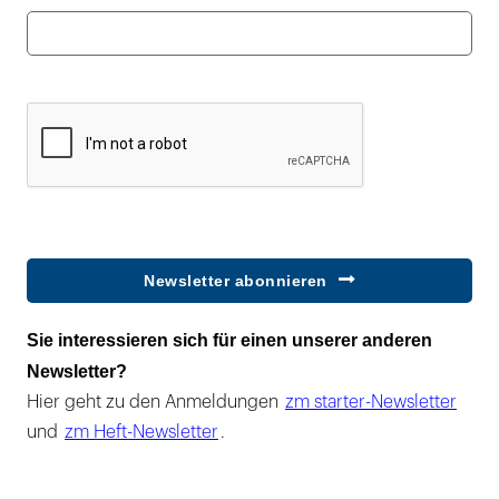
Newsletter abonnieren
Sie interessieren sich für einen unserer anderen
Newsletter?
Hier geht zu den Anmeldungen
zm starter-Newsletter
und
zm Heft-Newsletter
.