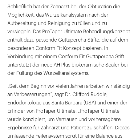
Schließlich hat der Zahnarzt bei der Obturation die
Möglichkeit, das Wurzelkanalsystem nach der
Aufbereitung und Reinigung zu füllen und zu
versiegeln. Das ProTaper Ultimate Behandlungskonzept
enthält dazu passende Guttapercha-Stifte, die auf dem
besonderen Conform Fit Konzept basieren. In
Verbindung mit einem Conform Fit Guttapercha-Stift
unterstützt der neue AH Plus biokeramische Sealer bei
der Füllung des Wurzelkanalsystems.
„Seit dem Beginn vor vielen Jahren arbeiten wir ständig
an Verbesserungen“, sagt Dr. Clifford Ruddle,
Endodontologe aus Santa Barbara (USA) und einer der
Erfinder von ProTaper Ultimate. „ProTaper Ultimate
wurde konzipiert, um Vertrauen und vorhersagbare
Ergebnisse für Zahnarzt und Patient zu schaffen. Dieses
umfassende Feilensystem sorgt für eine Balance aus