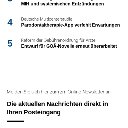
MIH und systemischen Entzündungen
4
Deutsche Multicenterstudie
Parodontaltherapie-App verfehlt Erwartungen
5
Reform der Gebührenordnung für Ärzte
Entwurf für GOÄ-Novelle erneut überarbeitet
Melden Sie sich hier zum zm Online-Newsletter an
Die aktuellen Nachrichten direkt in
Ihren Posteingang