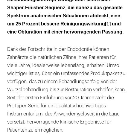
Shaper-Finisher-Sequenz, die nahezu das gesamte
Spektrum anatomischer Situationen abdeckt, eine
um 25 Prozent bessere Reinigungswirkung[1] und
eine Obturation mit einer hervorragenden Passung.
Dank der Fortschritte in der Endodontie können
Zahnärzte die natürlichen Zähne ihrer Patienten für
viele Jahre, idealerweise lebenslang, erhalten. Umso
wichtiger ist es, über ein umfassendes Produktpaket zu
verfügen, das zu einem Behandlungserfolg von der
Wurzelbehandlung bis zur Restauration verhelfen kann.
Seit der ersten Einführung vor 20 Jahren steht die
ProTaper-Serie für ein qualitativ hochwertiges
Instrumentarium, das Anwender weltweit in die Lage
versetzt, hervorragende klinische Ergebnisse für
Patienten zu ermöglichen.