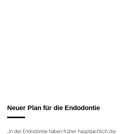
Neuer Plan für die Endodontie
„In der Endodontie haben früher hauptsächlich die