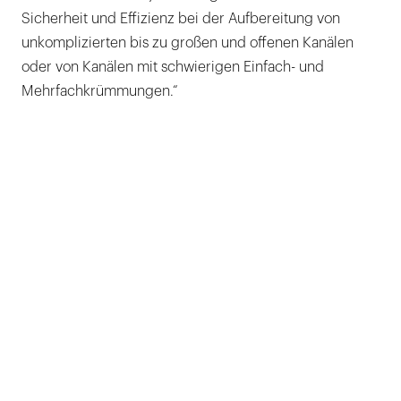
Sicherheit und Effizienz bei der Aufbereitung von
unkomplizierten bis zu großen und offenen Kanälen
oder von Kanälen mit schwierigen Einfach- und
Mehrfachkrümmungen.“