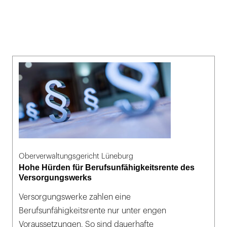
Oberverwaltungsgericht Lüneburg
Hohe Hürden für Berufsunfähigkeitsrente des
Versorgungswerks
Versorgungswerke zahlen eine
Berufsunfähigkeitsrente nur unter engen
Voraussetzungen. So sind dauerhafte