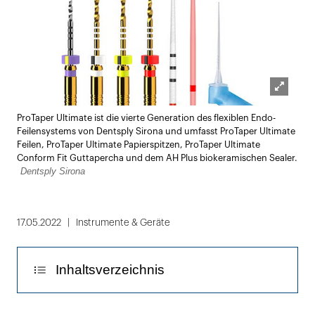
Lightbox
ProTaper Ultimate ist die vierte Generation des flexiblen Endo-
öffnen
Feilensystems von Dentsply Sirona und umfasst ProTaper Ultimate
Feilen, ProTaper Ultimate Papierspitzen, ProTaper Ultimate
Conform Fit Guttapercha und dem AH Plus biokeramischen Sealer.
Dentsply Sirona
17.05.2022
Instrumente & Geräte
Inhaltsverzeichnis