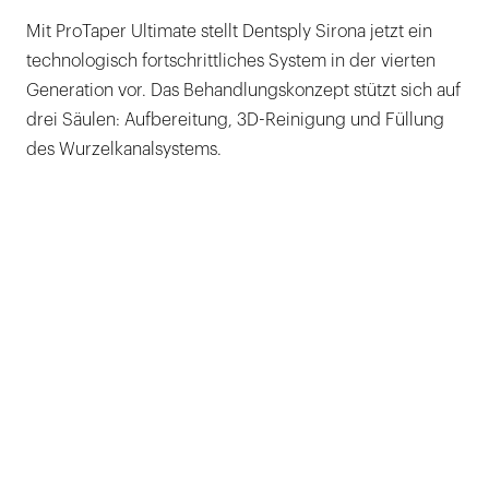
Mit ProTaper Ultimate stellt Dentsply Sirona jetzt ein
technologisch fortschrittliches System in der vierten
Generation vor. Das Behandlungskonzept stützt sich auf
drei Säulen: Aufbereitung, 3D-Reinigung und Füllung
des Wurzelkanalsystems.