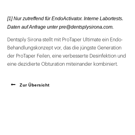
[1] Nur zutreffend für EndoActivator. Interne Labortests.
Daten auf Anfrage unter pre@dentsplysirona.com.
Dentsply Sirona stellt mit ProTaper Ultimate ein Endo-
Behandlungskonzept vor, das die jüngste Generation
der ProTaper Feilen, eine verbesserte Desinfektion und
eine dezidierte Obturation miteinander kombiniert.
Zur Übersicht