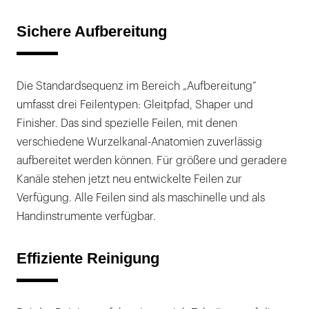
Sichere Aufbereitung
Die Standardsequenz im Bereich „Aufbereitung“
umfasst drei Feilentypen: Gleitpfad, Shaper und
Finisher. Das sind spezielle Feilen, mit denen
verschiedene Wurzelkanal-Anatomien zuverlässig
aufbereitet werden können. Für größere und geradere
Kanäle stehen jetzt neu entwickelte Feilen zur
Verfügung. Alle Feilen sind als maschinelle und als
Handinstrumente verfügbar.
Effiziente Reinigung