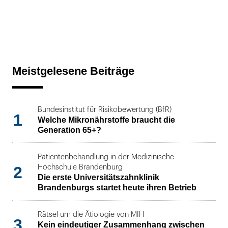
Meistgelesene Beiträge
Bundesinstitut für Risikobewertung (BfR)
1
Welche Mikronährstoffe braucht die
Generation 65+?
Patientenbehandlung in der Medizinische
2
Hochschule Brandenburg
Die erste Universitätszahnklinik
Brandenburgs startet heute ihren Betrieb
Rätsel um die Ätiologie von MIH
3
Kein eindeutiger Zusammenhang zwischen