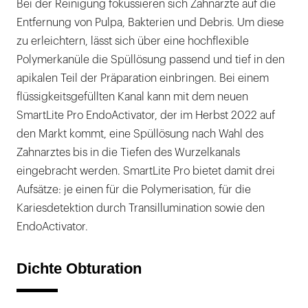
Bei der Reinigung fokussieren sich Zahnärzte auf die
Entfernung von Pulpa, Bakterien und Debris. Um diese
zu erleichtern, lässt sich über eine hochflexible
Polymerkanüle die Spüllösung passend und tief in den
apikalen Teil der Präparation einbringen. Bei einem
flüssigkeitsgefüllten Kanal kann mit dem neuen
SmartLite Pro EndoActivator, der im Herbst 2022 auf
den Markt kommt, eine Spüllösung nach Wahl des
Zahnarztes bis in die Tiefen des Wurzelkanals
eingebracht werden. SmartLite Pro bietet damit drei
Aufsätze: je einen für die Polymerisation, für die
Kariesdetektion durch Transillumination sowie den
EndoActivator.
Dichte Obturation