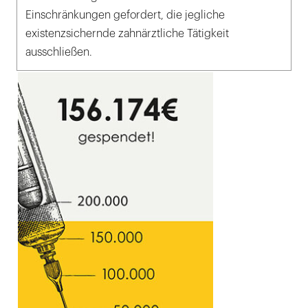
Einschränkungen gefordert, die jegliche
existenzsichernde zahnärztliche Tätigkeit
ausschließen.