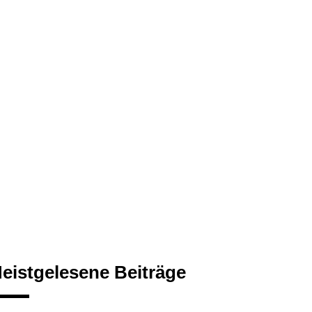
eistgelesene Beiträge