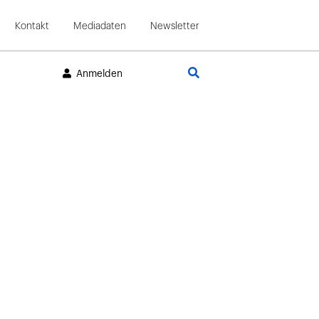
Kontakt
Mediadaten
Newsletter
Suche
Anmelden