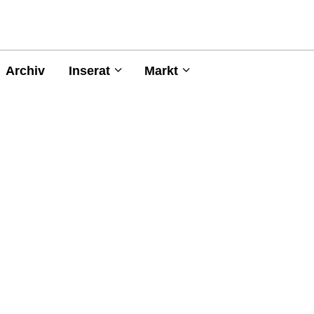
Archiv
Inserat
Markt