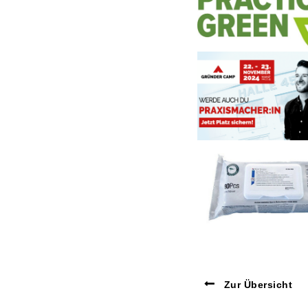
Zur Übersicht