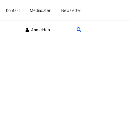
Kontakt
Mediadaten
Newsletter
Suche
Anmelden