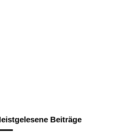
eistgelesene Beiträge