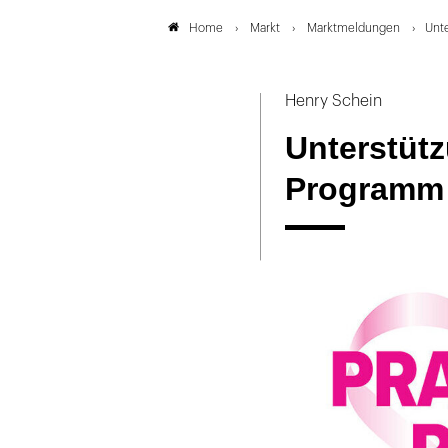
Markt
Marktmeldungen
Unte
Home
Henry Schein
Unterstütz
Programm 