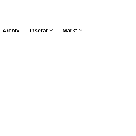
Archiv
Inserat
Markt