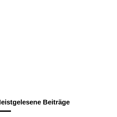
eistgelesene Beiträge