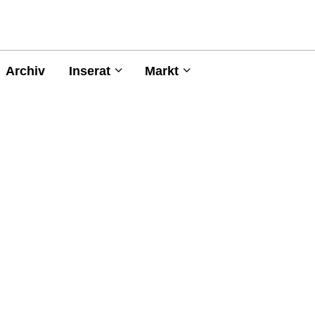
Archiv
Inserat
Markt