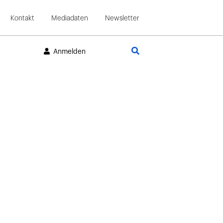
Kontakt
Mediadaten
Newsletter
Suche
Anmelden