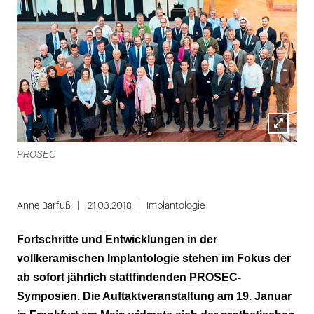
Lightbox
PROSEC
öffnen
Anne Barfuß
21.03.2018
Implantologie
Fortschritte und Entwicklungen in der
vollkeramischen Implantologie stehen im Fokus der
ab sofort jährlich stattfindenden PROSEC-
Symposien. Die Auftaktveranstaltung am 19. Januar