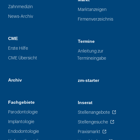
Zahnmedizin
Marktanzeigen
News-Archiv
Firmenverzeichnis
CME
Termine
Erste Hilfe
Anleitung zur
CME Übersicht
Termineingabe
Archiv
zm-starter
Fachgebiete
Inserat
Parodontologie
Stellenangebote
Implantologie
Stellengesuche
Endodontologie
Praxismarkt