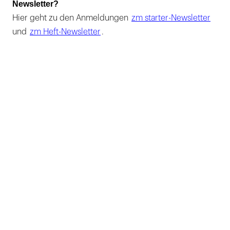
Newsletter?
Hier geht zu den Anmeldungen
zm starter-Newsletter
und
zm Heft-Newsletter
.