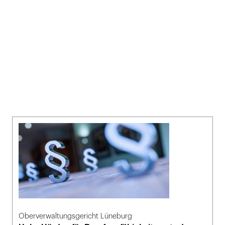
Oberverwaltungsgericht Lüneburg