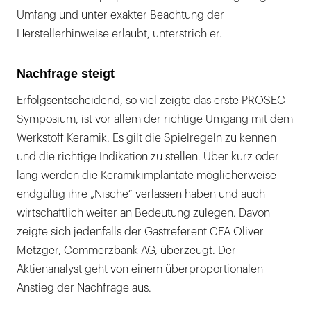
Umfang und unter exakter Beachtung der
Herstellerhinweise erlaubt, unterstrich er.
Nachfrage steigt
Erfolgsentscheidend, so viel zeigte das erste PROSEC-
Symposium, ist vor allem der richtige Umgang mit dem
Werkstoff Keramik. Es gilt die Spielregeln zu kennen
und die richtige Indikation zu stellen. Über kurz oder
lang werden die Keramikimplantate möglicherweise
endgültig ihre „Nische“ verlassen haben und auch
wirtschaftlich weiter an Bedeutung zulegen. Davon
zeigte sich jedenfalls der Gastreferent CFA Oliver
Metzger, Commerzbank AG, überzeugt. Der
Aktienanalyst geht von einem überproportionalen
Anstieg der Nachfrage aus.