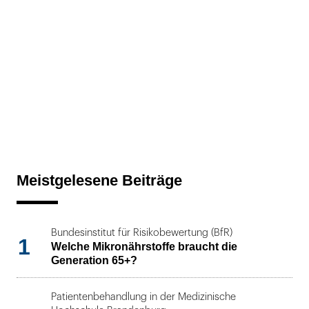
Meistgelesene Beiträge
Bundesinstitut für Risikobewertung (BfR)
1
Welche Mikronährstoffe braucht die
Generation 65+?
Patientenbehandlung in der Medizinische