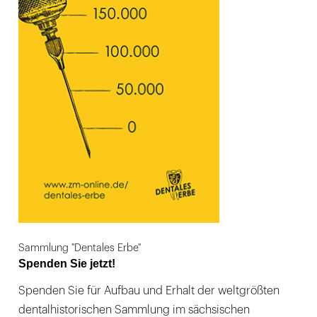
Sammlung "Dentales Erbe"
Spenden Sie jetzt!
Spenden Sie für Aufbau und Erhalt der weltgrößten
dentalhistorischen Sammlung im sächsischen