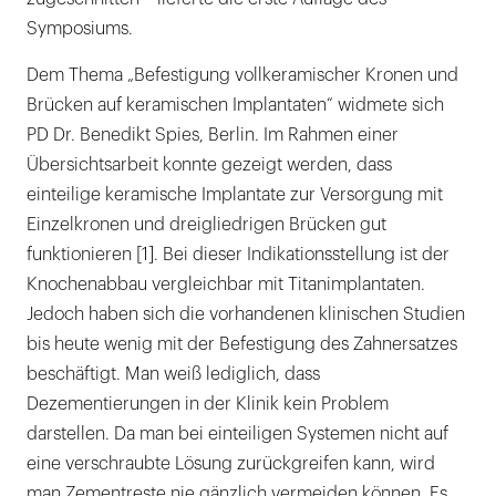
Symposiums.
Dem Thema „Befestigung vollkeramischer Kronen und
Brücken auf keramischen Implantaten“ widmete sich
PD Dr. Benedikt Spies, Berlin. Im Rahmen einer
Übersichtsarbeit konnte gezeigt werden, dass
einteilige keramische Implantate zur Versorgung mit
Einzelkronen und dreigliedrigen Brücken gut
funktionieren [1]. Bei dieser Indikationsstellung ist der
Knochenabbau vergleichbar mit Titanimplantaten.
Jedoch haben sich die vorhandenen klinischen Studien
bis heute wenig mit der Befestigung des Zahnersatzes
beschäftigt. Man weiß lediglich, dass
Dezementierungen in der Klinik kein Problem
darstellen. Da man bei einteiligen Systemen nicht auf
eine verschraubte Lösung zurückgreifen kann, wird
man Zementreste nie gänzlich vermeiden können. Es