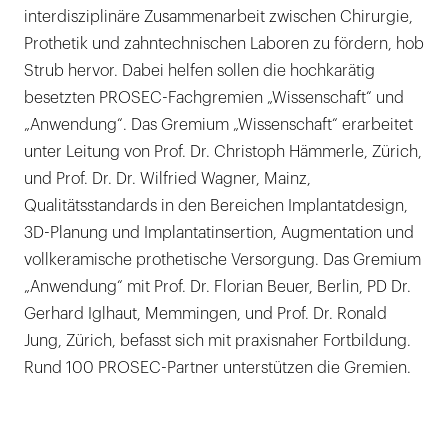
interdisziplinäre Zusammenarbeit zwischen Chirurgie,
Prothetik und zahntechnischen Laboren zu fördern, hob
Strub hervor. Dabei helfen sollen die hochkarätig
besetzten PROSEC-Fachgremien „Wissenschaft“ und
„Anwendung“. Das Gremium „Wissenschaft“ erarbeitet
unter Leitung von Prof. Dr. Christoph Hämmerle, Zürich,
und Prof. Dr. Dr. Wilfried Wagner, Mainz,
Qualitätsstandards in den Bereichen Implantatdesign,
3D-Planung und Implantatinsertion, Augmentation und
vollkeramische prothetische Versorgung. Das Gremium
„Anwendung“ mit Prof. Dr. Florian Beuer, Berlin, PD Dr.
Gerhard Iglhaut, Memmingen, und Prof. Dr. Ronald
Jung, Zürich, befasst sich mit praxisnaher Fortbildung.
Rund 100 PROSEC-Partner unterstützen die Gremien.