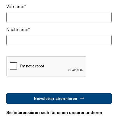
Vorname*
Nachname*
Newsletter abonnieren
Sie interessieren sich für einen unserer anderen