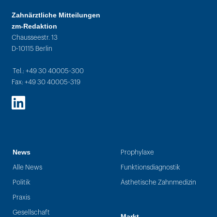
Zahnärztliche Mitteilungen
zm-Redaktion
Chausseestr. 13
D-10115 Berlin
Tel.: +49 30 40005-300
Fax: +49 30 40005-319
LinkedIn
News
Prophylaxe
Alle News
Funktionsdiagnostik
Politik
Ästhetische Zahnmedizin
Praxis
Gesellschaft
Markt