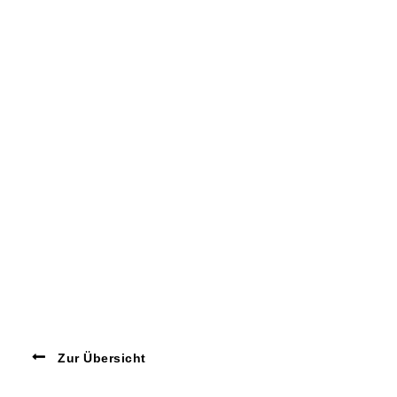
Zur Übersicht