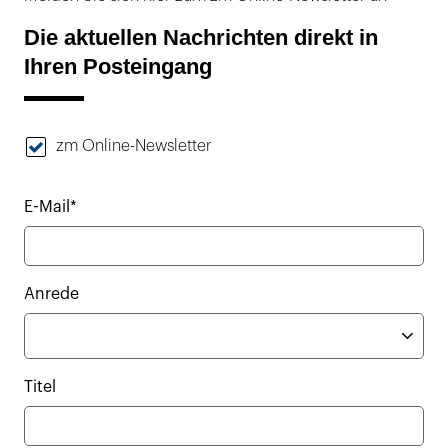
Die aktuellen Nachrichten direkt in
Ihren Posteingang
zm Online-Newsletter
E-Mail*
Anrede
Titel