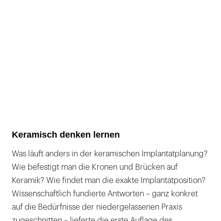
Keramisch denken lernen
Was läuft anders in der keramischen Implantatplanung?
Wie befestigt man die Kronen und Brücken auf
Keramik? Wie findet man die exakte Implantatposition?
Wissenschaftlich fundierte Antworten – ganz konkret
auf die Bedürfnisse der niedergelassenen Praxis
zugeschnitten – lieferte die erste Auflage des