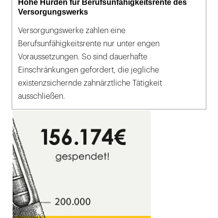
Hohe Hürden für Berufsunfähigkeitsrente des
Versorgungswerks
Versorgungswerke zahlen eine
Berufsunfähigkeitsrente nur unter engen
Voraussetzungen. So sind dauerhafte
Einschränkungen gefordert, die jegliche
existenzsichernde zahnärztliche Tätigkeit
ausschließen.