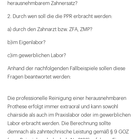
herausnehmbarem Zahnersatz?
2. Durch wen soll die die PPR erbracht werden:
a) durch den Zahnarzt bzw. ZFA, ZMP?
b)im Eigenlabor?
c)im gewerblichen Labor?
Anhand der nachfolgenden Fallbeispiele sollen diese
Fragen beantwortet werden:
Die professionelle Reinigung einer herausnehmbaren
Prothese erfolgt immer extraoral und kann sowohl
chairside als auch im Praxislabor oder im gewerblichen
Labor erbracht werden. Die Berechnung sollte
demnach als zahntechnische Leistung gemäß § 9 GOZ