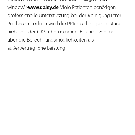
www.daisy.de
window">
Viele Patienten benötigen
professionelle Unterstützung bei der Reinigung ihrer
Prothesen. Jedoch wird die PPR als alleinige Leistung
nicht von der GKV übernommen. Erfahren Sie mehr
über die Berechnungsmöglichkeiten als
außervertragliche Leistung.