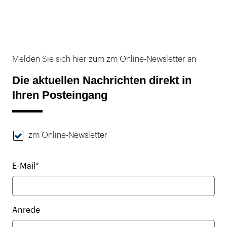
Melden Sie sich hier zum zm Online-Newsletter an
Die aktuellen Nachrichten direkt in
Ihren Posteingang
zm Online-Newsletter
E-Mail*
Anrede