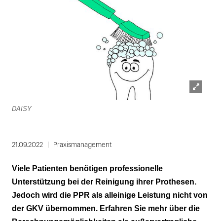
Lightbox
DAISY
öffnen
21.09.2022
Praxismanagement
Viele Patienten benötigen professionelle
Unterstützung bei der Reinigung ihrer Prothesen.
Jedoch wird die PPR als alleinige Leistung nicht von
der GKV übernommen. Erfahren Sie mehr über die