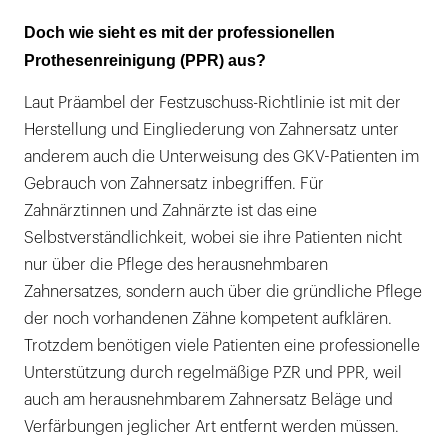
Doch wie sieht es mit der professionellen
Prothesenreinigung (PPR) aus?
Laut Präambel der Festzuschuss-Richtlinie ist mit der
Herstellung und Eingliederung von Zahnersatz unter
anderem auch die Unterweisung des GKV-Patienten im
Gebrauch von Zahnersatz inbegriffen. Für
Zahnärztinnen und Zahnärzte ist das eine
Selbstverständlichkeit, wobei sie ihre Patienten nicht
nur über die Pflege des herausnehmbaren
Zahnersatzes, sondern auch über die gründliche Pflege
der noch vorhandenen Zähne kompetent aufklären.
Trotzdem benötigen viele Patienten eine professionelle
Unterstützung durch regelmäßige PZR und PPR, weil
auch am herausnehmbarem Zahnersatz Beläge und
Verfärbungen jeglicher Art entfernt werden müssen.