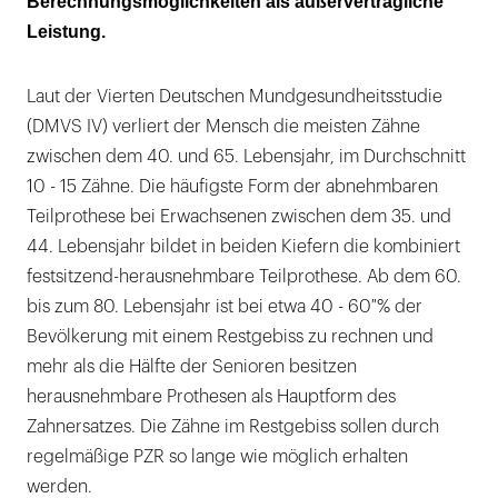
Berechnungsmöglichkeiten als außervertragliche
Leistung.
Laut der Vierten Deutschen Mundgesundheitsstudie
(DMVS IV) verliert der Mensch die meisten Zähne
zwischen dem 40. und 65. Lebensjahr, im Durchschnitt
10 - 15 Zähne. Die häufigste Form der abnehmbaren
Teilprothese bei Erwachsenen zwischen dem 35. und
44. Lebensjahr bildet in beiden Kiefern die kombiniert
festsitzend-herausnehmbare Teilprothese. Ab dem 60.
bis zum 80. Lebensjahr ist bei etwa 40 - 60 % der
Bevölkerung mit einem Restgebiss zu rechnen und
mehr als die Hälfte der Senioren besitzen
herausnehmbare Prothesen als Hauptform des
Zahnersatzes. Die Zähne im Restgebiss sollen durch
regelmäßige PZR so lange wie möglich erhalten
werden.