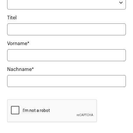
Titel
Vorname*
Nachname*