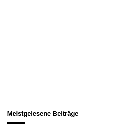
Meistgelesene Beiträge