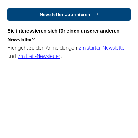
Newsletter abonnieren
Sie interessieren sich für einen unserer anderen
Newsletter?
Hier geht zu den Anmeldungen
zm starter-Newsletter
und
zm Heft-Newsletter
.