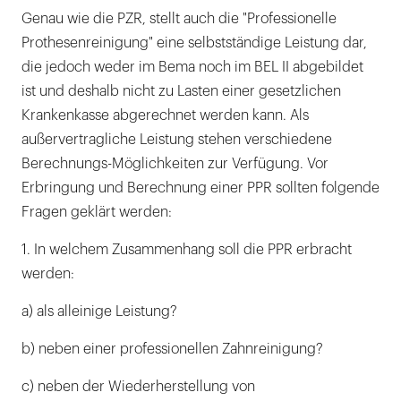
Genau wie die PZR, stellt auch die "Professionelle
Prothesenreinigung" eine selbstständige Leistung dar,
die jedoch weder im Bema noch im BEL II abgebildet
ist und deshalb nicht zu Lasten einer gesetzlichen
Krankenkasse abgerechnet werden kann. Als
außervertragliche Leistung stehen verschiedene
Berechnungs-Möglichkeiten zur Verfügung. Vor
Erbringung und Berechnung einer PPR sollten folgende
Fragen geklärt werden:
1. In welchem Zusammenhang soll die PPR erbracht
werden:
a) als alleinige Leistung?
b) neben einer professionellen Zahnreinigung?
c) neben der Wiederherstellung von