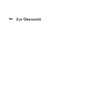
Zur Übersicht