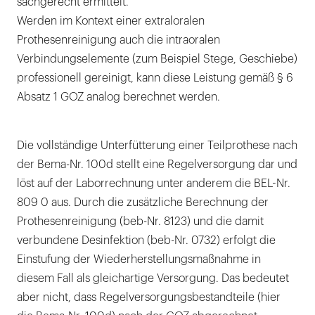
sachgerecht ermittelt.
Werden im Kontext einer extraloralen
Prothesenreinigung auch die intraoralen
Verbindungselemente (zum Beispiel Stege, Geschiebe)
professionell gereinigt, kann diese Leistung gemäß § 6
Absatz 1 GOZ analog berechnet werden.
Die vollständige Unterfütterung einer Teilprothese nach
der Bema-Nr. 100d stellt eine Regelversorgung dar und
löst auf der Laborrechnung unter anderem die BEL-Nr.
809 0 aus. Durch die zusätzliche Berechnung der
Prothesenreinigung (beb-Nr. 8123) und die damit
verbundene Desinfektion (beb-Nr. 0732) erfolgt die
Einstufung der Wiederherstellungsmaßnahme in
diesem Fall als gleichartige Versorgung. Das bedeutet
aber nicht, dass Regelversorgungsbestandteile (hier