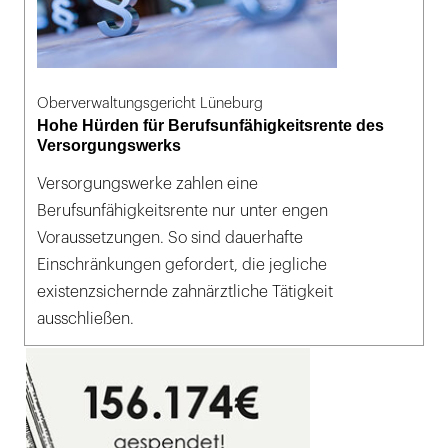
Oberverwaltungsgericht Lüneburg
Hohe Hürden für Berufsunfähigkeitsrente des
Versorgungswerks
Versorgungswerke zahlen eine
Berufsunfähigkeitsrente nur unter engen
Voraussetzungen. So sind dauerhafte
Einschränkungen gefordert, die jegliche
existenzsichernde zahnärztliche Tätigkeit
ausschließen.