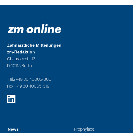
Zahnärztliche Mitteilungen
zm-Redaktion
Chausseestr. 13
D-10115 Berlin
Tel.: +49 30 40005-300
Fax: +49 30 40005-319
LinkedIn
News
Prophylaxe