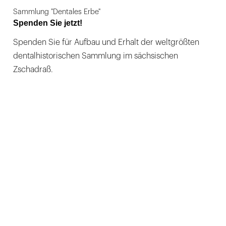
Sammlung "Dentales Erbe"
Spenden Sie jetzt!
Spenden Sie für Aufbau und Erhalt der weltgrößten
dentalhistorischen Sammlung im sächsischen
Zschadraß.