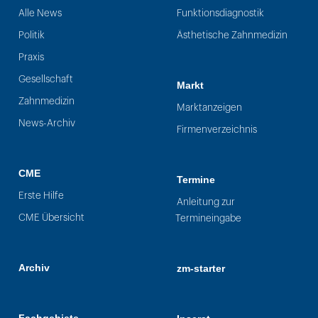
Alle News
Funktionsdiagnostik
Politik
Ästhetische Zahnmedizin
Praxis
Gesellschaft
Markt
Zahnmedizin
Marktanzeigen
News-Archiv
Firmenverzeichnis
CME
Termine
Erste Hilfe
Anleitung zur
CME Übersicht
Termineingabe
Archiv
zm-starter