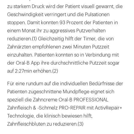
zu starkem Druck wird der Patient visuell gewarnt, die
Geschwindigkeit verringert und die Pulsationen
stoppen. Damit konnten 93 Prozent der Patienten in
einem Monat ihr zu aggressives Putzverhalten
reduzieren.(1) Gleichzeitig hilft der Timer, die von
Zahnärzten empfohlenen zwei Minuten Putzzeit
einzuhalten. Patienten konnten so in Verbindung mit
der Oral-B App ihre durchschnittliche Putzzeit sogar
auf 2:27min erhöhen.(2)
Für eine rundum auf die individuellen Bedürfnisse der
Patienten zugeschnittene Mundpflege eignet sich
speziell die Zahncreme Oral-B PROFESSIONAL
Zahnfleisch & -Schmelz PRO-REPAIR mit ActivRepair+
Technologie, die klinisch bewiesen hilft,
Zahnfleischbluten zu reduzieren.(3)