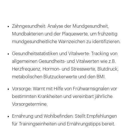
Zahngesundheit: Analyse der Mundgesundheit,
Mundbakterien und der Plaquewerte, um frühzeitig
mundgesundheitliche Warnzeichen zu identifizieren.
Gesundheitsstatistiken und Vitalwerte: Tracking von
allgemeinen Gesundheits- und Vitalwerten wie z.B.
Herzfrequenz, Hormon- und Stresswerte, Blutdruck,
metabolischen Blutzuckerwerte und den BMI.
Vorsorge: Warnt mit Hilfe von Frühwarnsignalen vor
bestimmten Krankheiten und vereinbart jährliche
Vorsorgetermine.
Ernährung und Wohlbefinden: Stellt Empfehlungen
für Trainingseinheiten und Ernährungstipps bereit.