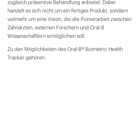
zugleich präventive Behandlung anbietet. Dabei
handelt es sich nicht um ein fertiges Produkt, sondern
vielmehr um eine Vision, die die Pionierarbeit zwischen
Zahnärzten, externen Forschern und Oral-B
Wissenschaftlern ermöglichen soll.
Zu den Möglichkeiten des Oral-B® Biometric Health
Tracker gehören: