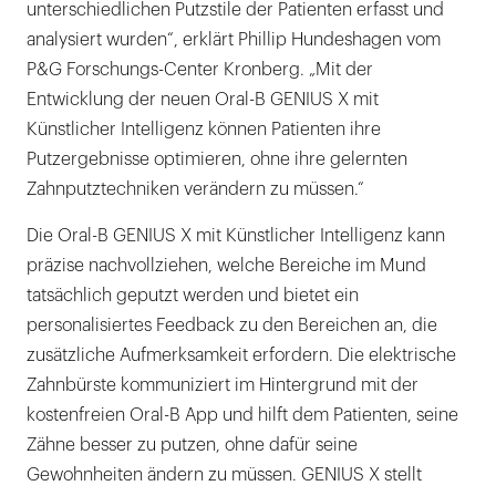
unterschiedlichen Putzstile der Patienten erfasst und
analysiert wurden“, erklärt Phillip Hundeshagen vom
P&G Forschungs-Center Kronberg. „Mit der
Entwicklung der neuen Oral-B GENIUS X mit
Künstlicher Intelligenz können Patienten ihre
Putzergebnisse optimieren, ohne ihre gelernten
Zahnputztechniken verändern zu müssen.“
Die Oral-B GENIUS X mit Künstlicher Intelligenz kann
präzise nachvollziehen, welche Bereiche im Mund
tatsächlich geputzt werden und bietet ein
personalisiertes Feedback zu den Bereichen an, die
zusätzliche Aufmerksamkeit erfordern. Die elektrische
Zahnbürste kommuniziert im Hintergrund mit der
kostenfreien Oral-B App und hilft dem Patienten, seine
Zähne besser zu putzen, ohne dafür seine
Gewohnheiten ändern zu müssen. GENIUS X stellt