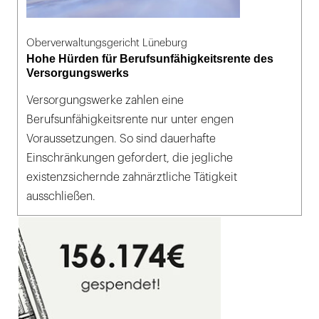
Oberverwaltungsgericht Lüneburg
Hohe Hürden für Berufsunfähigkeitsrente des
Versorgungswerks
Versorgungswerke zahlen eine
Berufsunfähigkeitsrente nur unter engen
Voraussetzungen. So sind dauerhafte
Einschränkungen gefordert, die jegliche
existenzsichernde zahnärztliche Tätigkeit
ausschließen.