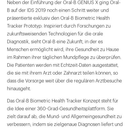
Neben der Einführung der Oral-B GENIUS X ging Oral-
B auf der IDS 2019 noch einen Schritt weiter und
präsentierte exklusiv den Oral-B Biometric Health
Tracker Prototyp: Inspiriert durch Forschungen zu
zukunftsweisenden Technologien für die orale
Diagnostik, sieht Oral-B eine Zukunft, in der es
Menschen ermöglicht wird, ihre Gesundheit zu Hause
im Rahmen ihrer täglichen Mundpflege zu überprüfen.
Die Patienten werden mit Echtzeit-Daten ausgestattet,
die sie mit ihrem Arzt oder Zahnarzt teilen können, so
dass die Vorsorge weit über die regulären Arztbesuche
hinausgeht.
Das Oral-B Biometric Health Tracker Konzept steht für
die Idee einer 360-Grad-Gesundheitsplattform. Sie
zielt darauf ab, die Mund- und Allgemeingesundheit zu
verbessern, indem sie zielgenaue Diagnosen liefert und