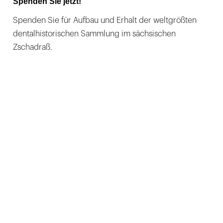
Spenden Sie jetzt!
Spenden Sie für Aufbau und Erhalt der weltgrößten
dentalhistorischen Sammlung im sächsischen
Zschadraß.