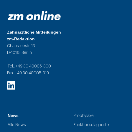
Zahnärztliche Mitteilungen
zm-Redaktion
Chausseestr. 13
D-10115 Berlin
Tel.: +49 30 40005-300
Fax: +49 30 40005-319
LinkedIn
News
Prophylaxe
Alle News
Funktionsdiagnostik