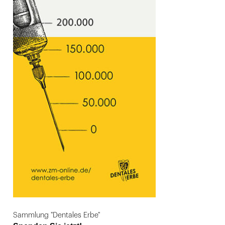
Sammlung "Dentales Erbe"