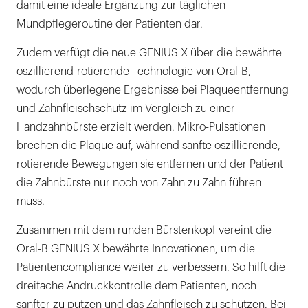
damit eine ideale Ergänzung zur täglichen
Mundpflegeroutine der Patienten dar.
Zudem verfügt die neue GENIUS X über die bewährte
oszillierend-rotierende Technologie von Oral-B,
wodurch überlegene Ergebnisse bei Plaqueentfernung
und Zahnfleischschutz im Vergleich zu einer
Handzahnbürste erzielt werden. Mikro-Pulsationen
brechen die Plaque auf, während sanfte oszillierende,
rotierende Bewegungen sie entfernen und der Patient
die Zahnbürste nur noch von Zahn zu Zahn führen
muss.
Zusammen mit dem runden Bürstenkopf vereint die
Oral-B GENIUS X bewährte Innovationen, um die
Patientencompliance weiter zu verbessern. So hilft die
dreifache Andruckkontrolle dem Patienten, noch
sanfter zu putzen und das Zahnfleisch zu schützen. Bei