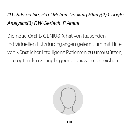
(1) Data on file, P&G Motion Tracking Study(2) Google
Analytics(3) RW Gerlach, P Amini
Die neue Oral-B GENIUS X hat von tausenden
individuellen Putzdurchgängen gelernt, um mit Hilfe
von Künstlicher Intelligenz Patienten zu unterstützen,
ihre optimalen Zahnpflegeergebnisse zu erreichen.
mr