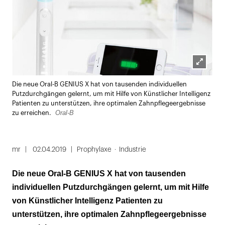
Lightbox
Die neue Oral-B GENIUS X hat von tausenden individuellen
öffnen
Putzdurchgängen gelernt, um mit Hilfe von Künstlicher Intelligenz
Patienten zu unterstützen, ihre optimalen Zahnpflegeergebnisse
Oral-B
zu erreichen.
mr
02.04.2019
Prophylaxe
Industrie
Die neue Oral-B GENIUS X hat von tausenden
individuellen Putzdurchgängen gelernt, um mit Hilfe
von Künstlicher Intelligenz Patienten zu
unterstützen, ihre optimalen Zahnpflegeergebnisse