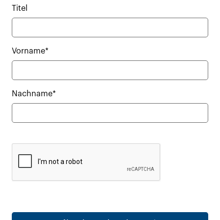
Titel
Vorname*
Nachname*