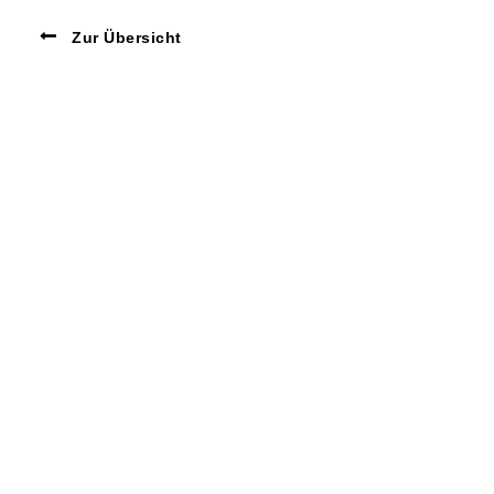
Zur Übersicht