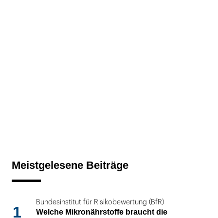
Meistgelesene Beiträge
Bundesinstitut für Risikobewertung (BfR)
1
Welche Mikronährstoffe braucht die