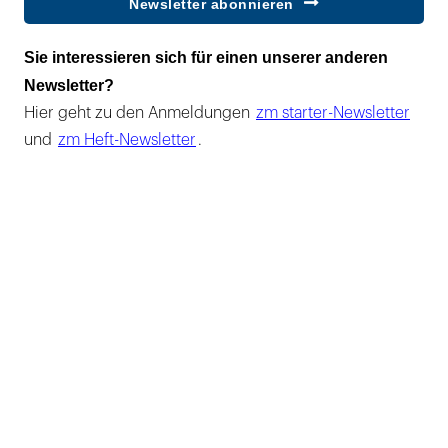
Newsletter abonnieren
Sie interessieren sich für einen unserer anderen
Newsletter?
Hier geht zu den Anmeldungen
zm starter-Newsletter
und
zm Heft-Newsletter
.