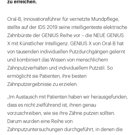
zu erreichen.
Oral-B, Innovationsführer für vernetzte Mundpflege,
stellte auf der IDS 2019 seine intelligenteste elektrische
Zahnbürste der GENIUS Reihe vor – die NEUE GENIUS
X mit Künstlicher Intelligenz. GENIUS X von Oral-B hat
von tausenden individuellen Putzdurchgängen gelernt
und kombiniert das Wissen von menschlichem
Zahnputzverhalten und individuellem Putzstil. So
ermöglicht sie Patienten, ihre besten
Zahnputzergebnisse zu erzielen.
„Im Austausch mit Patienten haben wir herausgefunden,
dass es nicht zielführend ist, ihnen genau
vorzuschreiben, wie sie ihre Zähne putzen sollten.
Darum wurden eine Reihe von
Zahnputzuntersuchungen durchgeführt, in denen die