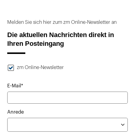
Melden Sie sich hier zum zm Online-Newsletter an
Die aktuellen Nachrichten direkt in
Ihren Posteingang
zm Online-Newsletter
E-Mail*
Anrede