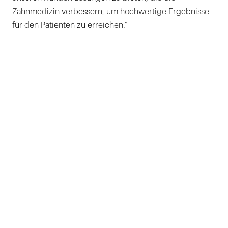
Zahnmedizin verbessern, um hochwertige Ergebnisse
für den Patienten zu erreichen.“