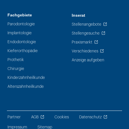
Fachgebiete
Inserat
Parodontologie
Stellenangebote
Implantologie
Stellengesuche
Endodontologie
Praxismarkt
Kieferorthopädie
Verschiedenes
Prothetik
Anzeige aufgeben
Chirurgie
Kinderzahnheilkunde
Alterszahnheilkunde
Partner
AGB
Cookies
Datenschutz
Impressum
Sitemap