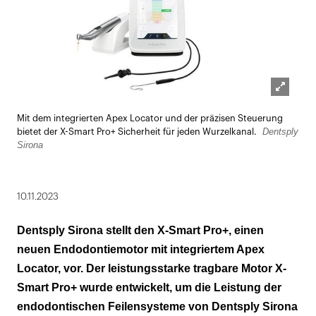
Lightbox
Mit dem integrierten Apex Locator und der präzisen Steuerung
öffnen
Dentsply
bietet der X-Smart Pro+ Sicherheit für jeden Wurzelkanal.
Sirona
10.11.2023
Dentsply Sirona stellt den X-Smart Pro+, einen
neuen Endodontiemotor mit integriertem Apex
Locator, vor. Der leistungsstarke tragbare Motor X-
Smart Pro+ wurde entwickelt, um die Leistung der
endodontischen Feilensysteme von Dentsply Sirona