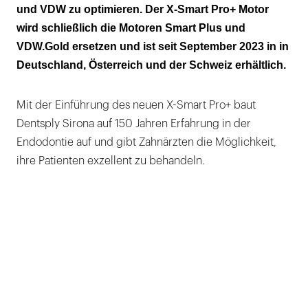
und VDW zu optimieren. Der X-Smart Pro+ Motor
wird schließlich die Motoren Smart Plus und
VDW.Gold ersetzen und ist seit September 2023 in in
Deutschland, Österreich und der Schweiz erhältlich.
Mit der Einführung des neuen X-Smart Pro+ baut
Dentsply Sirona auf 150 Jahren Erfahrung in der
Endodontie auf und gibt Zahnärzten die Möglichkeit,
ihre Patienten exzellent zu behandeln.