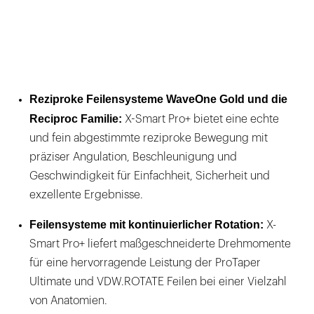
Reziproke Feilensysteme WaveOne Gold und die
Reciproc Familie:
X-Smart Pro+ bietet eine echte
und fein abgestimmte reziproke Bewegung mit
präziser Angulation, Beschleunigung und
Geschwindigkeit für Einfachheit, Sicherheit und
exzellente Ergebnisse.
Feilensysteme mit kontinuierlicher Rotation:
X-
Smart Pro+ liefert maßgeschneiderte Drehmomente
für eine hervorragende Leistung der ProTaper
Ultimate und VDW.ROTATE Feilen bei einer Vielzahl
von Anatomien.