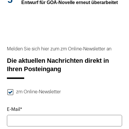
Entwurf für GOÄ-Novelle erneut überarbeitet
Melden Sie sich hier zum zm Online-Newsletter an
Die aktuellen Nachrichten direkt in
Ihren Posteingang
zm Online-Newsletter
E-Mail*