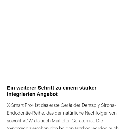
Ein weiterer Schritt zu einem stärker
integrierten Angebot
X-Smart Pro+ ist das erste Gerät der Dentsply Sirona-
Endodontie-Reihe, das der natürliche Nachfolger von
sowohl VDW als auch Maillefer-Geräten ist. Die
Synergien zwischen den beiden Marken werden auch