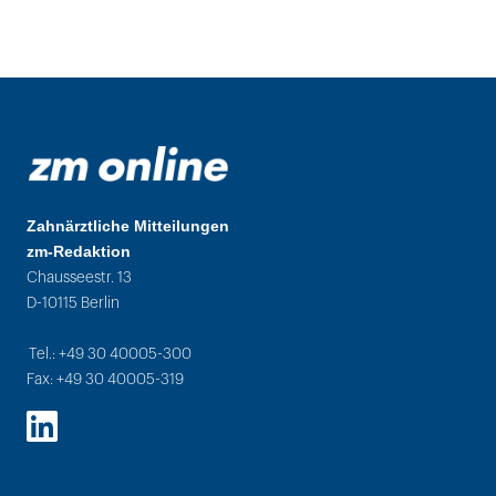
Zahnärztliche Mitteilungen
zm-Redaktion
Chausseestr. 13
D-10115 Berlin
Tel.: +49 30 40005-300
Fax: +49 30 40005-319
LinkedIn