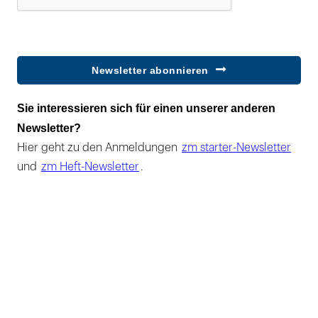
Newsletter abonnieren
Sie interessieren sich für einen unserer anderen
Newsletter?
Hier geht zu den Anmeldungen
zm starter-Newsletter
und
zm Heft-Newsletter
.