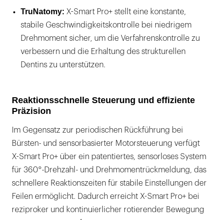
TruNatomy:
X-Smart Pro+ stellt eine konstante,
stabile Geschwindigkeitskontrolle bei niedrigem
Drehmoment sicher, um die Verfahrenskontrolle zu
verbessern und die Erhaltung des strukturellen
Dentins zu unterstützen.
Reaktionsschnelle Steuerung und effiziente
Präzision
Im Gegensatz zur periodischen Rückführung bei
Bürsten- und sensorbasierter Motorsteuerung verfügt
X-Smart Pro+ über ein patentiertes, sensorloses System
für 360°-Drehzahl- und Drehmomentrückmeldung, das
schnellere Reaktionszeiten für stabile Einstellungen der
Feilen ermöglicht. Dadurch erreicht X-Smart Pro+ bei
reziproker und kontinuierlicher rotierender Bewegung