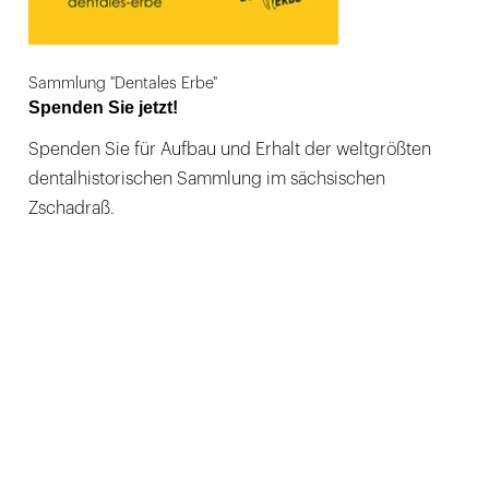
Sammlung "Dentales Erbe"
Spenden Sie jetzt!
Spenden Sie für Aufbau und Erhalt der weltgrößten
dentalhistorischen Sammlung im sächsischen
Zschadraß.