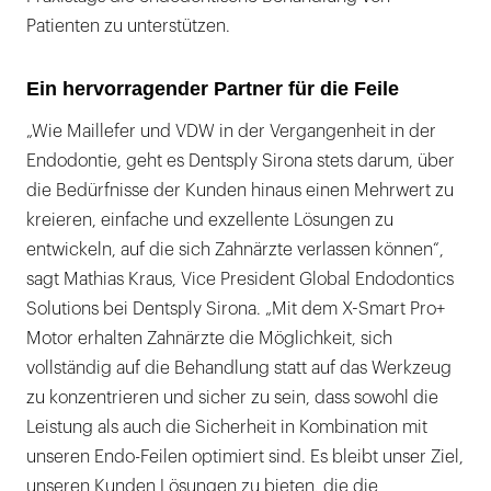
Patienten zu unterstützen.
Ein hervorragender Partner für die Feile
„Wie Maillefer und VDW in der Vergangenheit in der
Endodontie, geht es Dentsply Sirona stets darum, über
die Bedürfnisse der Kunden hinaus einen Mehrwert zu
kreieren, einfache und exzellente Lösungen zu
entwickeln, auf die sich Zahnärzte verlassen können“,
sagt Mathias Kraus, Vice President Global Endodontics
Solutions bei Dentsply Sirona. „Mit dem X-Smart Pro+
Motor erhalten Zahnärzte die Möglichkeit, sich
vollständig auf die Behandlung statt auf das Werkzeug
zu konzentrieren und sicher zu sein, dass sowohl die
Leistung als auch die Sicherheit in Kombination mit
unseren Endo-Feilen optimiert sind. Es bleibt unser Ziel,
unseren Kunden Lösungen zu bieten, die die