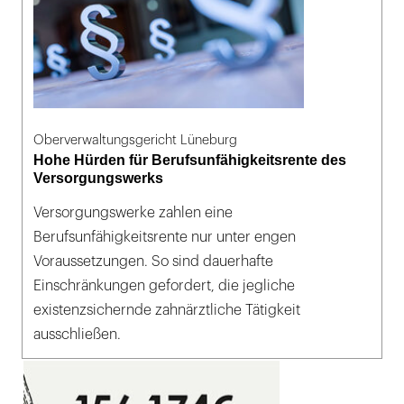
Oberverwaltungsgericht Lüneburg
Hohe Hürden für Berufsunfähigkeitsrente des
Versorgungswerks
Versorgungswerke zahlen eine
Berufsunfähigkeitsrente nur unter engen
Voraussetzungen. So sind dauerhafte
Einschränkungen gefordert, die jegliche
existenzsichernde zahnärztliche Tätigkeit
ausschließen.