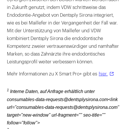
in Zukunft genutzt, indem VDW schrittweise das
Endodontie-Angebot von Dentsply Sirona integriert,
wie es bei Maillefer in der Vergangenheit der Fall war.
Mit der Unterstützung von Maillefer und VDW
kombiniert Dentsply Sirona die endodontische
Kompetenz zweier vertrauenswürdiger und namhafter
Marken, so dass Zahnärzte ihre endodontisches
Leistungsprofil weiter verbessern können.
Mehr Informationen zu X Smart Pro+ gibt es
hier.
1
Interne Daten, auf Anfrage erhältlich unter
consumables-data-requests@dentsplysirona.com<link
url="consumables-data-requests@dentsplysirona.com"
target="new-window" url-fragment="" seo-title=""
follow="follow">