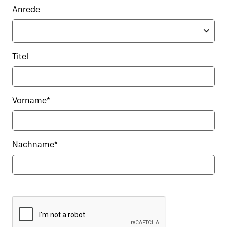
Anrede
Titel
Vorname*
Nachname*