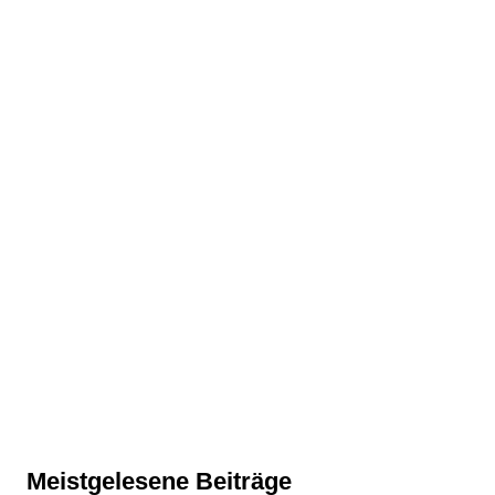
Meistgelesene Beiträge