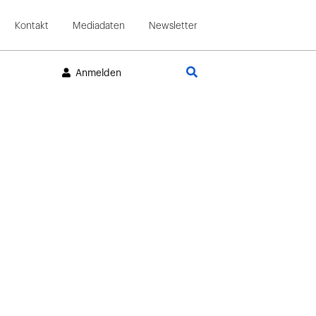
Kontakt
Mediadaten
Newsletter
Suche
Anmelden