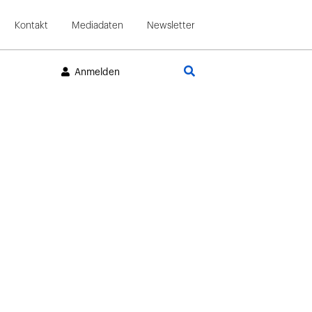
Kontakt
Mediadaten
Newsletter
Suche
Anmelden