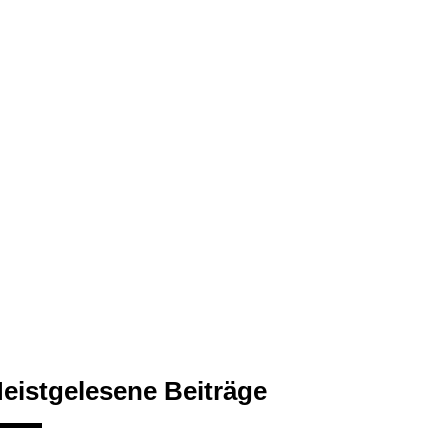
eistgelesene Beiträge