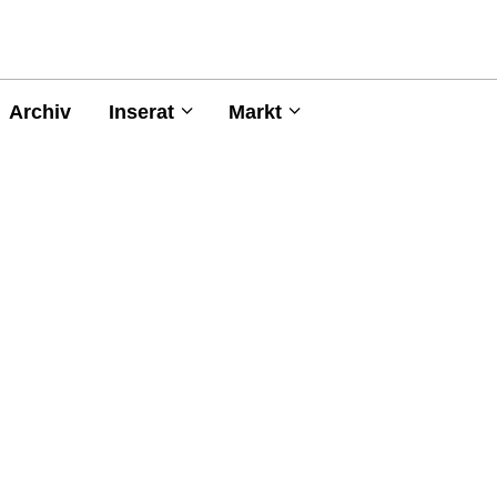
Archiv
Inserat
Markt