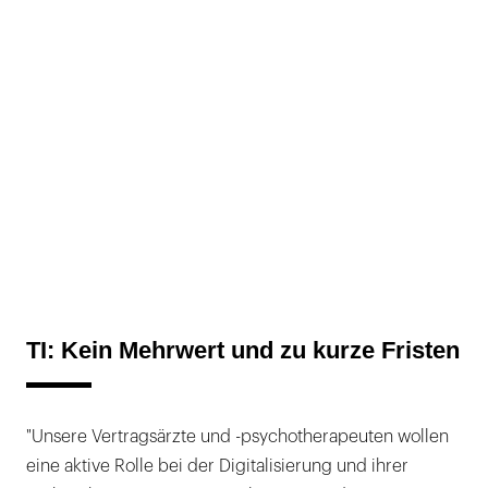
TI: Kein Mehrwert und zu kurze Fristen
"Unsere Vertragsärzte und -psychotherapeuten wollen
eine aktive Rolle bei der Digitalisierung und ihrer