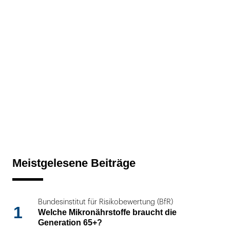
Meistgelesene Beiträge
Bundesinstitut für Risikobewertung (BfR)
1
Welche Mikronährstoffe braucht die
Generation 65+?