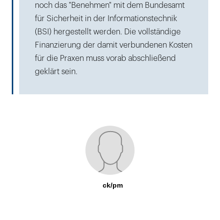
noch das "Benehmen" mit dem Bundesamt
für Sicherheit in der Informationstechnik
(BSI) hergestellt werden. Die vollständige
Finanzierung der damit verbundenen Kosten
für die Praxen muss vorab abschließend
geklärt sein.
ck/pm