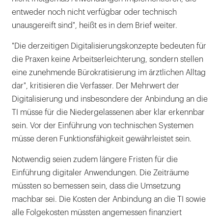
entweder noch nicht verfügbar oder technisch
unausgereift sind", heißt es in dem Brief weiter.
"Die derzeitigen Digitalisierungskonzepte bedeuten für
die Praxen keine Arbeitserleichterung, sondern stellen
eine zunehmende Bürokratisierung im ärztlichen Alltag
dar", kritisieren die Verfasser. Der Mehrwert der
Digitalisierung und insbesondere der Anbindung an die
TI müsse für die Niedergelassenen aber klar erkennbar
sein. Vor der Einführung von technischen Systemen
müsse deren Funktionsfähigkeit gewährleistet sein.
Notwendig seien zudem längere Fristen für die
Einführung digitaler Anwendungen. Die Zeiträume
müssten so bemessen sein, dass die Umsetzung
machbar sei. Die Kosten der Anbindung an die TI sowie
alle Folgekosten müssten angemessen finanziert