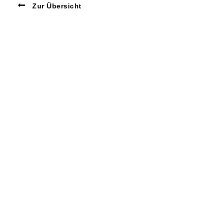
Zur Übersicht