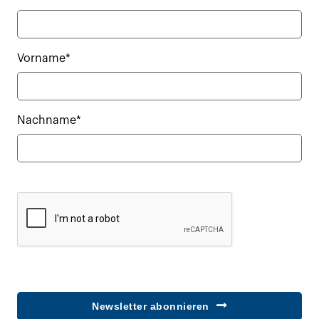
Vorname*
Nachname*
Newsletter abonnieren