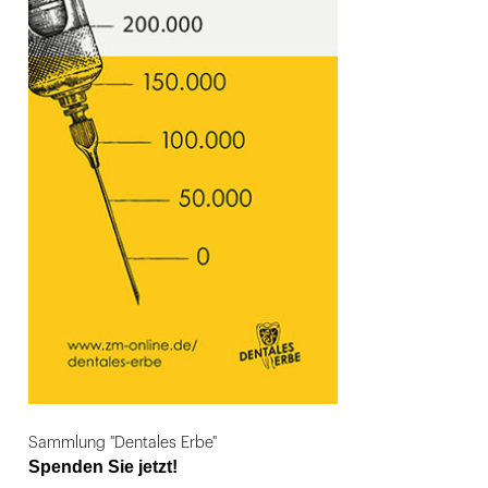
Sammlung "Dentales Erbe"
Spenden Sie jetzt!