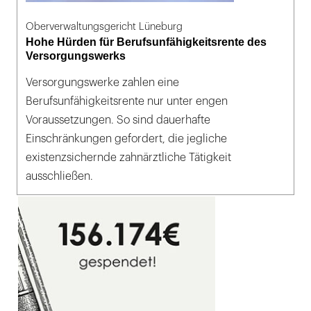
Oberverwaltungsgericht Lüneburg
Hohe Hürden für Berufsunfähigkeitsrente des
Versorgungswerks
Versorgungswerke zahlen eine
Berufsunfähigkeitsrente nur unter engen
Voraussetzungen. So sind dauerhafte
Einschränkungen gefordert, die jegliche
existenzsichernde zahnärztliche Tätigkeit
ausschließen.