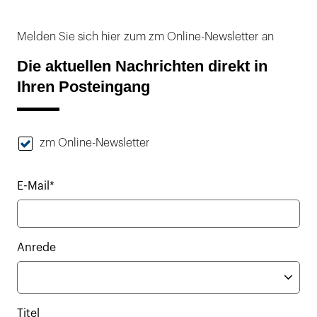
Melden Sie sich hier zum zm Online-Newsletter an
Die aktuellen Nachrichten direkt in
Ihren Posteingang
zm Online-Newsletter
E-Mail*
Anrede
Titel