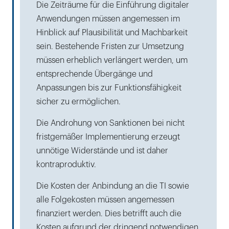
Die Zeiträume für die Einführung digitaler
Anwendungen müssen angemessen im
Hinblick auf Plausibilität und Machbarkeit
sein. Bestehende Fristen zur Umsetzung
müssen erheblich verlängert werden, um
entsprechende Übergänge und
Anpassungen bis zur Funktionsfähigkeit
sicher zu ermöglichen.
Die Androhung von Sanktionen bei nicht
fristgemäßer Implementierung erzeugt
unnötige Widerstände und ist daher
kontraproduktiv.
Die Kosten der Anbindung an die TI sowie
alle Folgekosten müssen angemessen
finanziert werden. Dies betrifft auch die
Kosten aufgrund der dringend notwendigen