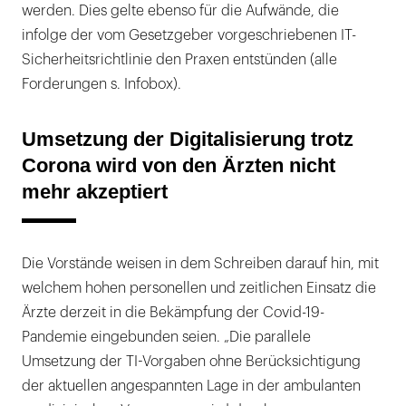
werden. Dies gelte ebenso für die Aufwände, die
infolge der vom Gesetzgeber vorgeschriebenen IT-
Sicherheitsrichtlinie den Praxen entstünden (alle
Forderungen s. Infobox).
Umsetzung der Digitalisierung trotz
Corona wird von den Ärzten nicht
mehr akzeptiert
Die Vorstände weisen in dem Schreiben darauf hin, mit
welchem hohen personellen und zeitlichen Einsatz die
Ärzte derzeit in die Bekämpfung der Covid-19-
Pandemie eingebunden seien. „Die parallele
Umsetzung der TI-Vorgaben ohne Berücksichtigung
der aktuellen angespannten Lage in der ambulanten