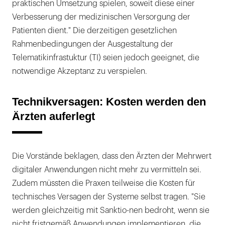
praktischen Umsetzung spielen, soweit diese einer
Verbesserung der medizinischen Versorgung der
Patienten dient." Die derzeitigen gesetzlichen
Rahmenbedingungen der Ausgestaltung der
Telematikinfrastuktur (TI) seien jedoch geeignet, die
notwendige Akzeptanz zu verspielen.
Technikversagen: Kosten werden den
Ärzten auferlegt
Die Vorstände beklagen, dass den Ärzten der Mehrwert
digitaler Anwendungen nicht mehr zu vermitteln sei.
Zudem müssten die Praxen teilweise die Kosten für
technisches Versagen der Systeme selbst tragen. "Sie
werden gleichzeitig mit Sanktio-nen bedroht, wenn sie
nicht fristgemäß Anwendungen implementieren, die