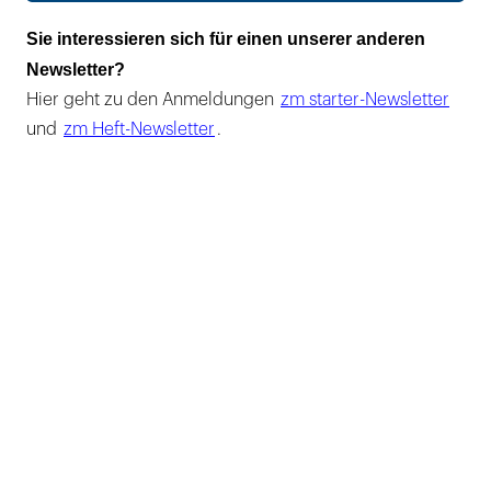
Sie interessieren sich für einen unserer anderen
Newsletter?
Hier geht zu den Anmeldungen
zm starter-Newsletter
und
zm Heft-Newsletter
.