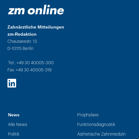
Zahnärztliche Mitteilungen
zm-Redaktion
Chausseestr. 13
D-10115 Berlin
Tel.: +49 30 40005-300
Fax: +49 30 40005-319
LinkedIn
News
Prophylaxe
Alle News
Funktionsdiagnostik
Politik
Ästhetische Zahnmedizin