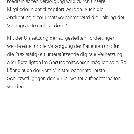
medizinischen Versorgung wird durch unsere
Mitglieder nicht akzeptiert werden. Auch die
Androhung einer Ersatzvornahme wird die Haltung der
Vertragsärzte nicht ändern!"
Mit der Umsetzung der aufgestellten Forderungen
werde eine für die Versorgung der Patienten und für
die Praxistätigkeit unterstützende digitale Vernetzung
aller Beteiligten im Gesundheitswesen möglich sein. So
könne auch der vom Minister benannte „erste
Schutzwall gegen den Virus“ weiter aufrechterhalten
werden.