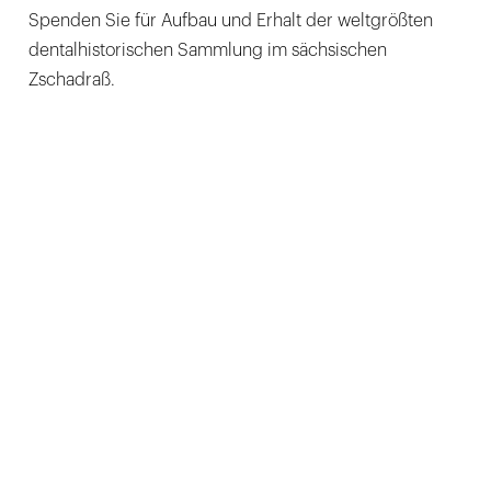
Spenden Sie für Aufbau und Erhalt der weltgrößten
dentalhistorischen Sammlung im sächsischen
Zschadraß.