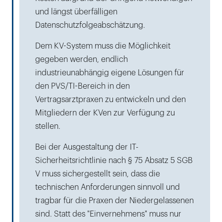
und längst überfälligen
Datenschutzfolgeabschätzung.
Dem KV-System muss die Möglichkeit
gegeben werden, endlich
industrieunabhängig eigene Lösungen für
den PVS/TI-Bereich in den
Vertragsarztpraxen zu entwickeln und den
Mitgliedern der KVen zur Verfügung zu
stellen.
Bei der Ausgestaltung der IT-
Sicherheitsrichtlinie nach § 75 Absatz 5 SGB
V muss sichergestellt sein, dass die
technischen Anforderungen sinnvoll und
tragbar für die Praxen der Niedergelassenen
sind. Statt des "Einvernehmens" muss nur