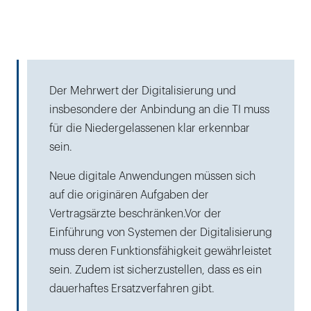
Der Mehrwert der Digitalisierung und
insbesondere der Anbindung an die TI muss
für die Niedergelassenen klar erkennbar
sein.
Neue digitale Anwendungen müssen sich
auf die originären Aufgaben der
Vertragsärzte beschränken.Vor der
Einführung von Systemen der Digitalisierung
muss deren Funktionsfähigkeit gewährleistet
sein. Zudem ist sicherzustellen, dass es ein
dauerhaftes Ersatzverfahren gibt.