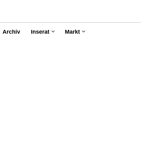
Archiv
Inserat
Markt