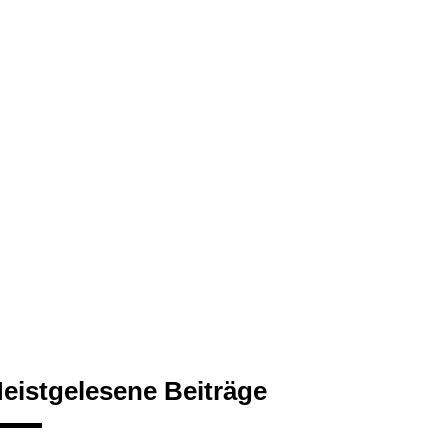
eistgelesene Beiträge