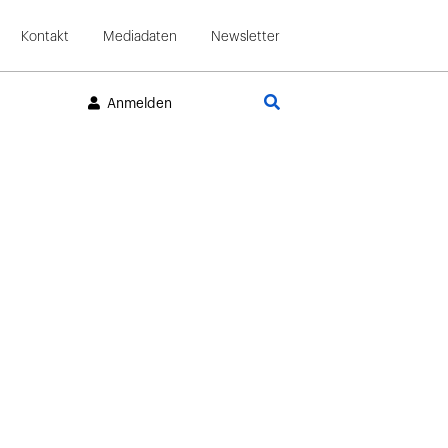
Kontakt
Mediadaten
Newsletter
Suche
Anmelden